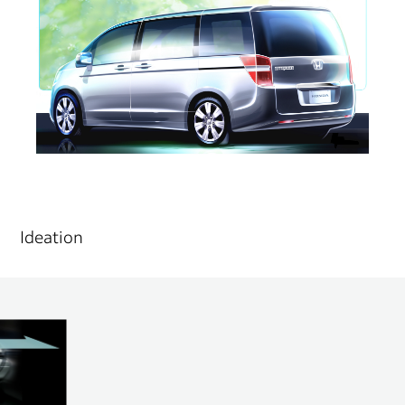
Ideation