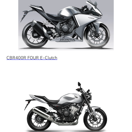
CBR400R FOUR E-Clutch