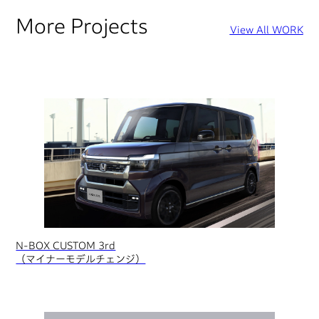
More Projects
View All WORK
N-BOX CUSTOM 3rd
（マイナーモデルチェンジ）