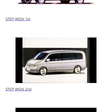
STEP WGN 1st
STEP WGN 2nd