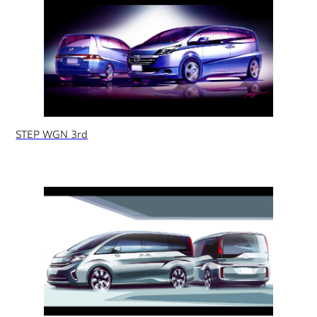
STEP WGN 3rd