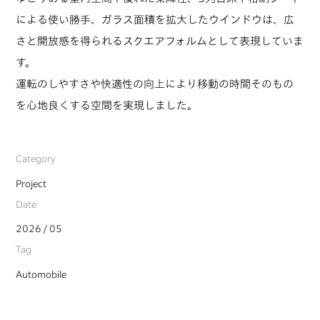
による使い勝手、ガラス面積を拡大したウインドウは、広
さと開放感を得られるスクエアフォルムとして表現していま
す。
運転のしやすさや快適性の向上により移動の時間そのもの
を心地良くする空間を実現しました。
Category
Project
Date
2026 / 05
Tag
Automobile