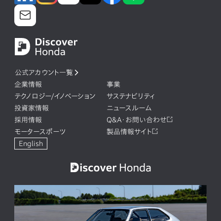
公式アカウント一覧
企業情報
事業
テクノロジー/イノベーション
サステナビリティ
投資家情報
ニュースルーム
採用情報
Q&A・お問い合わせ
モータースポーツ
製品情報サイト
English