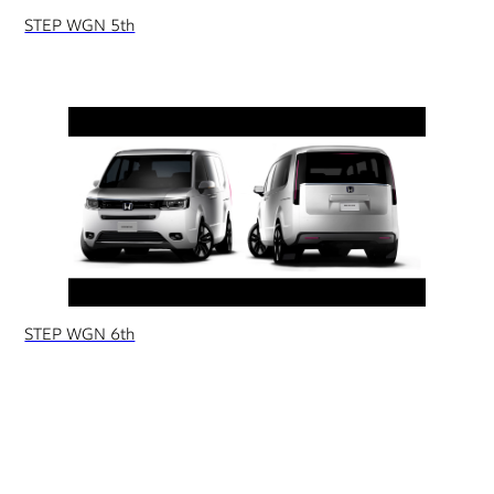
STEP WGN 5th
STEP WGN 6th