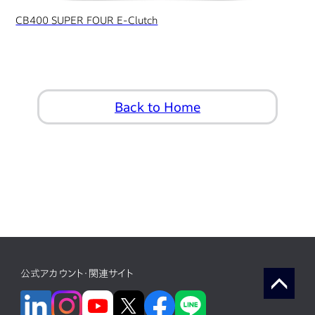
CB400 SUPER FOUR E-Clutch
Back to Home
公式アカウント・関連サイト