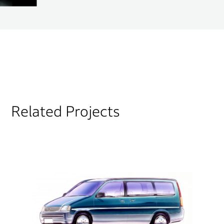
Related Projects