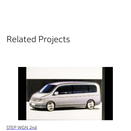
Related Projects
STEP WGN 2nd