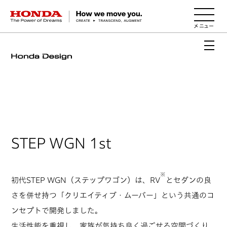
HONDA The Power of Dreams
STEP WGN 1st
※
初代STEP WGN（ステップワゴン）は、RV
とセダンの良
さを併せ持つ「クリエイティブ・ムーバー」という共通のコ
ンセプトで開発しました。
生活性能を重視し、家族が気持ち良く過ごせる空間づくり