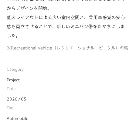
からデザインを開始。
低床レイアウトによる広い室内空間と、乗用車感覚の安心
感を両立させることで、新しいミニバン像をたかちにしま
した。
※Recreational Vehicle（レクリエーショナル・ビークル）の略
Category
Project
Date
2026 / 05
Tag
Automobile