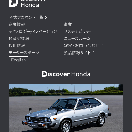
公式アカウント一覧
企業情報
事業
テクノロジー/イノベーション
サステナビリティ
投資家情報
ニュースルーム
採用情報
Q&A・お問い合わせ
モータースポーツ
製品情報サイト
English