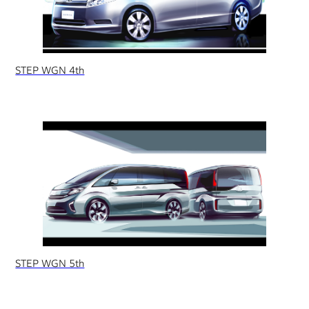
STEP WGN 4th
STEP WGN 5th