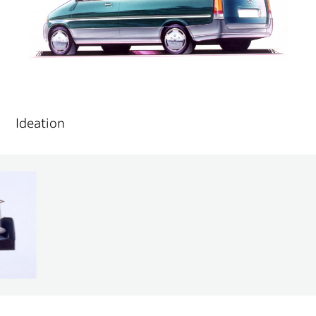
Ideation