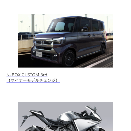
N-BOX CUSTOM 3rd
（マイナーモデルチェンジ）