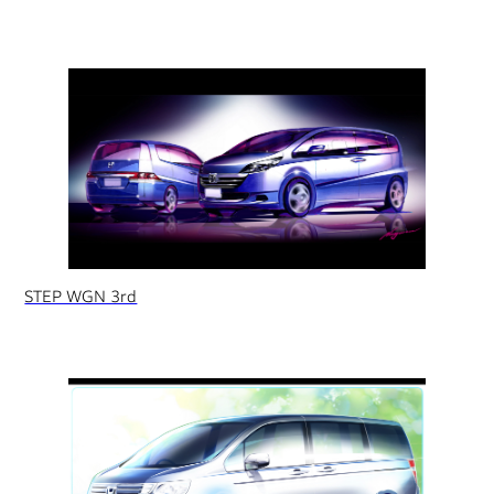
STEP WGN 3rd