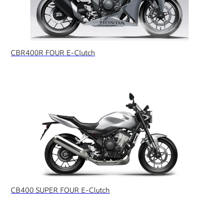
CBR400R FOUR E-Clutch
CB400 SUPER FOUR E-Clutch