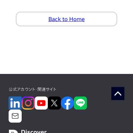
Back to Home
公式アカウント・関連サイト