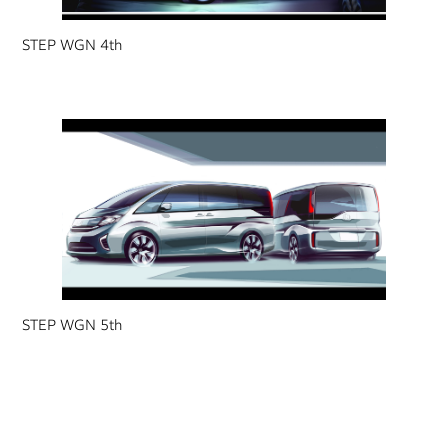
STEP WGN 4th
STEP WGN 5th