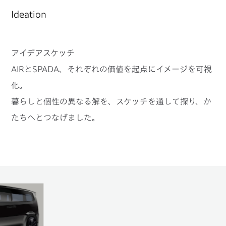
Ideation
アイデアスケッチ
AIRとSPADA、それぞれの価値を起点にイメージを可視
化。
暮らしと個性の異なる解を、スケッチを通して探り、か
たちへとつなげました。