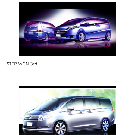
STEP WGN 3rd