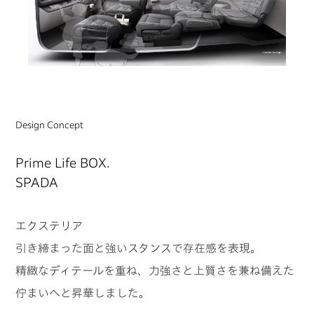
Design Concept
Prime Life BOX.
SPADA
エクステリア
引き締まった面と強いスタンスで存在感を表現。
精緻なディテールを重ね、力強さと上質さを兼ね備えた
佇まいへと昇華しました。