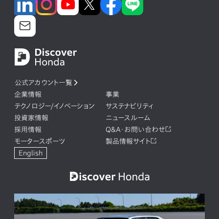
公式アカウント一覧
企業情報
事業
テクノロジー/イノベーション
サステナビリティ
投資家情報
ニュースルーム
採用情報
Q&A・お問い合わせ
モータースポーツ
製品情報サイト
English