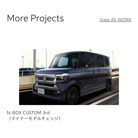
More Projects
View All WORK
N-BOX CUSTOM 3rd
（マイナーモデルチェンジ）