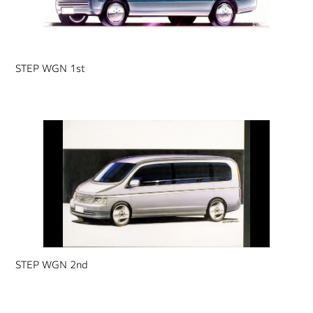
STEP WGN 1st
STEP WGN 2nd