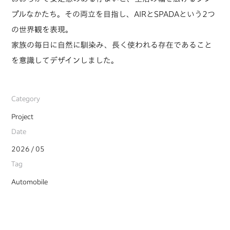
プルなかたち。その両立を目指し、AIRとSPADAという2つ
の世界観を表現。
家族の毎日に自然に馴染み、長く使われる存在であること
を意識してデザインしました。
Category
Project
Date
2026 / 05
Tag
Automobile