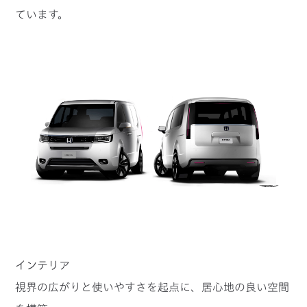
ています。
インテリア
視界の広がりと使いやすさを起点に、居心地の良い空間