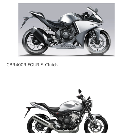
CBR400R FOUR E-Clutch