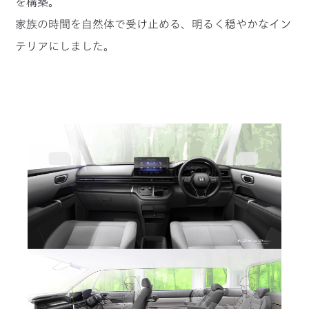
を構築。
家族の時間を自然体で受け止める、明るく穏やかなイン
テリアにしました。