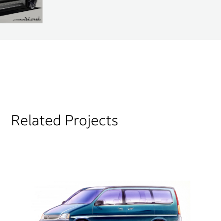
Related Projects