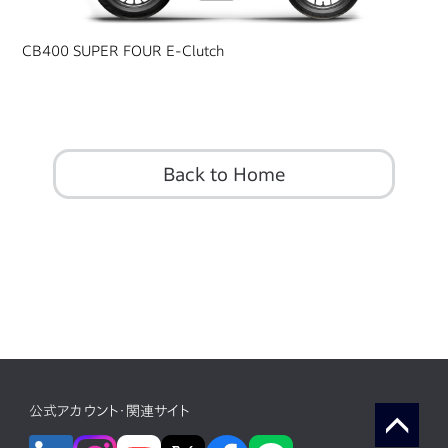
CB400 SUPER FOUR E-Clutch
Back to Home
公式アカウント・関連サイト