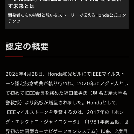
す未来とは
開発者たちの挑戦と想いをストーリーで伝えるHonda公式コン
テンツ
認定の概要
2026年4月28日、Honda和光ビルにてIEEEマイルスト
ーン認定記念式典が執り行われ、2020年にアジア人とし
て初めてIEEE会長を務めた福田敏男氏（現 名古屋大学名
誉教授）より銘板が贈呈されました。Hondaとして、
IEEEマイルストーンを受賞するのは、2017年の「ホン
ダ・エレクトロ・ジャイロケータ」（1981年商品化、世
界初の地図型カーナビゲーションシステム）以来、2度目