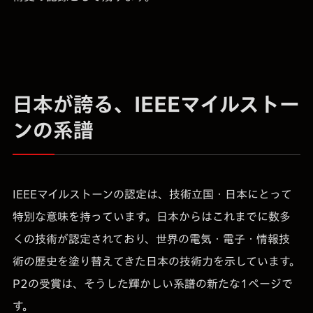
日本が誇る、IEEEマイルストー
ンの系譜
IEEEマイルストーンの認定は、技術立国・日本にとって
特別な意味を持っています。日本からはこれまでに数多
くの技術が認定されており、世界の電気・電子・情報技
術の歴史を塗り替えてきた日本の技術力を示しています。
P2の受賞は、そうした輝かしい系譜の新たな1ページで
す。