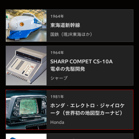
1964年
東海道新幹線
国鉄（現JR東海ほか）
1964年
SHARP COMPET CS-10A
電卓の先駆開発
シャープ
1981年
ホンダ・エレクトロ・ジャイロケ
ータ（世界初の地図型カーナビ）
Honda