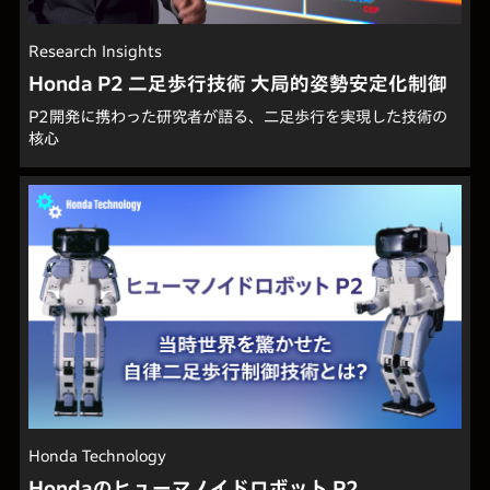
Research Insights
Honda P2 二足歩行技術 大局的姿勢安定化制御
P2開発に携わった研究者が語る、二足歩行を実現した技術の
核心
Honda Technology
Hondaのヒューマノイドロボット P2