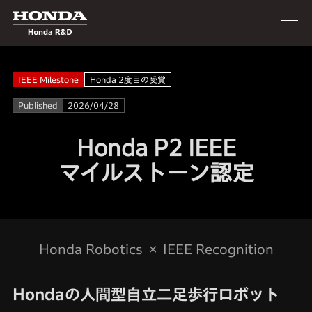
IEEE Milestone
Honda 2度目の受賞
Published
2026/04/28
Honda P2 IEEE
マイルストーン認定
Honda Robotics × IEEE Recognition
Hondaの人間型自立二足歩行ロボット