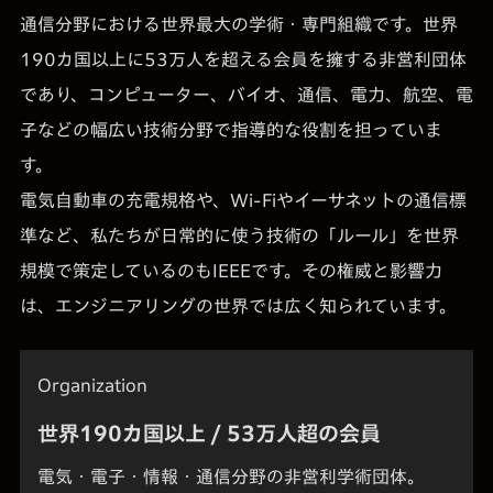
通信分野における世界最大の学術・専門組織です。世界
190カ国以上に53万人を超える会員を擁する非営利団体
であり、コンピューター、バイオ、通信、電力、航空、電
子などの幅広い技術分野で指導的な役割を担っていま
す。
電気自動車の充電規格や、Wi-Fiやイーサネットの通信標
準など、私たちが日常的に使う技術の「ルール」を世界
規模で策定しているのもIEEEです。その権威と影響力
は、エンジニアリングの世界では広く知られています。
Organization
世界190カ国以上 / 53万人超の会員
電気・電子・情報・通信分野の非営利学術団体。