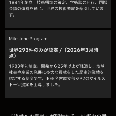
1884年創立。技術標準の策定、学術誌の刊行、国際
会議の運営を通じ、世界の技術発展を牽引していま
す。
Milestone Program
世界293件のみが認定 /（2026年3月時
点）
1983年に制定。開発から25年以上が経過し、地域
社会や産業の発展に多大な貢献をした歴史的業績を
認定する制度です。IEEE名古屋支部がP2のマイルス
トーン提案を主導しました。