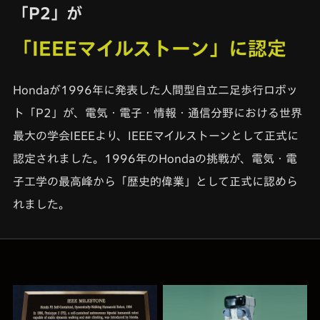
「P2」が
「IEEEマイルストーン」に認定
Hondaが1996年に発表した人間型自立二足歩行ロボッ
ト「P2」が、電気・電子・情報・通信分野における世界
最大の学会IEEEより、IEEEマイルストーンとして正式に
認定されました。1996年のHondaの挑戦が、電気・電
子工学の最高峰から「歴史的偉業」として正式に認めら
れました。