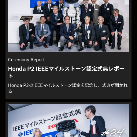
Ceremony Report
Honda P2 IEEEマイルストーン認定式典レポー
ト
Honda P2のIEEEマイルストーン認定を記念し、式典が開かれ
る