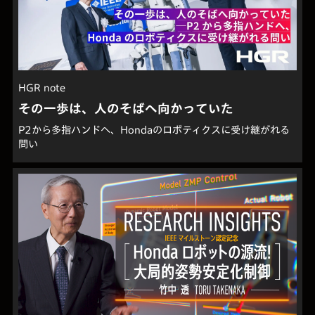
HGR note
その一歩は、人のそばへ向かっていた
P2から多指ハンドへ、Hondaのロボティクスに受け継がれる
問い