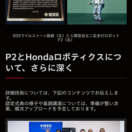
IEEEマイルストーン銘板（左）と人間型自立二足歩行ロボット
P2（右）
P2とHondaロボティクスにつ
いて、さらに深く
詳細技術については、下記のコンテンツでお伝えしま
す。
認定式典の様子や基調講演については、準備が整い次
第、順次アップロードを予定しております。