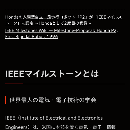
Hondaの人間型自立二足歩行ロボット「P2」が「IEEEマイルス
トーン」に認定 ～Hondaとして2度目の受賞～
IEEE Milestones Wiki — Milestone-Proposal: Honda P2,
First Bipedal Robot, 1996
IEEEマイルストーンとは
世界最大の電気・電子技術の学会
IEEE（Institute of Electrical and Electronics
Engineers）は、米国に本部を置く電気・電子・情報・