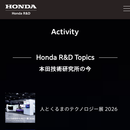
Activity
Honda R&D Topics
本田技術研究所の今
人とくるまのテクノロジー展 2026