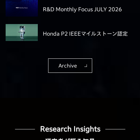
R&D Monthly Focus JULY 2026
Honda P2 IEEEマイルストーン認定
Archive
Research Insights