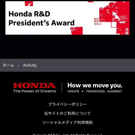
ホーム
Activity
プライバシーポリシー
当サイトのご利用について
ソーシャルメディア利用規約