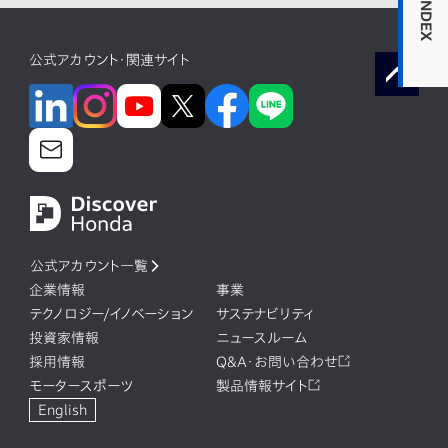
INDEX
公式アカウント・関連サイト
公式アカウント一覧
企業情報
事業
テクノロジー/イノベーション
サステナビリティ
投資家情報
ニュースルーム
採用情報
Q&A・お問い合わせ
モータースポーツ
製品情報サイト
English