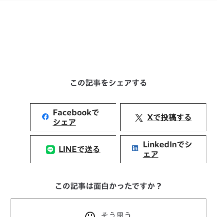
この記事をシェアする
Facebookで
Xで投稿する
シェア
LinkedInでシ
LINEで送る
ェア
この記事は面白かったですか？
そう思う