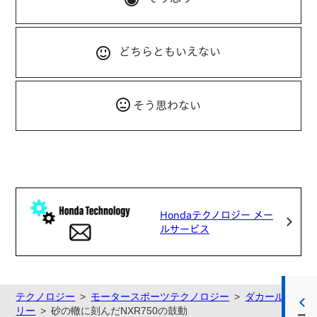
どちらともいえない
そう思わない
Hondaテクノロジー メー
ルサービス
テクノロジー
モータースポーツテクノロジー
ダカールラ
リー
砂の轍に刻んだNXR750の鼓動