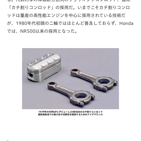
「カチ割りコンロッド」の採用だ。いまでこそカチ割りコンロ
ッドは量産の高性能エンジンを中心に採用されている技術だ
が、1980年代初頭の二輪ではほとんど普及しておらず、Honda
では、NR500以来の採用となった。