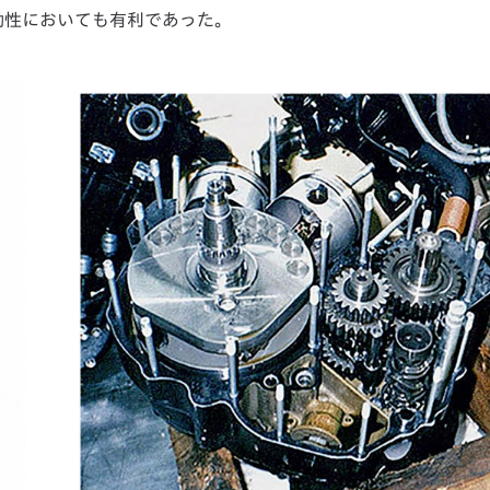
動性においても有利であった。