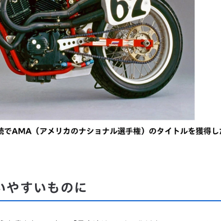
いやすいものに