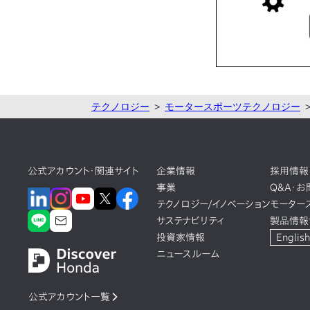
テクノロジー
モータースポーツテクノロジー
公式アカウント・関連サイト
企業情報
採用情報
事業
Q&A・
テクノロジー/イノベーション
モーター
サステナビリティ
製品情報
投資家情報
English
ニュースルーム
公式アカウント一覧