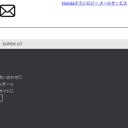
Hondaテクノロジー メールサービス
SUPER GT
お問い合わせ
スポーツ
サイト