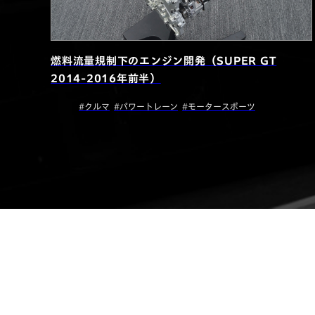
燃料流量規制下のエンジン開発（SUPER GT
2014-2016年前半）
#クルマ
#パワートレーン
#モータースポーツ