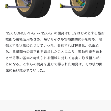
NSX CONCEPT-GT〜NSX-GTの開発はDILをはじめとする最新
技術の積極活用も含め、短いサイクルで効果的に手を打ち、理
想とする状態に近づけていった。要約すれば軽量化、低重心
化、重量配分の適正化を追求したことになり、運動性能を向上
させる際の基本と考えられる領域に対して忠実に取り組んだこ
とになる。これらの開発を通じて得られた知見は、その後の開
発に受け継がれていった。