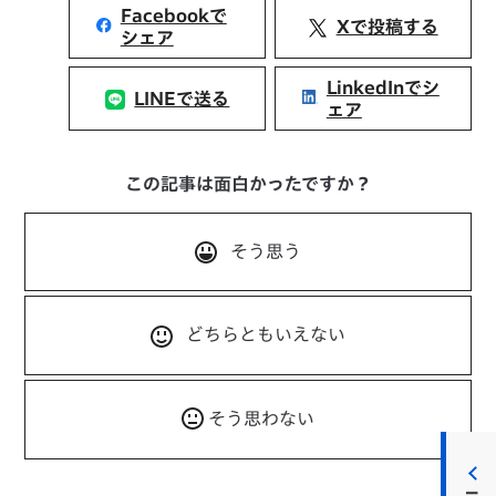
Facebookで
Xで投稿する
シェア
LinkedInでシ
LINEで送る
ェア
この記事は面白かったですか？
そう思う
どちらともいえない
そう思わない