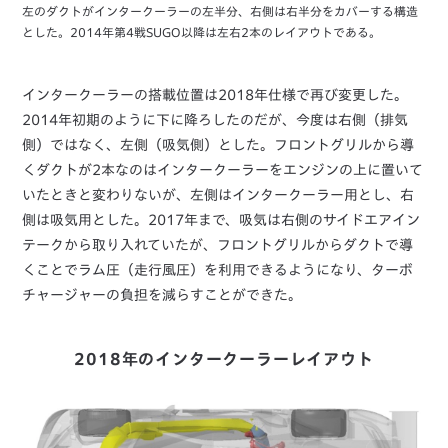
左のダクトがインタークーラーの左半分、右側は右半分をカバーする構造
とした。2014年第4戦SUGO以降は左右2本のレイアウトである。
インタークーラーの搭載位置は2018年仕様で再び変更した。
2014年初期のように下に降ろしたのだが、今度は右側（排気
側）ではなく、左側（吸気側）とした。フロントグリルから導
くダクトが2本なのはインタークーラーをエンジンの上に置いて
いたときと変わりないが、左側はインタークーラー用とし、右
側は吸気用とした。2017年まで、吸気は右側のサイドエアイン
テークから取り入れていたが、フロントグリルからダクトで導
くことでラム圧（走行風圧）を利用できるようになり、ターボ
チャージャーの負担を減らすことができた。
2018年のインタークーラーレイアウト