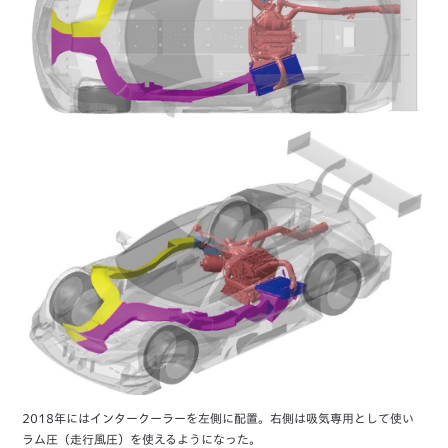
2018年にはインタークーラーを左側に配置。右側は吸気専用として使い
ラム圧（走行風圧）を使えるようになった。