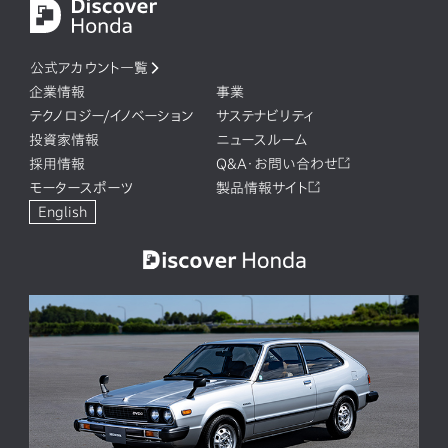
公式アカウント一覧
企業情報
事業
テクノロジー/イノベーション
サステナビリティ
投資家情報
ニュースルーム
採用情報
Q&A・お問い合わせ
モータースポーツ
製品情報サイト
English