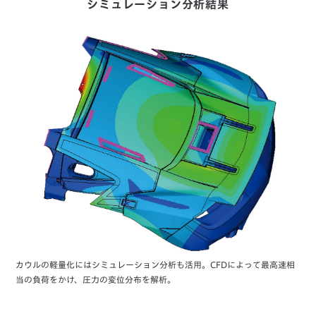
シミュレーション分析結果
カウルの軽量化にはシミュレーション分析も活用。CFDによって最高速相
当の負荷をかけ、圧力の変位分布を解析。