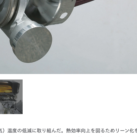
混合気）温度の低減に取り組んだ。熱効率向上を図るためリーン化