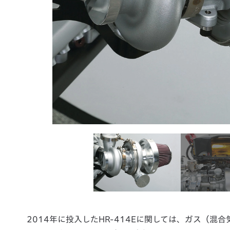
2014年に投入したHR-414Eに関しては、ガス（