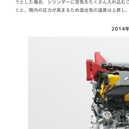
うとした場合、シリンダーに空気をたくさん入れ込む
くと、筒内の圧力が高まるため混合気の温度は上昇し
2014