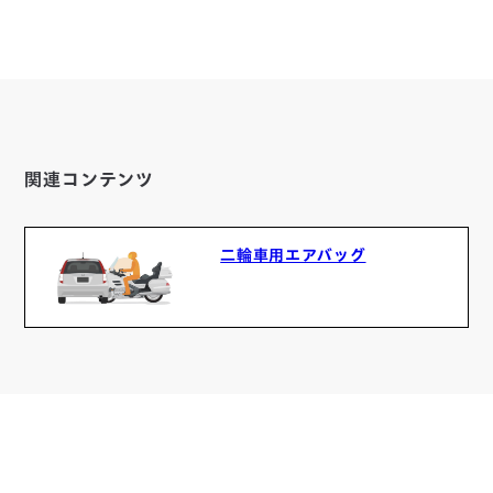
関連コンテンツ
二輪車用エアバッグ