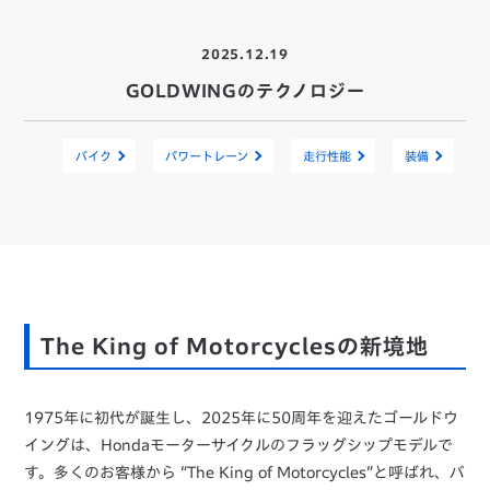
2025.12.19
GOLDWINGのテクノロジー
バイク
パワートレーン
走行性能
装備
The King of Motorcyclesの新境地
1975年に初代が誕生し、2025年に50周年を迎えたゴールドウ
イングは、Hondaモーターサイクルのフラッグシップモデルで
す。多くのお客様から “The King of Motorcycles”と呼ばれ、バ