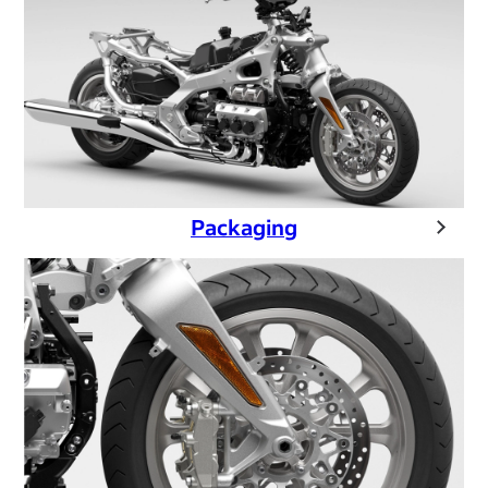
Packaging