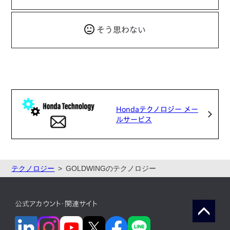
そう思わない
Hondaテクノロジー メー
ルサービス
テクノロジー
GOLDWINGのテクノロジー
公式アカウント・関連サイト