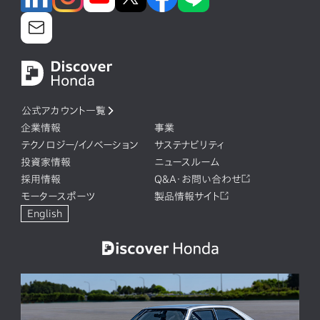
公式アカウント一覧
企業情報
事業
テクノロジー/イノベーション
サステナビリティ
投資家情報
ニュースルーム
採用情報
Q&A・お問い合わせ
モータースポーツ
製品情報サイト
English