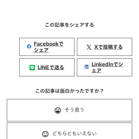
この記事をシェアする
Facebookで
Xで投稿する
シェア
LinkedInでシ
LINEで送る
ェア
この記事は面白かったですか？
そう思う
どちらともいえない