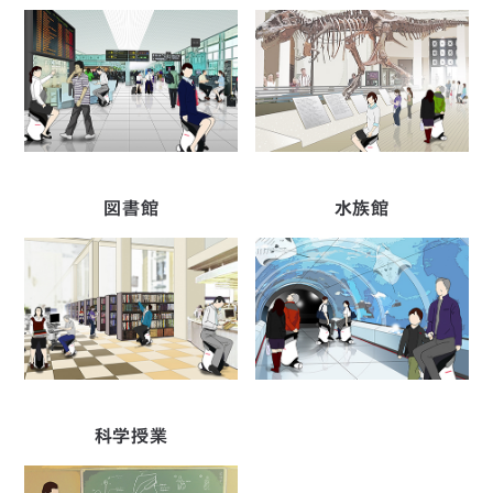
図書館
水族館
科学授業