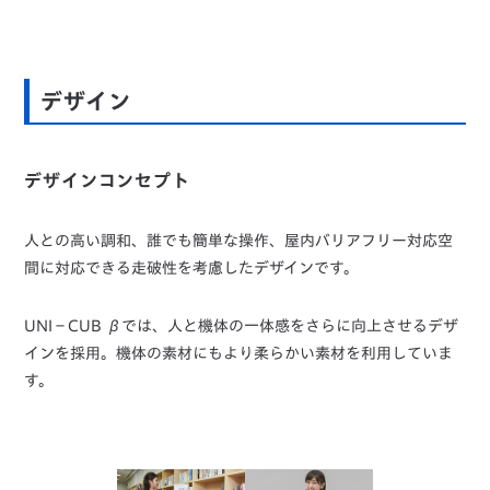
デザイン
デザインコンセプト
人との高い調和、誰でも簡単な操作、屋内バリアフリー対応空
間に対応できる走破性を考慮したデザインです。
UNI－CUB βでは、人と機体の一体感をさらに向上させるデザ
インを採用。機体の素材にもより柔らかい素材を利用していま
す。