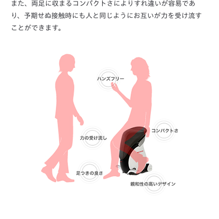
また、両足に収まるコンパクトさによりすれ違いが容易であ
り、予期せぬ接触時にも人と同じようにお互いが力を受け流す
ことができます。