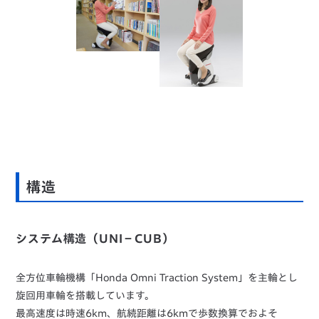
構造
システム構造（UNI－CUB）
全方位車輪機構「Honda Omni Traction System」を主輪とし
旋回用車輪を搭載しています。
最高速度は時速6km、航続距離は6kmで歩数換算でおよそ