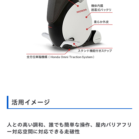
活用イメージ
人との高い調和、誰でも簡単な操作、屋内バリアフリ
ー対応空間に対応できる走破性