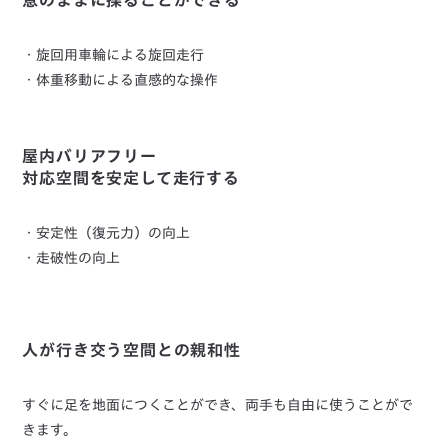
意のままに操ることができる
・旋回用車輪による旋回走行
・体重移動による直感的な操作
屋内バリアフリー
対応空間を安定して走行する
・安定性（復元力）の向上
・走破性の向上
人が行き交う空間との親和性
すぐに足を地面につくことができ、両手も自由に使うことがで
きます。