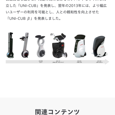
立した「UNI-CUB」を発表し、翌年の2013年には、より幅広
いユーザーの利用を可能とし、人との親和性を向上させた
「UNI-CUB β」を発表しました。
関連コンテンツ