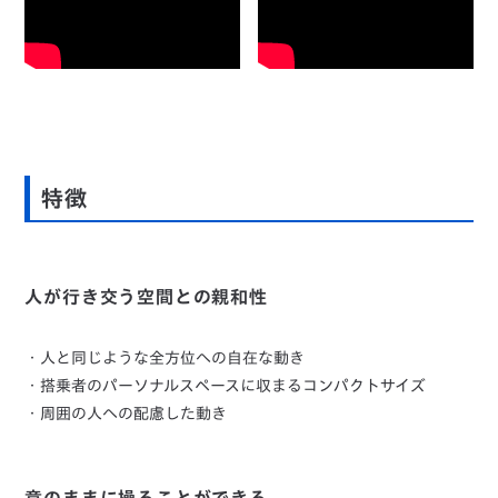
特徴
人が行き交う空間との親和性
・人と同じような全方位への自在な動き
・搭乗者のパーソナルスペースに収まるコンパクトサイズ
・周囲の人への配慮した動き