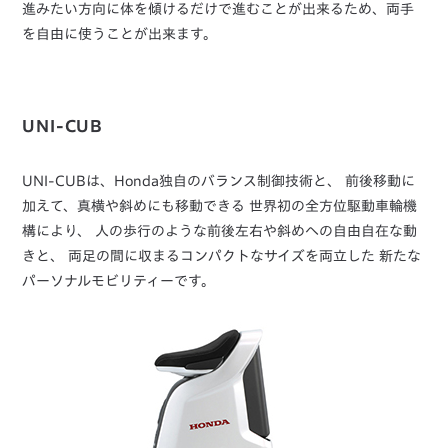
進みたい方向に体を傾けるだけで進むことが出来るため、両手
を自由に使うことが出来ます。
UNI-CUB
UNI-CUBは、Honda独自のバランス制御技術と、 前後移動に
加えて、真横や斜めにも移動できる 世界初の全方位駆動車輪機
構により、 人の歩行のような前後左右や斜めへの自由自在な動
きと、 両足の間に収まるコンパクトなサイズを両立した 新たな
パーソナルモビリティーです。