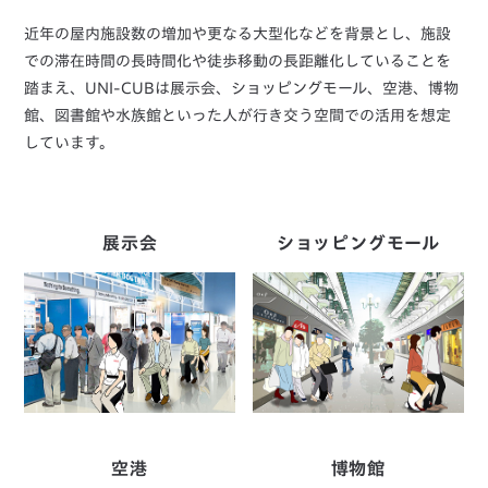
近年の屋内施設数の増加や更なる大型化などを背景とし、施設
での滞在時間の長時間化や徒歩移動の長距離化していることを
踏まえ、UNI-CUBは展示会、ショッピングモール、空港、博物
館、図書館や水族館といった人が行き交う空間での活用を想定
しています。
展示会
ショッピングモール
空港
博物館