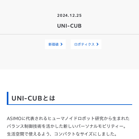
2024.12.25
UNI-CUB
新価値
ロボティクス
UNI-CUBとは
ASIMOに代表されるヒューマノイドロボット研究から生まれた
バランス制御技術を活かした新しいパーソナルモビリティー。
生活空間で使えるよう、コンパクトなサイズにしました。