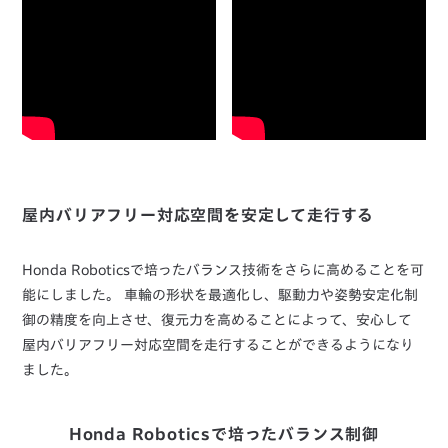
屋内バリアフリー対応空間を安定して走行する
Honda Roboticsで培ったバランス技術をさらに高めることを可
能にしました。 車輪の形状を最適化し、駆動力や姿勢安定化制
御の精度を向上させ、復元力を高めることによって、安心して
屋内バリアフリー対応空間を走行することができるようになり
ました。
Honda Roboticsで培ったバランス制御