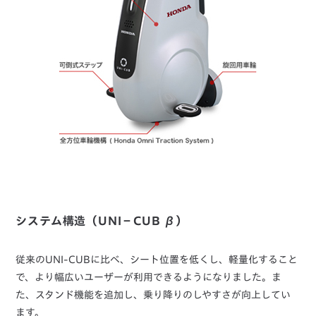
システム構造（UNI－CUB β）
従来のUNI-CUBに比べ、シート位置を低くし、軽量化すること
で、より幅広いユーザーが利用できるようになりました。ま
た、スタンド機能を追加し、乗り降りのしやすさが向上してい
ます。