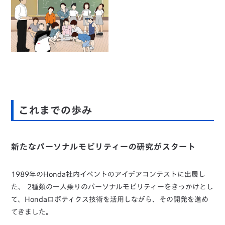
これまでの歩み
新たなパーソナルモビリティーの研究がスタート
1989年のHonda社内イベントのアイデアコンテストに出展し
た、 2種類の一人乗りのパーソナルモビリティーをきっかけとし
て、Hondaロボティクス技術を活用しながら、その開発を進め
てきました。