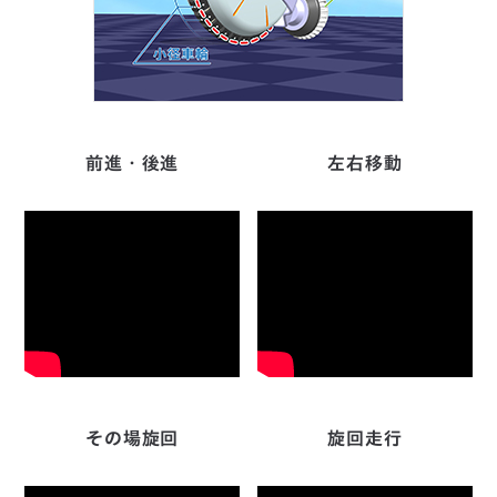
前進・後進
左右移動
その場旋回
旋回走行