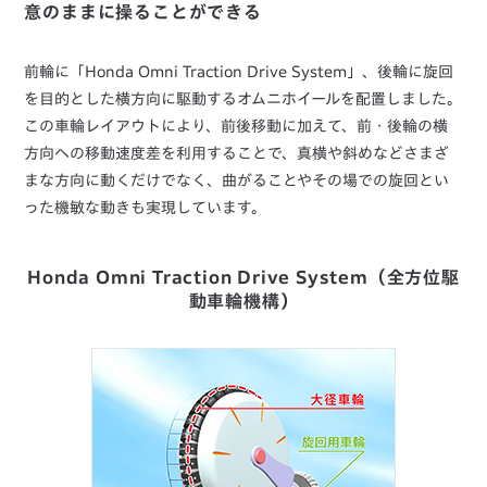
意のままに操ることができる
前輪に「Honda Omni Traction Drive System」、後輪に旋回
を目的とした横方向に駆動するオムニホイールを配置しました。
この車輪レイアウトにより、前後移動に加えて、前・後輪の横
方向への移動速度差を利用することで、真横や斜めなどさまざ
まな方向に動くだけでなく、曲がることやその場での旋回とい
った機敏な動きも実現しています。
Honda Omni Traction Drive System（全方位駆
動車輪機構）