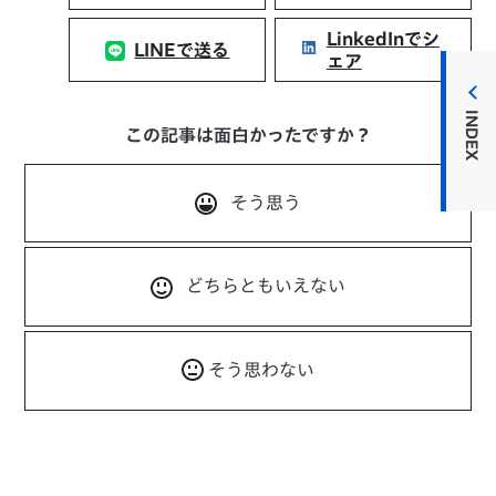
LinkedInでシ
LINEで送る
ェア
INDEX
この記事は面白かったですか？
そう思う
どちらともいえない
そう思わない