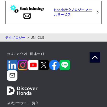
Hondaテクノロジー メー
ルサービス
テクノロジー
UNI-CUB
公式アカウント・関連サイト
公式アカウント一覧