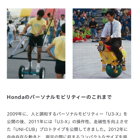
Hondaのパーソナルモビリティーのこれまで
2009年に、人と調和するパーソナルモビリティー「U3-X」を
公開の後、2011年には「U3-X」の操作性、走破性を向上させ
た「UNI-CUB」プロトタイプを公開してきました。2012年に
自由自在な動きと、両足の間に収まるコンパクトなサイズを両