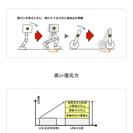
高い復元力