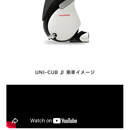
UNI-CUB β 乗車イメージ