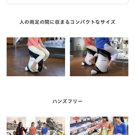
人の両足の間に収まるコンパクトなサイズ
ハンズフリー