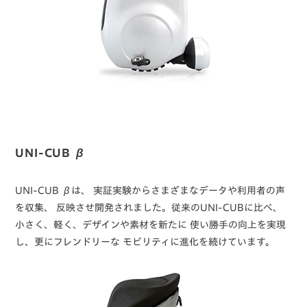
UNI-CUB β
UNI-CUB βは、 実証実験からさまざまなデータや利用者の声
を収集、 反映させ開発されました。従来のUNI-CUBに比べ、
小さく、軽く、デザインや素材を新たに 使い勝手の向上を実現
し、更にフレンドリーな モビリティに進化を続けています。