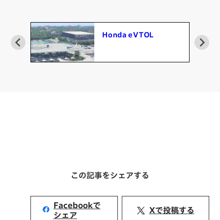
eVTOL ガスタービンハ
イブリッドシステム
この記事をシェアする
Facebookで
Xで投稿する
シェア