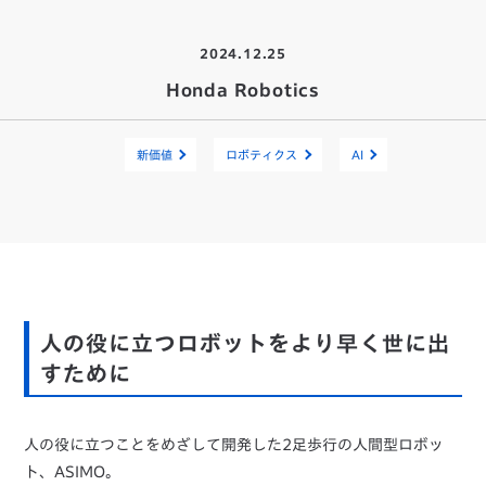
2024.12.25
Honda Robotics
新価値
ロボティクス
AI
人の役に立つロボットをより早く世に出
すために
人の役に立つことをめざして開発した2足歩行の人間型ロボッ
ト、ASIMO。