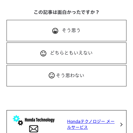
この記事は面白かったですか？
そう思う
どちらともいえない
そう思わない
Hondaテクノロジー メー
ルサービス