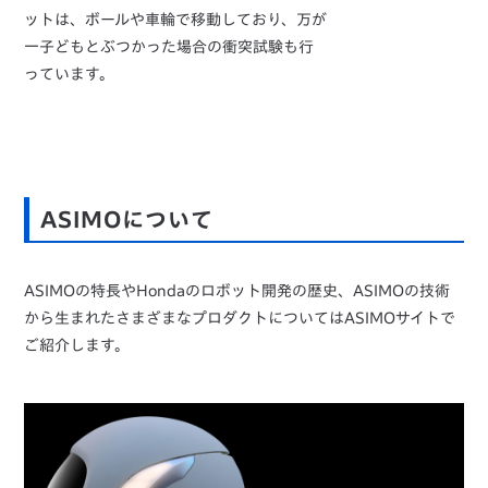
ットは、ボールや車輪で移動しており、万が
一子どもとぶつかった場合の衝突試験も行
っています。
ASIMOについて
ASIMOの特長やHondaのロボット開発の歴史、ASIMOの技術
から生まれたさまざまなプロダクトについてはASIMOサイトで
ご紹介します。