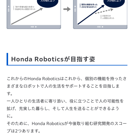
Honda Roboticsが目指す姿
これからのHonda Roboticsはこれから、個別の機能を持ったさ
まざまなロボットで人の生活をサポートすることを目指しま
す。
一人ひとりの生活者に寄り添い、役に立つことで人の可能性を
拡げ、充実した暮らし、そして人生を送ることができるよう
に。
そのために、Honda Roboticsが今後取り組む研究開発のスコー
プは2つあります。