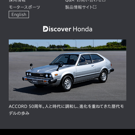
モータースポーツ
製品情報サイト
English
ACCORD 50周年。人と時代に調和し、進化を重ねてきた歴代モ
デルの歩み