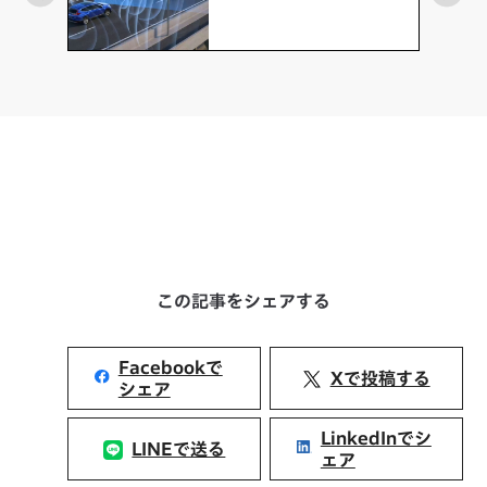
この記事をシェアする
Facebookで
Xで投稿する
シェア
LinkedInでシ
LINEで送る
ェア