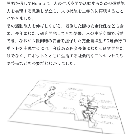
開発を通してHondaは、人の生活空間で活動するための運動能
力を実現する見通しが立ち、人の機能を工学的に再現すること
ができました。
その活動能力を伸ばしながら、転倒した際の安全確保なども含
め、長年にわたり研究開発してきた結果、人の生活空間で活動
でき、なおかつ転倒時の安全を担保した完全自律型の2足歩行ロ
ボットを実現するには、今後ある程度長期にわたる研究開発だ
けでなく、ロボットとともに生活する社会的なコンセンサスや
法整備なども必要だとわかりました。