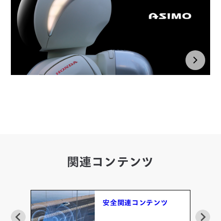
関連コンテンツ
安全関連コンテンツ