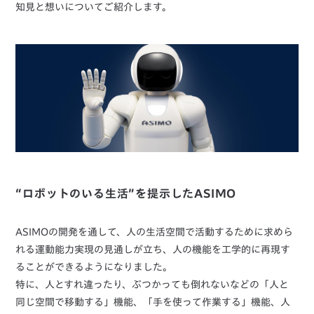
知見と想いについてご紹介します。
“ロボットのいる生活”を提示したASIMO
ASIMOの開発を通して、人の生活空間で活動するために求めら
れる運動能力実現の見通しが立ち、人の機能を工学的に再現す
ることができるようになりました。
特に、人とすれ違ったり、ぶつかっても倒れないなどの「人と
同じ空間で移動する」機能、「手を使って作業する」機能、人