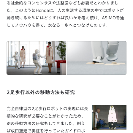
る社会的なコンセンサスや法整備なども必要だとわかりまし
た。このようにHondaは、人の生活する環境の中でロボットが
動き続けるためにはどうすれば良いかを考え続け、ASIMOを通
してノウハウを得て、次なる一歩へとつなげたのです。
2足歩行以外の移動方法も研究
完全自律型の2足歩行ロボットの実現には長
期的な研究が必要なことがわかったため、
別の移動方法の研究もしてきました。例え
ば成田空港で実証を行っていたガイドロボ