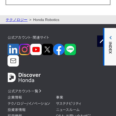
テクノロジー
Honda Robotics
公式アカウント・関連サイト
INDEX
公式アカウント一覧
企業情報
事業
テクノロジー/イノベーション
サステナビリティ
投資家情報
ニュースルーム
採用情報
Q&A・お問い合わせ