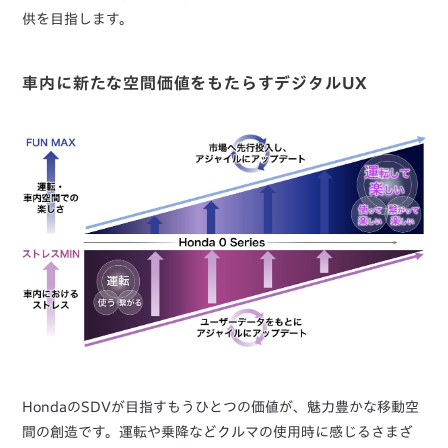
供を目指します。
車内に新たな空間価値をもたらすデジタルUX
HondaのSDVが目指すもうひとつの価値が、魅力豊かな移動空
間の創造です。運転や乗降などクルマの使用時に感じるさまざ