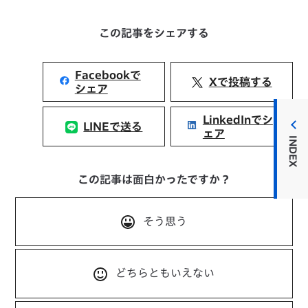
この記事をシェアする
Facebookで
Xで投稿する
シェア
LinkedInでシ
LINEで送る
ェア
INDEX
この記事は面白かったですか？
そう思う
どちらともいえない