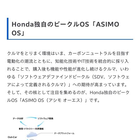
Honda独自のビークルOS「ASIMO
OS」
クルマをとりまく環境はいま、カーボンニュートラルを目指す
電動化の潮流とともに、知能化技術やIT技術を統合的に採り入
れることで、購入後も機能や性能が進化し続けるクルマ、いわ
ゆる「ソフトウェアデファインドビークル（SDV、ソフトウェ
アによって定義されるクルマ）」への期待が高まっています。
そして、その核として注目を集めるのが、Honda独自のビーク
ルOS「ASIMO OS（アシモ オーエス）」です。