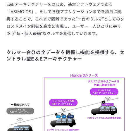
E&Eアーキテクチャーをはじめ、基本ソフトウェアである
「ASIMO OS」、そして各種アプリケーションまでを独自に開
発することで、これまで困難であった“一台のクルマ”としてのク
ロスドメイン制御を高度に実現し、ユーザー一人ひとりに寄り
添う“超・個人最適”なクルマを創造していきます。
クルマ一台分の全データを把握し機能を提供する、セ
ントラル型E＆Eアーキテクチャー