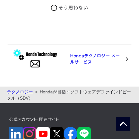
そう思わない
Hondaテクノロジー メー
ルサービス
テクノロジー
Hondaが目指すソフトウェアデファインドビー
クル（SDV）
公式アカウント・関連サイト