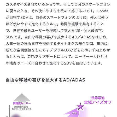
カスタマイズされているからです。そして自分のスマートフォン
に戻ったとき、その使いやすさを改めて感じるのです。Honda
が目指すSDVは、自分のスマートフォンのように、使えば使う
ほど使いやすく進化するクルマ。時間や経験を共有すること
で、世界で最もユーザーを理解して支える“超・個人最適”な
SDVです。自由な移動の喜びを拡大するAD／ADASをはじめ、
人車一体の操る喜びを提供するダイナミクス統合制御、車内に
新たな空間価値をもたらすデジタルUXなどをたゆまず向上させ
るとともに、OTAアップデートによって、ユーザー一人ひとり
の嗜好やニーズに合わせて進化するSDVを目指しています。
自由な移動の喜びを拡大するAD/ADAS