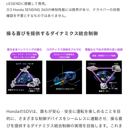
LEGENDに搭載して発売。
※3 Honda SENSING 360の検知性能には限界があり、ドライバーの目視
確認を不要とするものではありません。
操る喜びを提供するダイナミクス統合制御
HondaのSDVは、誰もが安心・安全に運転を楽しめることを目
的に、さまざまな制御デバイスをシームレスに連動させ、操る喜
びを提供するダイナミクス統合制御の実現を目指します。これま