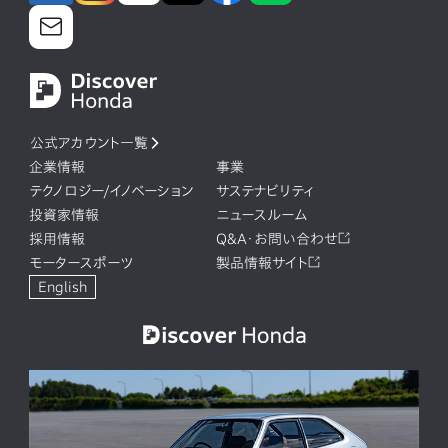
公式アカウント一覧
企業情報
事業
テクノロジー/イノベーション
サステナビリティ
投資家情報
ニュースルーム
採用情報
Q&A・お問い合わせ
モータースポーツ
製品情報サイト
English