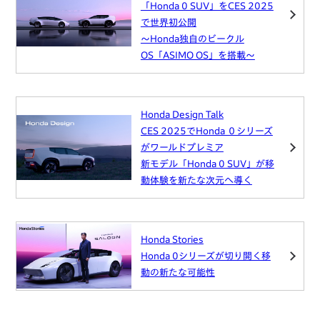
「Honda 0 SUV」をCES 2025
で世界初公開
～Honda独自のビークル
OS「ASIMO OS」を搭載～
Honda Design Talk
CES 2025でHonda ０シリーズ
がワールドプレミア
新モデル「Honda 0 SUV」が移
動体験を新たな次元へ導く
Honda Stories
Honda 0シリーズが切り開く移
動の新たな可能性