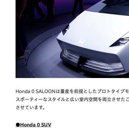
Honda 0 SALOONは量産を前提としたプロトタイ
スポーティーなスタイルと広い室内空間を両立させたこ
させています。
●Honda 0 SUV