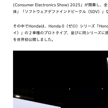
(Consumer Electronics Show) 2025
体」「ソフトウェアデファインドビークル（SDV）」
その中でHondaは、Honda 0（ゼロ）シリーズ「Hond
イ）」の２車種のプロトタイプ、並びに同シリーズに搭載
を世界初公開しました。