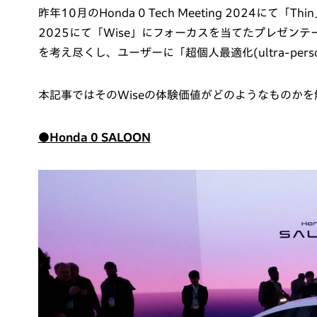
昨年10月のHonda 0 Tech Meeting 2024にて
2025にて「Wise」にフォーカスを当てたプレゼン
を考え尽くし、ユーザーに「超個人最適化(ultra-person
本記事ではそのWiseの体験価値がどのようなものか
●Honda 0 SALOON