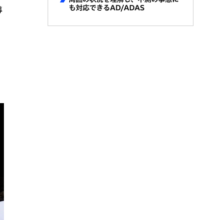
も対応できるAD/ADAS
導