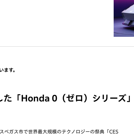
います。​
た「Honda 0（ゼロ）シリーズ
ラスベガス市で世界最大規模のテクノロジーの祭典「CES