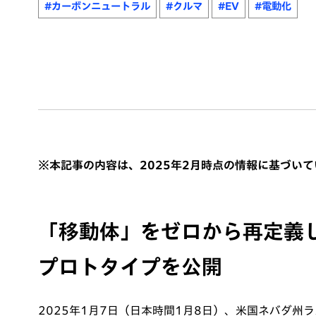
#カーボンニュートラル
#クルマ
#EV
#電動化
※本記事の内容は、2025年2月時点の情報に基づいて
「移動体」をゼロから再定義し
プロトタイプを公開
2025年1月7日（日本時間1月8日）、米国ネバダ州