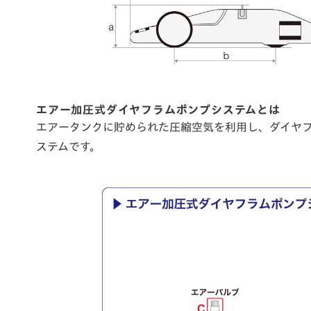
エアー加圧式ダイヤフラムポンプシステムとは
エアータンクに貯められた圧縮空気を利用し、ダイヤ
ステムです。