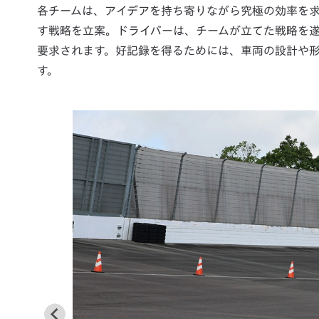
各チームは、アイデアを持ち寄りながら究極の効率を
す戦略を立案。ドライバーは、チームが立てた戦略を
要求されます。好記録を得るためには、車両の設計や
す。