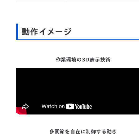
動作イメージ
作業環境の3D表示技術
多関節を自在に制御する動き