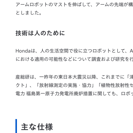
アームロボットのマストを伸ばして、アームの先端が構
としました。
技術は人のために
Hondaは、人の生活空間で役に立つロボットとして、
における適用の可能性などについて調査および研究を
産総研は、一昨年の東日本大震災以降、これまでに「
クト」、「放射線測定の実施・協力」「植物性放射性
電力 福島第一原子力発電所廃炉措置に関しても、ロボ
主な仕様