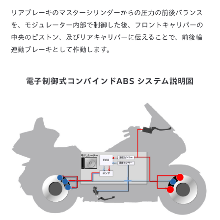
リアブレーキのマスターシリンダーからの圧力の前後バランス
を、モジュレーター内部で制御した後、フロントキャリパーの
中央のピストン、及びリアキャリパーに伝えることで、前後輪
連動ブレーキとして作動します。
電子制御式コンバインドABS システム説明図