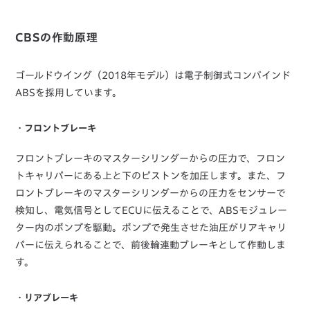
CBSの作動原理
ゴールドウイング（2018年モデル）は電子制御式コンバインド
ABSを採用しています。
・フロントブレーキ
フロントブレーキのマスターシリンダーからの圧力で、フロン
トキャリパーにある上と下のピストンを加圧します。また、フ
ロントブレーキのマスターシリンダーからの圧力をセンサーで
検知し、電気信号としてECUに伝えることで、ABSモジュレー
ター内のポンプを駆動。ポンプで発生させた油圧がリアキャリ
パーに伝えられることで、前後輪連動ブレーキとして作動しま
す。
・リアブレーキ