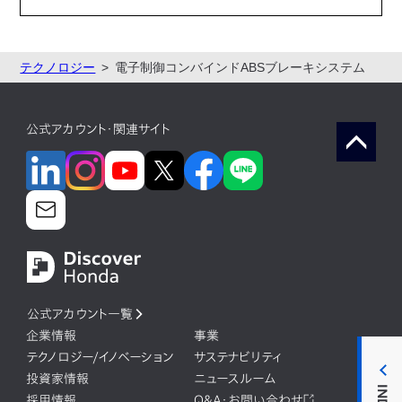
テクノロジー
電子制御コンバインドABSブレーキシステム
公式アカウント・関連サイト
公式アカウント一覧
企業情報
事業
テクノロジー/イノベーション
サステナビリティ
投資家情報
ニュースルーム
採用情報
Q&A・お問い合わせ