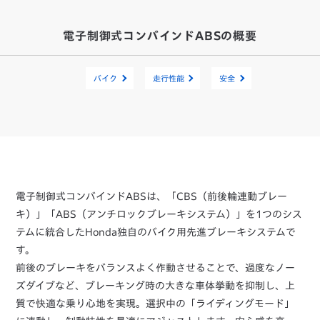
電子制御式コンバインドABSの概要
バイク
走行性能
安全
電子制御式コンバインドABSは、「CBS（前後輪連動ブレー
キ）」「ABS（アンチロックブレーキシステム）」を1つのシス
テムに統合したHonda独自のバイク用先進ブレーキシステムで
す。
前後のブレーキをバランスよく作動させることで、過度なノー
ズダイブなど、ブレーキング時の大きな車体挙動を抑制し、上
質で快適な乗り心地を実現。選択中の「ライディングモード」