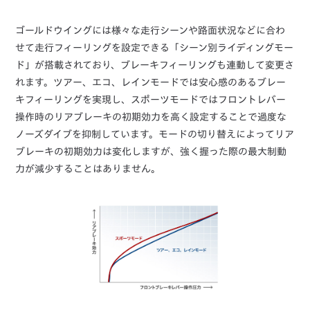
ゴールドウイングには様々な走行シーンや路面状況などに合わ
せて走行フィーリングを設定できる「シーン別ライディングモー
ド」が搭載されており、ブレーキフィーリングも連動して変更さ
れます。ツアー、エコ、レインモードでは安心感のあるブレー
キフィーリングを実現し、スポーツモードではフロントレバー
操作時のリアブレーキの初期効力を高く設定することで過度な
ノーズダイブを抑制しています。モードの切り替えによってリア
ブレーキの初期効力は変化しますが、強く握った際の最大制動
力が減少することはありません。