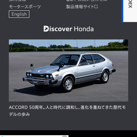
INDEX
モータースポーツ
製品情報サイト
English
ACCORD 50周年。人と時代に調和し、進化を重ねてきた歴代モ
デルの歩み