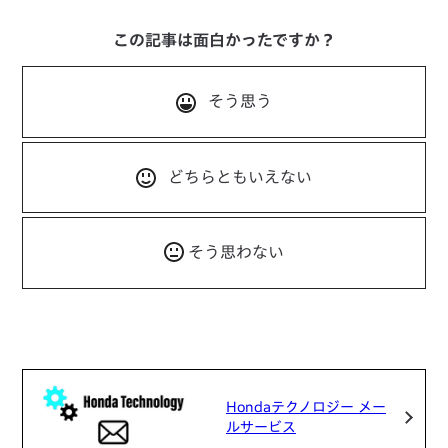
この記事は面白かったですか？
そう思う
どちらともいえない
そう思わない
Hondaテクノロジー メー
ルサービス