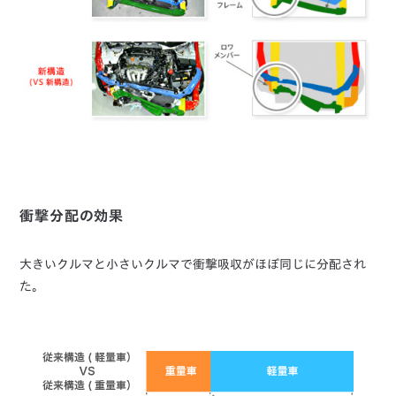
衝撃分配の効果
大きいクルマと小さいクルマで衝撃吸収がほぼ同じに分配され
た。