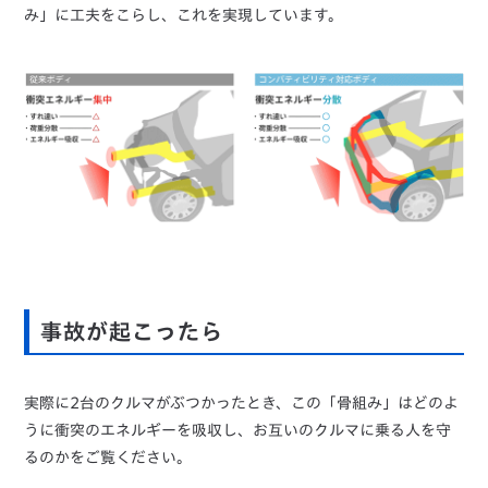
み」に工夫をこらし、これを実現しています。
事故が起こったら
実際に2台のクルマがぶつかったとき、この「骨組み」はどのよ
うに衝突のエネルギーを吸収し、お互いのクルマに乗る人を守
るのかをご覧ください。