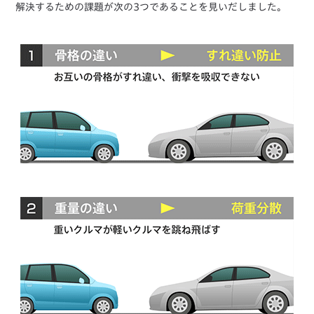
解決するための課題が次の3つであることを見いだしました。