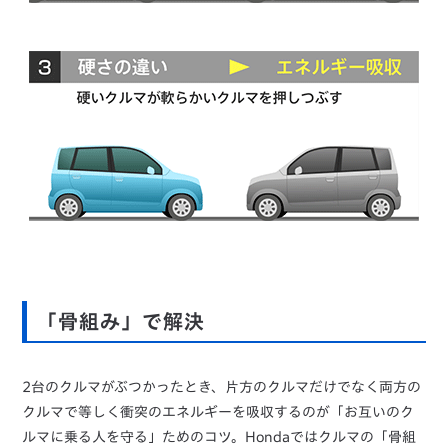
「骨組み」で解決
2台のクルマがぶつかったとき、片方のクルマだけでなく両方の
クルマで等しく衝突のエネルギーを吸収するのが「お互いのク
ルマに乗る人を守る」ためのコツ。Hondaではクルマの「骨組