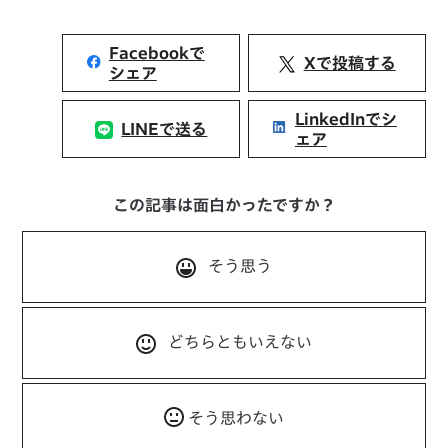
Facebookで
Xで投稿する
シェア
LinkedInでシ
LINEで送る
ェア
この記事は面白かったですか？
そう思う
どちらともいえない
そう思わない