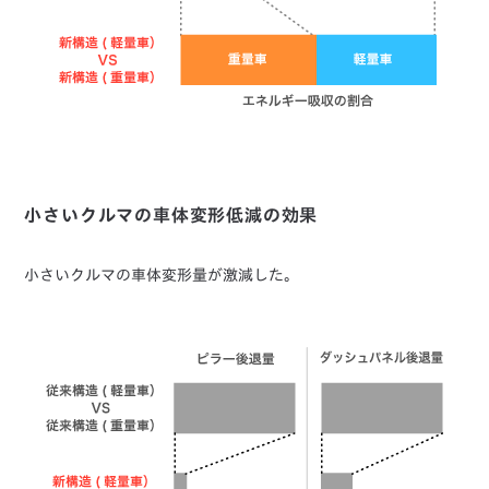
小さいクルマの車体変形低減の効果
小さいクルマの車体変形量が激減した。