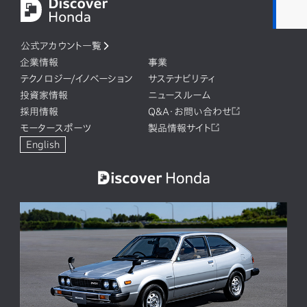
公式アカウント一覧
企業情報
事業
テクノロジー/イノベーション
サステナビリティ
投資家情報
ニュースルーム
採用情報
Q&A・お問い合わせ
モータースポーツ
製品情報サイト
English