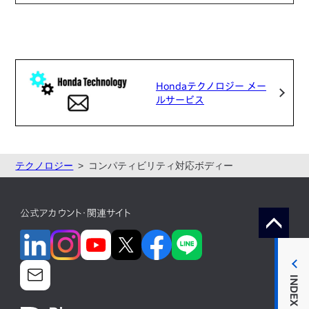
Hondaテクノロジー メー
ルサービス
テクノロジー
コンパティビリティ対応ボディー
公式アカウント・関連サイト
INDEX