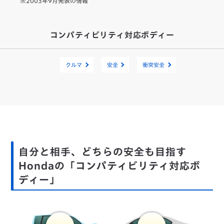
※2003年9月発表の情報
コンパティビリティ対応ボディー
クルマ
安全
衝突安全
自分と相手、どちらの安全も目指す
Hondaの「コンパティビリティ対応ボ
ディー」