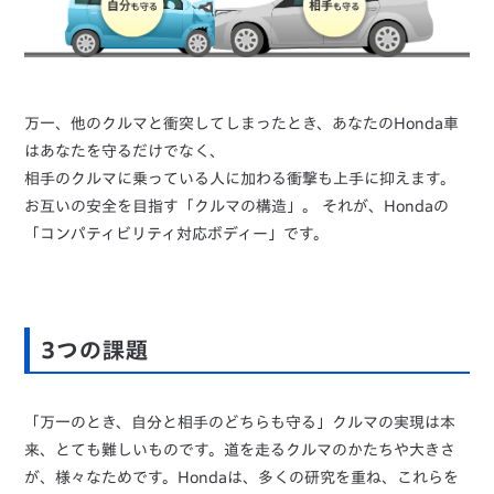
万一、他のクルマと衝突してしまったとき、あなたのHonda車
はあなたを守るだけでなく、
相手のクルマに乗っている人に加わる衝撃も上手に抑えます。
お互いの安全を目指す「クルマの構造」。 それが、Hondaの
「コンパティビリティ対応ボディー」です。
3つの課題
「万一のとき、自分と相手のどちらも守る」クルマの実現は本
来、とても難しいものです。道を走るクルマのかたちや大きさ
が、様々なためです。Hondaは、多くの研究を重ね、これらを