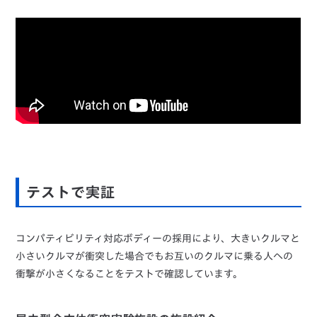
テストで実証
コンパティビリティ対応ボディーの採用により、大きいクルマと
小さいクルマが衝突した場合でもお互いのクルマに乗る人への
衝撃が小さくなることをテストで確認しています。