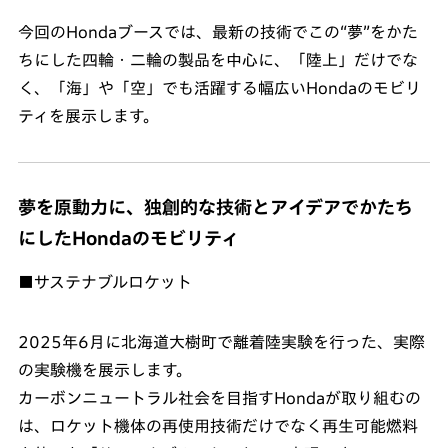
今回のHondaブースでは、最新の技術でこの“夢”をかた
ちにした四輪・二輪の製品を中心に、「陸上」だけでな
く、「海」や「空」でも活躍する幅広いHondaのモビリ
ティを展示します。
夢を原動力に、独創的な技術とアイデアでかたち
にしたHondaのモビリティ
■サステナブルロケット
2025年6月に北海道大樹町で離着陸実験を行った、実際
の実験機を展示します。
カーボンニュートラル社会を目指すHondaが取り組むの
は、ロケット機体の再使用技術だけでなく再生可能燃料