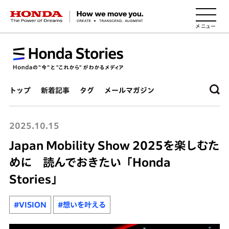
HONDA The Power of Dreams
トップ
新着記事
タグ
メールマガジン
2025.10.15
Japan Mobility Show 2025を楽しむた
めに 読んでおきたい「Honda
Stories」
#VISION
#想いを叶える