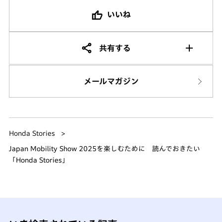
いいね
共有する
メールマガジン
Honda Stories
Japan Mobility Show 2025を楽しむために 読んでおきたい
「Honda Stories」