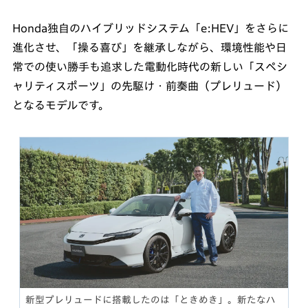
Honda独自のハイブリッドシステム「e:HEV」をさらに
進化させ、「操る喜び」を継承しながら、環境性能や日
常での使い勝手も追求した電動化時代の新しい「スペシ
ャリティスポーツ」の先駆け・前奏曲（プレリュード）
となるモデルです。
新型プレリュードに搭載したのは「ときめき」。新たなハ