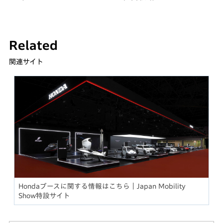
Related
関連サイト
Hondaブースに関する情報はこちら｜Japan Mobility
Show特設サイト