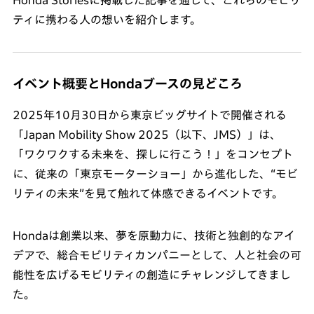
Honda Storiesに掲載した記事を通して、これらのモビリ
ティに携わる人の想いを紹介します。
イベント概要とHondaブースの見どころ
2025年10月30日から東京ビッグサイトで開催される
「Japan Mobility Show 2025（以下、JMS）」は、
「ワクワクする未来を、探しに行こう！」をコンセプト
に、従来の「東京モーターショー」から進化した、“モビ
リティの未来”を見て触れて体感できるイベントです。
Hondaは創業以来、夢を原動力に、技術と独創的なアイ
デアで、総合モビリティカンパニーとして、人と社会の可
能性を広げるモビリティの創造にチャレンジしてきまし
た。