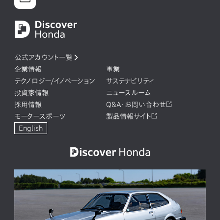
公式アカウント一覧
企業情報
事業
テクノロジー/イノベーション
サステナビリティ
投資家情報
ニュースルーム
採用情報
Q&A・お問い合わせ
モータースポーツ
製品情報サイト
English