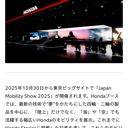
2025年10月30日から東京ビッグサイトで「Japan
Mobility Show 2025」が開催されます。Hondaブース
では、最新の技術で“夢”をかたちにした四輪・二輪の製
品を中心に、「陸上」だけでなく、「海」や「空」でも
活躍する幅広いHondaのモビリティを展示。これまでに