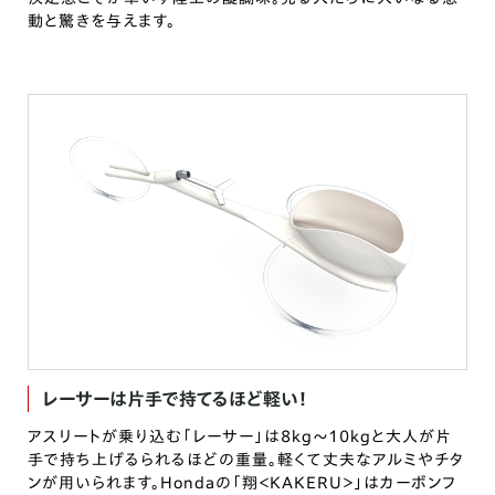
動と驚きを与えます。
レーサーは片手で持てるほど軽い！
アスリートが乗り込む「レーサー」は8kg～10kgと大人が片
手で持ち上げるられるほどの重量。軽くて丈夫なアルミやチタ
ンが用いられます。Hondaの「翔＜KAKERU＞」はカーボンフ