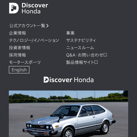
公式アカウント一覧
企業情報
事業
テクノロジー/イノベーション
サステナビリティ
投資家情報
ニュースルーム
採用情報
Q&A・お問い合わせ
モータースポーツ
製品情報サイト
English