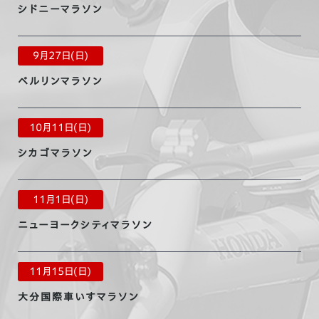
シドニーマラソン
2021.11.12
ニューヨークシティマラソン大会結果を更新
9月27日(日)
ベルリンマラソン
2021.10.7
ロンドンマラソン大会結果を更新
10月11日(日)
シカゴマラソン
2021.10.4
ベルリンマラソン大会結果を更新
11月1日(日)
ニューヨークシティマラソン
2021.10.4
2021年度大会スケジュールを更新
11月15日(日)
大分国際車いすマラソン
2020.4.10