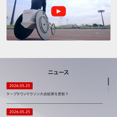
ニュース
2026.05.25
ケープタウンマラソン大会結果を更新
2026.05.25