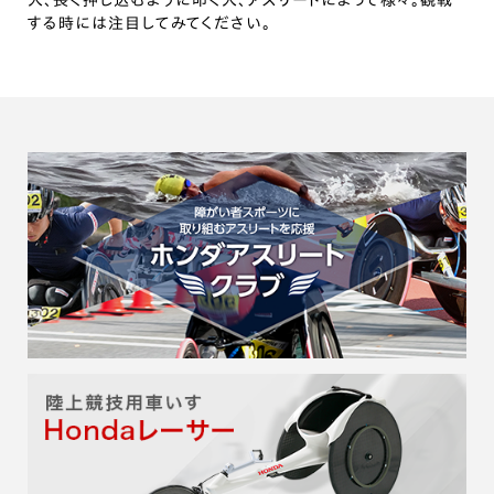
人、長く押し込むように叩く人、アスリートによって様々。観戦
する時には注目してみてください。