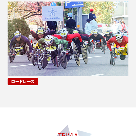
ロードレース
TRIVIA