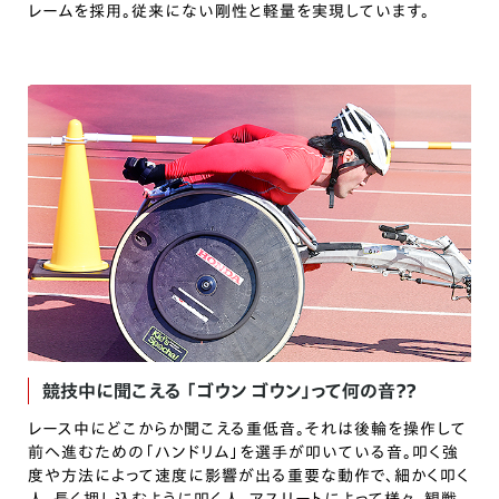
レームを採用。従来にない剛性と軽量を実現しています。
競技中に聞こえる
「ゴウン ゴウン」って何の音？？
レース中にどこからか聞こえる重低音。それは後輪を操作して
前へ進むための「ハンドリム」を選手が叩いている音。叩く強
度や方法によって速度に影響が出る重要な動作で、細かく叩く