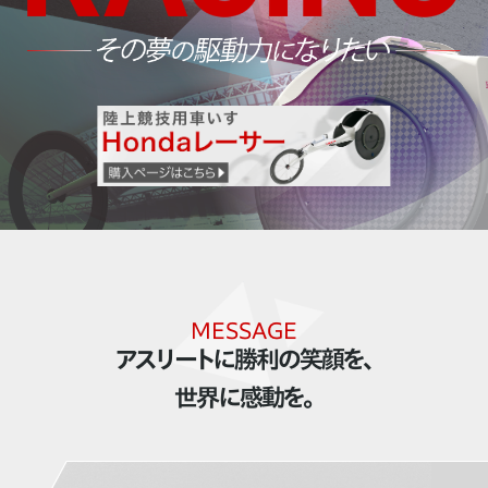
MESSAGE
アスリートに勝利の笑顔を、
世界に感動を。