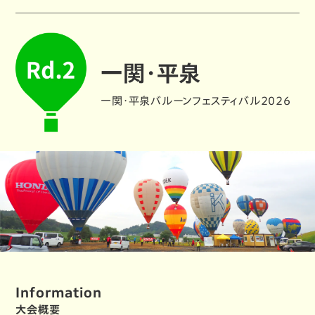
一関・平泉
一関・平泉バルーンフェスティバル2026
Information
大会概要