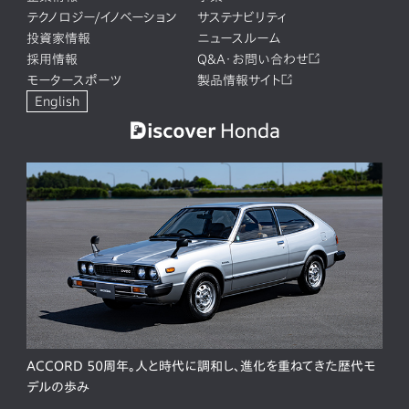
テクノロジー/イノベーション
サステナビリティ
投資家情報
ニュースルーム
採用情報
Q&A・お問い合わせ
モータースポーツ
製品情報サイト
English
ACCORD 50周年。人と時代に調和し、進化を重ねてきた歴代モ
デルの歩み