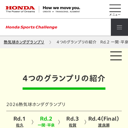
HONDA The Power of Dreams
熱気球ホンダグランプリ
4つのグランプリの紹介 Rd.2 一関・平
4つのグランプリの紹介
2026熱気球ホンダグランプリ
Rd.1
Rd.2
Rd.3
Rd.4（Final）
佐久
一関・平泉
佐賀
渡良瀬