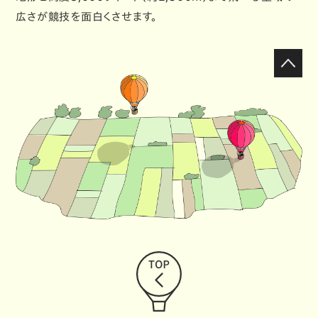
広さが競技を面白くさせます。