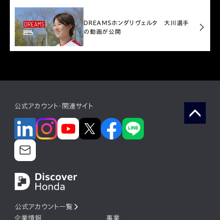
DREAMS
ホンダリヴェルタ 大川選手
の動画が公開
公式アカウント・関連サイト
公式アカウント一覧
企業情報
事業