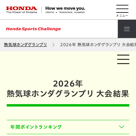
HONDA The Power of Dreams
熱気球ホンダグランプリ
2026年 熱気球ホンダグランプリ 大会結
2026年
熱気球ホンダグランプリ 大会結果
年間ポイント
ランキング