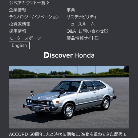
公式アカウント一覧
企業情報
事業
テクノロジー/イノベーション
サステナビリティ
投資家情報
ニュースルーム
採用情報
Q&A・お問い合わせ
モータースポーツ
製品情報サイト
English
ACCORD 50周年。人と時代に調和し、進化を重ねてきた歴代モ