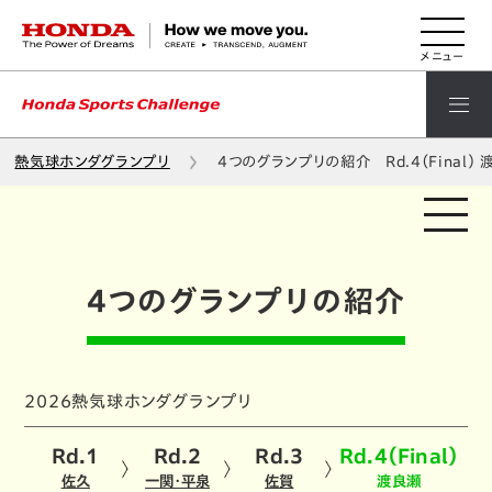
HONDA The Power of Dreams
熱気球ホンダグランプリ
4つのグランプリの紹介 Rd.4（Final） 
4つのグランプリの紹介
2026熱気球ホンダグランプリ
Rd.1
Rd.2
Rd.3
Rd.4（Final）
佐久
一関・平泉
佐賀
渡良瀬