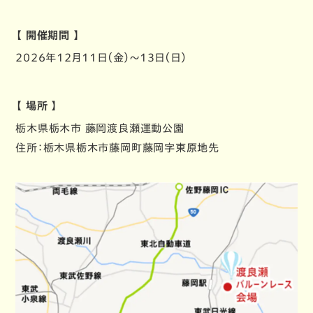
【 開催期間 】
2026年12月11日（金）～13日（日）
【 場所 】
栃木県栃木市 藤岡渡良瀬運動公園
住所：栃木県栃木市藤岡町藤岡字東原地先