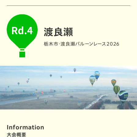
渡良瀬
栃木市・渡良瀬バルーンレース2026
Information
大会概要