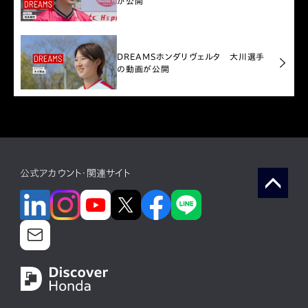
が公開
DREAMS
ホンダリヴェルタ 大川選手
の動画が公開
公式アカウント・関連サイト