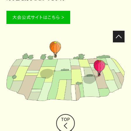
大会公式サイトはこちら ＞