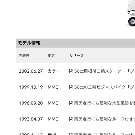
モデル情報
発表日
変更
リリース
2002.06.27
カラー
50cc屋根付三輪スクーター「
1999.10.19
MMC
50ccの三輪ビジネスバイク「
1996.09.20
MMC
雨天走行にも便利な大型風防を
1993.04.07
MMC
雨天走行にも便利なルーフ付き