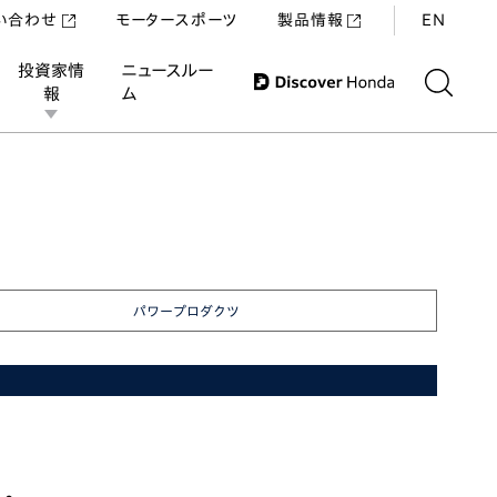
い合わせ
モータースポーツ
製品情報
EN
投資家情
ニュースルー
報
ム
パワープロダクツ