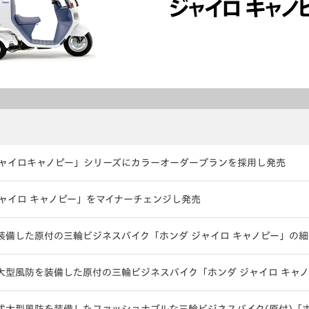
ジャイロキャノピー」シリーズにカラーオーダープランを採用し発売
ジャイロ キャノピー」をマイナーチェンジし発売
装備した原付の三輪ビジネスバイク「ホンダ ジャイロ キャノピー」の
大型風防を装備した原付の三輪ビジネスバイク「ホンダ ジャイロ キャ