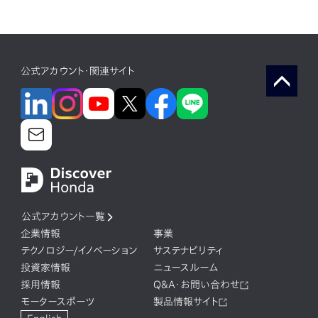
公式アカウント・関連サイト
公式アカウント一覧
企業情報
事業
テクノロジー/イノベーション
サステナビリティ
投資家情報
ニュースルーム
採用情報
Q&A・お問い合わせ
モータースポーツ
製品情報サイト