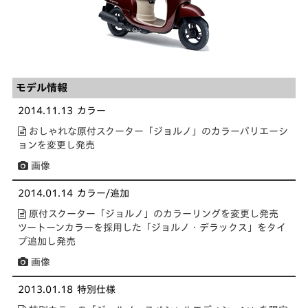
モデル情報
2014.11.13
カラー
おしゃれな原付スクーター「ジョルノ」のカラーバリエーシ
ョンを変更し発売
画像
2014.01.14
カラー/追加
原付スクーター「ジョルノ」のカラーリングを変更し発売
ツートーンカラーを採用した「ジョルノ・デラックス」をタイ
プ追加し発売
画像
2013.01.18
特別仕様