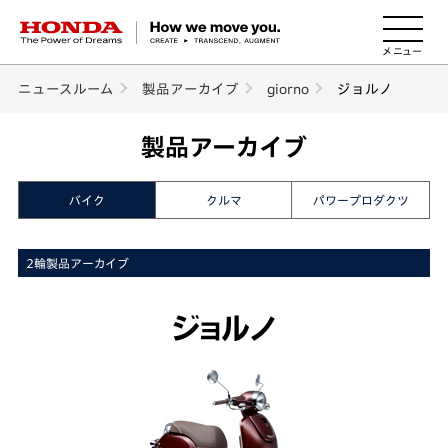
HONDA The Power of Dreams
ニュースルーム
製品アーカイブ
giorno
ジョルノ
製品アーカイブ
バイク
クルマ
パワープロダクツ
2輪製品アーカイブ