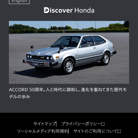
English
ACCORD 50周年。人と時代に調和し、進化を重ねてきた歴代モ
デルの歩み
サイトマップ
プライバシーポリシー
ソーシャルメディア利用規約
サイトのご利用について