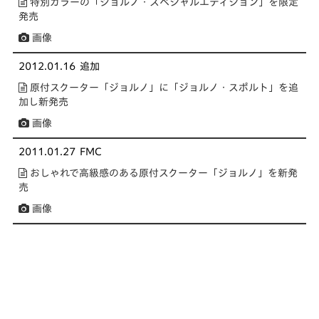
特別カラーの「ジョルノ・スペシャルエディション」を限定
発売
画像
2012.01.16
追加
原付スクーター「ジョルノ」に「ジョルノ・スポルト」を追
加し新発売
画像
2011.01.27
FMC
おしゃれで高級感のある原付スクーター「ジョルノ」を新発
売
画像