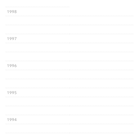
1998
1997
1996
1995
1994