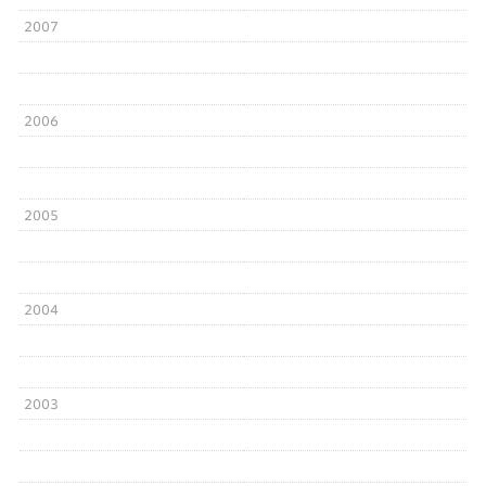
2007
2006
2005
2004
2003