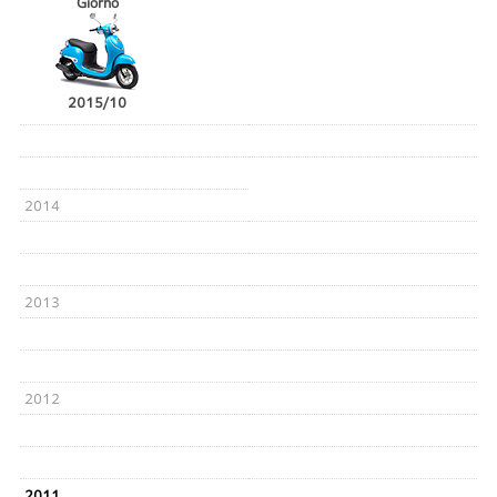
Giorno
2015/10
2014
2013
2012
2011