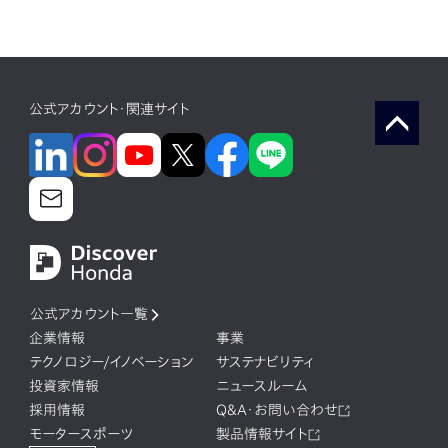
公式アカウント・関連サイト
公式アカウント一覧
企業情報
事業
テクノロジー/イノベーション
サステナビリティ
投資家情報
ニュースルーム
採用情報
Q&A・お問い合わせ
モータースポーツ
製品情報サイト