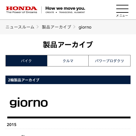
HONDA The Power of Dreams
ニュースルーム
製品アーカイブ
giorno
製品アーカイブ
バイク
クルマ
パワープロダクツ
2輪製品アーカイブ
2015