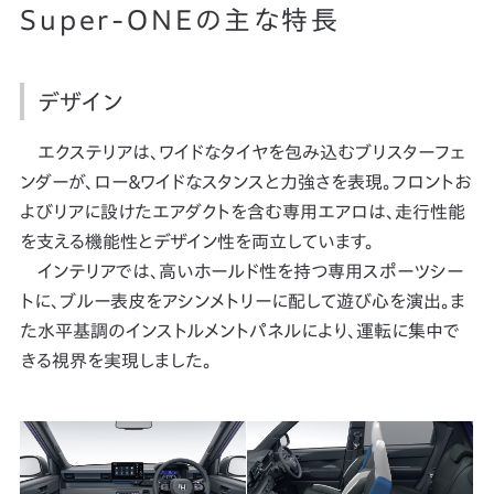
Super-ONEの主な特長
デザイン
エクステリアは、ワイドなタイヤを包み込むブリスターフェ
ンダーが、ロー＆ワイドなスタンスと力強さを表現。フロントお
よびリアに設けたエアダクトを含む専用エアロは、走行性能
を支える機能性とデザイン性を両立しています。
インテリアでは、高いホールド性を持つ専用スポーツシー
トに、ブルー表皮をアシンメトリーに配して遊び心を演出。ま
た水平基調のインストルメントパネルにより、運転に集中で
きる視界を実現しました。