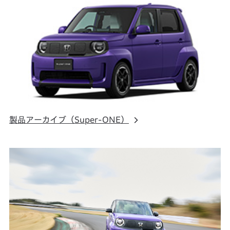
製品アーカイブ（Super-ONE）