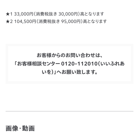
★1 33,000円（消費税抜き 30,000円）高となります
★2 104,500円（消費税抜き 95,000円）高となります
お客様からのお問い合わせは、
「お客様相談センター 0120-112010（いいふれあ
いを）」へお願い致します。
画像・動画