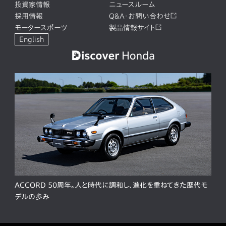
投資家情報
ニュースルーム
採用情報
Q&A・お問い合わせ
モータースポーツ
製品情報サイト
English
ACCORD 50周年。人と時代に調和し、進化を重ねてきた歴代モ
デルの歩み