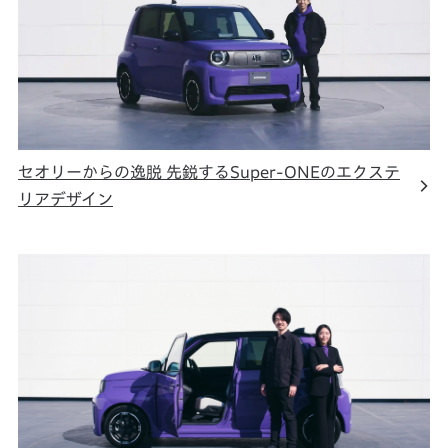
セオリーからの逸脱 先鋭するSuper-ONEのエクステ
リアデザイン