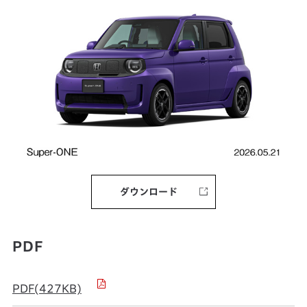
ダウンロード
PDF
PDF(427KB)