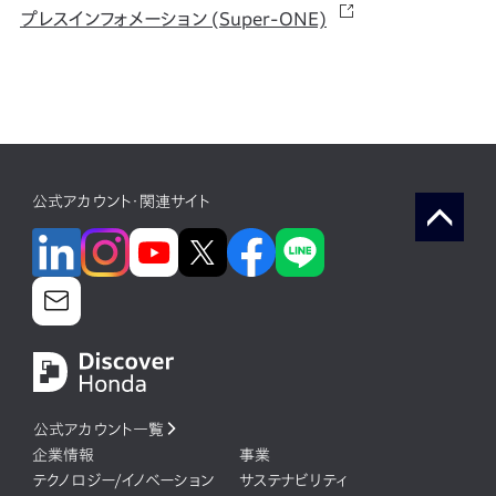
プレスインフォメーション (Super-ONE)
公式アカウント・関連サイト
公式アカウント一覧
企業情報
事業
テクノロジー/イノベーション
サステナビリティ