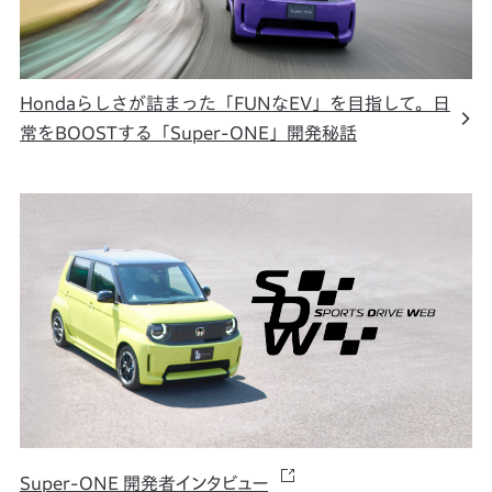
Hondaらしさが詰まった「FUNなEV」を目指して。日
常をBOOSTする「Super-ONE」開発秘話
Super-ONE 開発者インタビュー