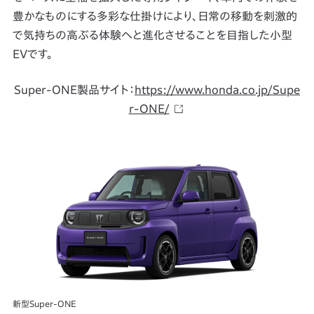
豊かなものにする多彩な仕掛けにより、日常の移動を刺激的
で気持ちの高ぶる体験へと進化させることを目指した小型
EVです。
Super-ONE製品サイト：
https://www.honda.co.jp/Supe
r-ONE/
新型Super-ONE