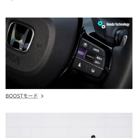
BOOSTモード