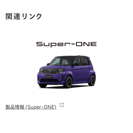
関連リンク
製品情報 (Super-ONE)