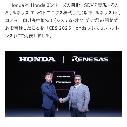
Hondaは、Honda 0シリーズの目指すSDVを実現するた
め、ルネサス エレクトロニクス株式会社（以下、ルネサス）と、
コアECU向け高性能SoC（システム・オン・チップ）の開発契
約を締結したことを、「CES 2025 Hondaプレスカンファレ
ンス」にて発表しました。