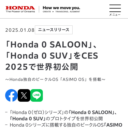
HONDA The Power of Dreams
2025.01.08
ニュースリリース
「Honda 0 SALOON」、
「Honda 0 SUV」をCES
2025で世界初公開
～Honda独自のビークルOS「ASIMO OS」を搭載～
「Honda 0（ゼロ）シリーズ」の
「Honda 0 SALOON」、
「Honda 0 SUV」
のプロトタイプを世界初公開
Honda 0シリーズに搭載する独自のビークルOS
「ASIMO