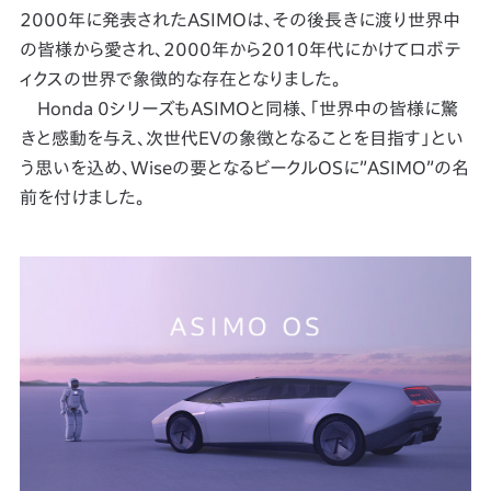
2000年に発表されたASIMOは、その後長きに渡り世界中
の皆様から愛され、2000年から2010年代にかけてロボテ
ィクスの世界で象徴的な存在となりました。
Honda 0シリーズもASIMOと同様、「世界中の皆様に驚
きと感動を与え、次世代EVの象徴となることを目指す」とい
う思いを込め、Wiseの要となるビークルOSに”ASIMO”の名
前を付けました。