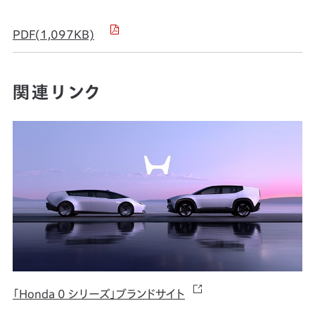
PDF(1,097KB)
関連リンク
「Honda 0 シリーズ」ブランドサイト