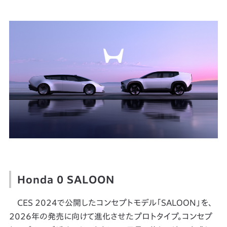
Honda 0 SALOON
CES 2024で公開したコンセプトモデル「SALOON」を、
2026年の発売に向けて進化させたプロトタイプ。コンセプ