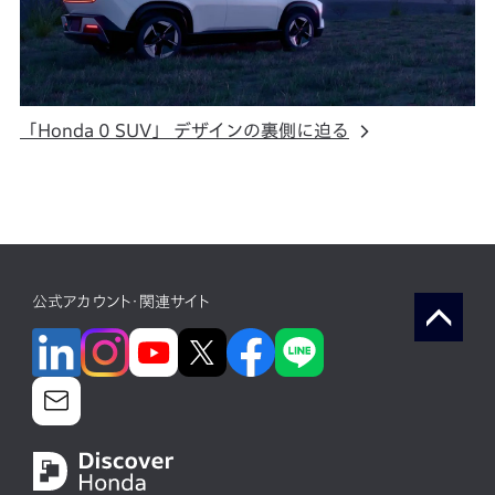
「Honda 0 SUV」 デザインの裏側に迫る
公式アカウント・関連サイト