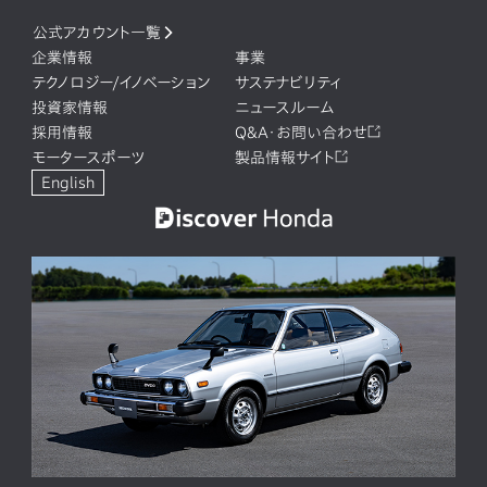
公式アカウント一覧
企業情報
事業
テクノロジー/イノベーション
サステナビリティ
投資家情報
ニュースルーム
採用情報
Q&A・お問い合わせ
モータースポーツ
製品情報サイト
English