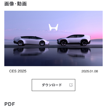
画像・動画
ダウンロード
PDF