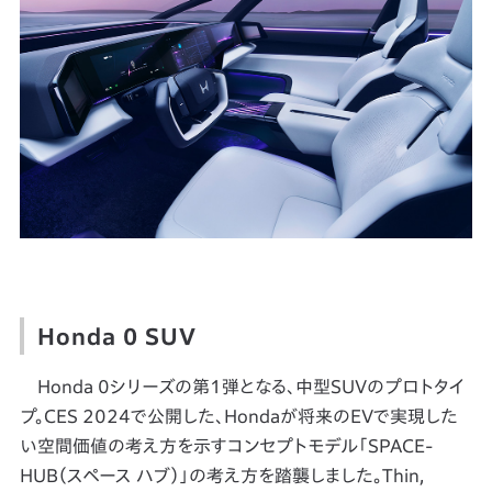
Honda 0 SUV
Honda 0シリーズの第1弾となる、中型SUVのプロトタイ
プ。CES 2024で公開した、Hondaが将来のEVで実現した
い空間価値の考え方を示すコンセプトモデル「SPACE-
HUB（スペース ハブ）」の考え方を踏襲しました。Thin,