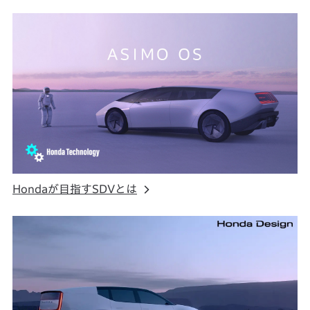
Hondaが目指すSDVとは