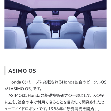
ASIMO OS
Honda 0シリーズに搭載されるHonda独自のビークルOS
が「ASIMO OS」です。
ASIMOは、Hondaの基礎技術研究の一環として、人の役
に立ち、社会の中で利用できることを目指して開発されたヒ
ューマノイドロボットです。1986年に研究開発を開始し、