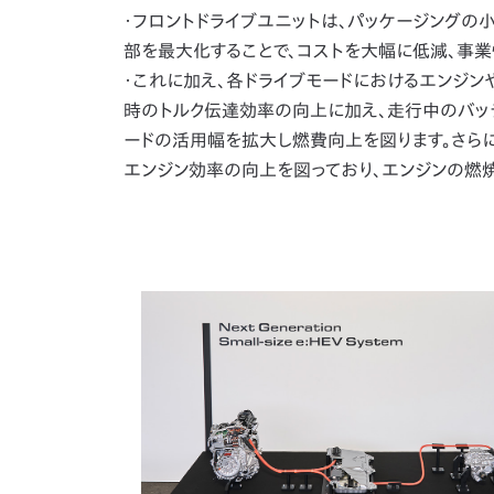
・フロントドライブユニットは、パッケージングの
部を最大化することで、コストを大幅に低減、事業
・これに加え、各ドライブモードにおけるエンジン
時のトルク伝達効率の向上に加え、走行中のバッ
ードの活用幅を拡大し燃費向上を図ります。さらに
エンジン効率の向上を図っており、エンジンの燃焼効率