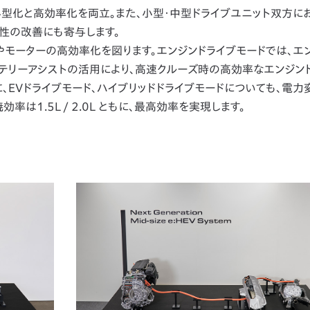
小型化と高効率化を両立。また、小型・中型ドライブユニット双方に
性の改善にも寄与します。
やモーターの高効率化を図ります。エンジンドライブモードでは、エ
テリーアシストの活用により、高速クルーズ時の高効率なエンジン
、EVドライブモード、ハイブリッドドライブモードについても、電力
は1.5L / 2.0L ともに、最高効率を実現します。