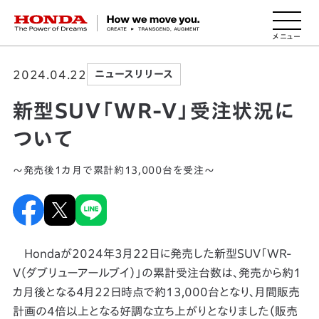
HONDA The Power of Dreams
2024.04.22
ニュースリリース
新型SUV「WR-V」受注状況に
ついて
～発売後1カ月で累計約13,000台を受注～
Hondaが2024年3月22日に発売した新型SUV「WR-
V（ダブリューアールブイ）」の累計受注台数は、発売から約1
カ月後となる4月22日時点で約13,000台となり、月間販売
計画の4倍以上となる好調な立ち上がりとなりました（販売