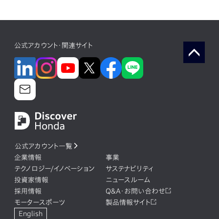
公式アカウント・関連サイト
公式アカウント一覧
企業情報
事業
テクノロジー/イノベーション
サステナビリティ
投資家情報
ニュースルーム
採用情報
Q&A・お問い合わせ
モータースポーツ
製品情報サイト
English