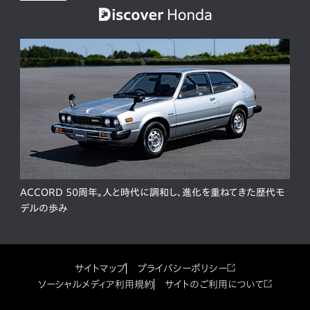
ACCORD 50周年。人と時代に調和し、進化を重ねてきた歴代モ
デルの歩み
サイトマップ
プライバシーポリシー
ソーシャルメディア利用規約
サイトのご利用について