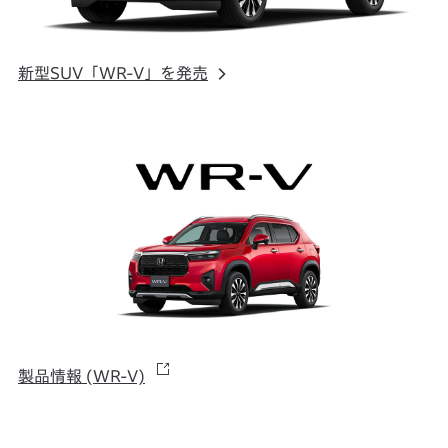
新型SUV「WR-V」を発売
製品情報 (WR-V)