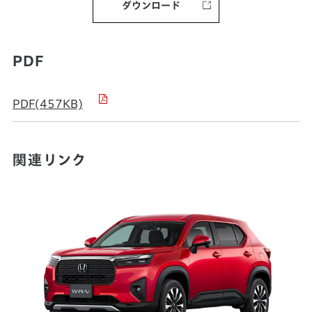
ダウンロード
PDF
PDF(457KB)
関連リンク