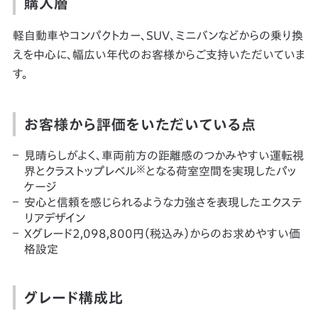
購入層
軽自動車やコンパクトカー、SUV、ミニバンなどからの乗り換
えを中心に、幅広い年代のお客様からご支持いただいていま
す。
お客様から評価をいただいている点
見晴らしがよく、車両前方の距離感のつかみやすい運転視
※
界とクラストップレベル
となる荷室空間を実現したパッ
ケージ
安心と信頼を感じられるような力強さを表現したエクステ
リアデザイン
Xグレード2,098,800円（税込み）からのお求めやすい価
格設定
グレード構成比