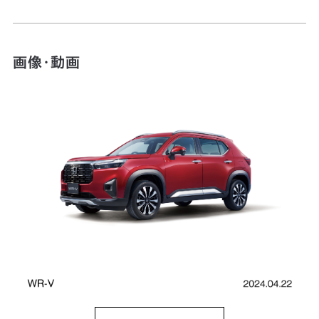
画像・動画