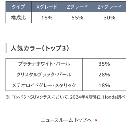
タイプ
Xグレード
Zグレード
Z＋グレード
構成比
15％
55％
30％
人気カラー（トップ3）
プラチナホワイト・パール
35％
クリスタルブラック・パール
28％
メテオロイドグレー・メタリック
18％
※ コンパクトSUVクラスにおいて。2024年4月現在。Honda調べ
ニュースルーム トップへ