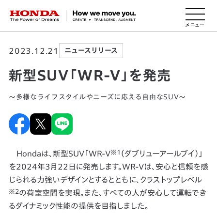
HONDA The Power of Dreams
2023.12.21
ニュースリリース
新型SUV「WR-V」を発売
～多様なライフスタイルやニーズに応える自由なSUV～
※1
Hondaは、新型SUV「WR-V
（ダブリューアールブイ）」
を2024年3月22日に発売します。WR-Vは、安心と信頼を感
じられる力強いデザインとするとともに、クラストップレベル
※2
の荷室空間を実現。また、すべての人が安心して運転でき
るダイナミック性能の提供を目指しました。