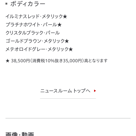
ボディカラー
イルミナスレッド・メタリック★
プラチナホワイト・パール★
クリスタルブラック・パール
ゴールドブラウン・メタリック★
メテオロイドグレー・メタリック★
★ 38,500円（消費税10％抜き35,000円）高となります
ニュースルーム トップへ
画像・動画