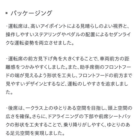
パッケージング
・運転席は、高いアイポイントによる見晴らしのよい視界と、
操作しやすいステアリングやペダルの配置によるセダンライ
クな運転姿勢を両立させました。
・運転席の前方見下げ角を大きくすることで、車両前方の距
離感をつかみやすくしました。また、助手席側のフロントフー
ドの端が見えるよう形状を工夫し、フロントフードの前方まで
見やすいデザインとするなど、運転のしやすさを追求しまし
た。
・後席は、一クラス上のゆとりある空間を目指し、頭上空間の
広さを確保。さらに、ドアライニングの下部や前席シートバッ
クの形状を工夫することで、乗り降りがしやすく、ゆとりのあ
る足元空間を実現しました。