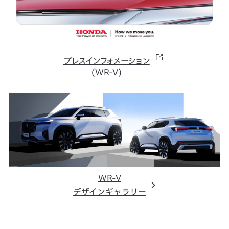
プレスインフォメーション
(WR-V)
WR-V
デザインギャラリー