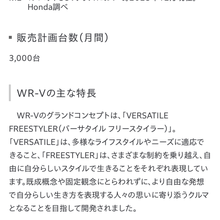
Honda調べ
販売計画台数（月間）
3,000台
WR-Vの主な特長
WR-Vのグランドコンセプトは、「VERSATILE
FREESTYLER（バーサタイル フリースタイラー）」。
「VERSATILE」は、多様なライフスタイルやニーズに適応で
きること、「FREESTYLER」は、さまざまな制約を乗り越え、自
由に自分らしいスタイルで生きることをそれぞれ表現してい
ます。既成概念や固定観念にとらわれずに、より自由な発想
で自分らしい生き方を表現する人々の思いに寄り添うクルマ
となることを目指して開発されました。