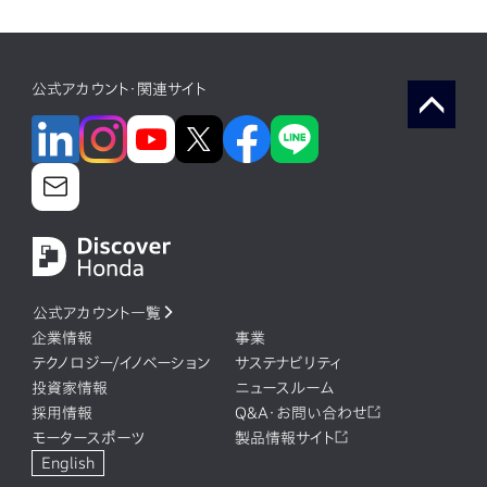
公式アカウント・関連サイト
公式アカウント一覧
企業情報
事業
テクノロジー/イノベーション
サステナビリティ
投資家情報
ニュースルーム
採用情報
Q&A・お問い合わせ
モータースポーツ
製品情報サイト
English