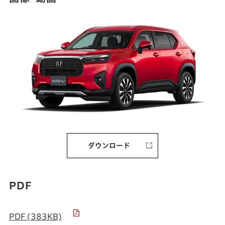
ダウンロード
PDF
PDF (383KB)