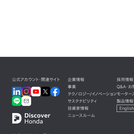
公式アカウント・関連サイト
企業情報
採用情報
事業
Q&A・
テクノロジー/イノベーション
モーター
サステナビリティ
製品情報
投資家情報
English
ニュースルーム