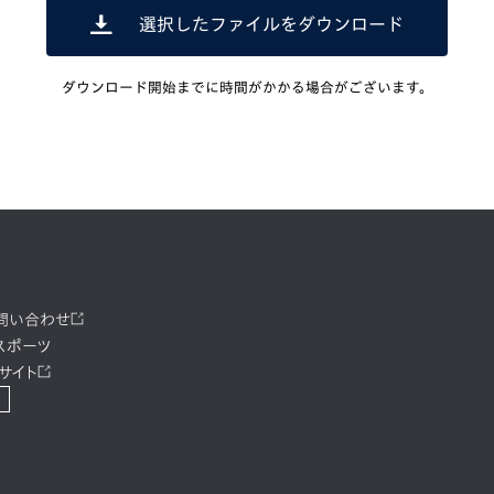
選択したファイルをダウンロード
ダウンロード開始までに時間がかかる場合がございます。
お問い合わせ
スポーツ
サイト