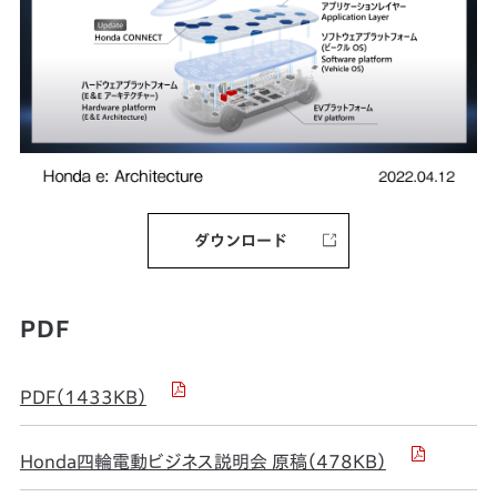
ダウンロード
PDF
PDF（1433KB）
Honda四輪電動ビジネス説明会 原稿（478KB）