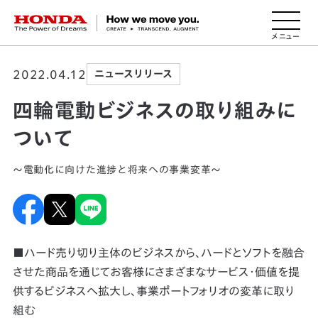
HONDA The Power of Dreams
2022.04.12
ニュースリリース
四輪電動ビジネスの取り組みに
ついて
～電動化に向けた進捗と将来への事業変革～
■ハード売り切り主体のビジネスから、ハードとソフトを融合
させた商品を通じてお客様にさまざまなサービス・価値を提
供するビジネスへ拡大し、事業ポートフォリオの変革に取り
組む