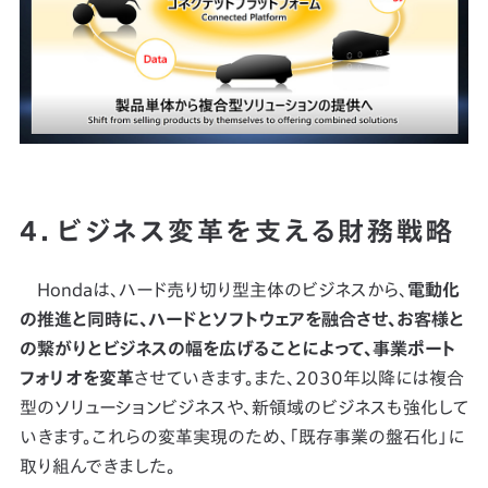
4．ビジネス変革を支える財務戦略
Hondaは、ハード売り切り型主体のビジネスから、
電動化
の推進と同時に、ハードとソフトウェアを融合させ、お客様と
の繋がりとビジネスの幅を広げることによって、事業ポート
フォリオを変革
させていきます。また、2030年以降には複合
型のソリューションビジネスや、新領域のビジネスも強化して
いきます。これらの変革実現のため、「既存事業の盤石化」に
取り組んできました。