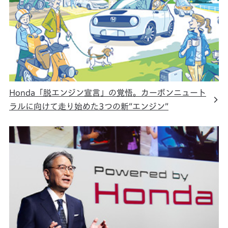
Honda「脱エンジン宣言」の覚悟。カーボンニュート
ラルに向けて走り始めた3つの新“エンジン”