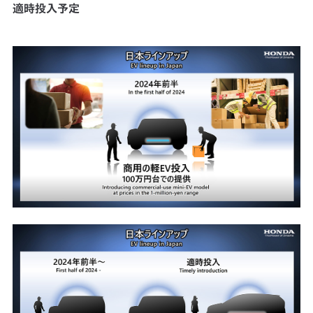
適時投入予定