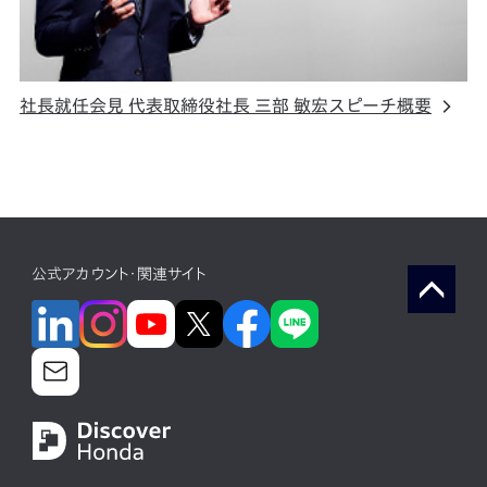
社長就任会見 代表取締役社長 三部 敏宏スピーチ概要
公式アカウント・関連サイト