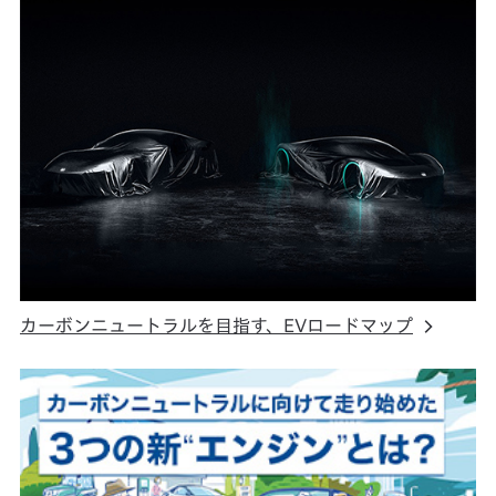
カーボンニュートラルを目指す、EVロードマップ