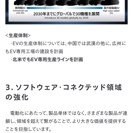
＜
生産体制
＞
・EVの生産体制については、中国では武漢の他に、広州に
もEV専用工場の建設を計画
・
北米でもEV専用生産ラインを計画
3．ソフトウェア・コネクテッド領域
の強化
電動化にあたって、製品単体ではなく、さまざまな製品が連
鎖し、領域を超えて繋がることで、より大きな価値を提供する
ことを目指しています。