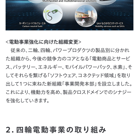
＜
電動事業強化に向けた組織変更
＞
従来の、二輪、四輪、パワープロダクツの製品別に分かれ
た組織から、今後の競争力のコアとなる「電動商品とサービ
ス、バッテリー、エネルギー、モバイルパワーパック、水素」、そ
してそれらを繋げる「ソフトウェア、コネクテッド領域」を取り
出して1つに束ねた新組織「事業開発本部」を設立しました。
これにより、機動力を高め、製品クロスドメインでのシナジー
を強化していきます。
2．四輪電動事業の取り組み