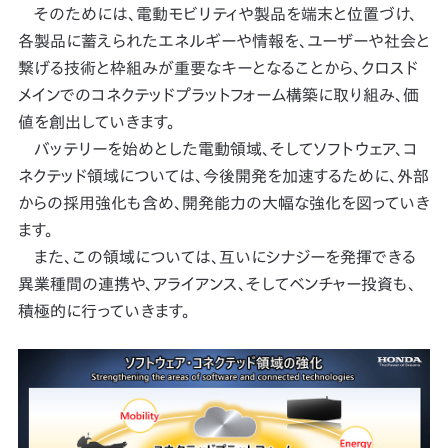
そのためには、電動モビリティや製品を端末と位置づけ、
各製品に蓄えられたエネルギーや情報を、ユーザーや社会と
繋げる技術と枠組みが重要なキーとなることから、クロスド
メインでのコネクテッドプラットフォーム構築に取り組み、価
値を創出していきます。
バッテリーを始めとした電動領域、そしてソフトウェア、コ
ネクテッド領域については、今後開発を加速するために、外部
からの採用強化も含め、開発能力の大幅な強化を図っていき
ます。
また、この領域については、互いにシナジーを発揮できる
異業種間の連携や、アライアンス、そしてベンチャー投資も、
積極的に行っていきます。