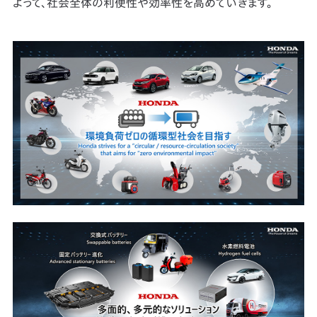
よって、社会全体の利便性や効率性を高めていきます。