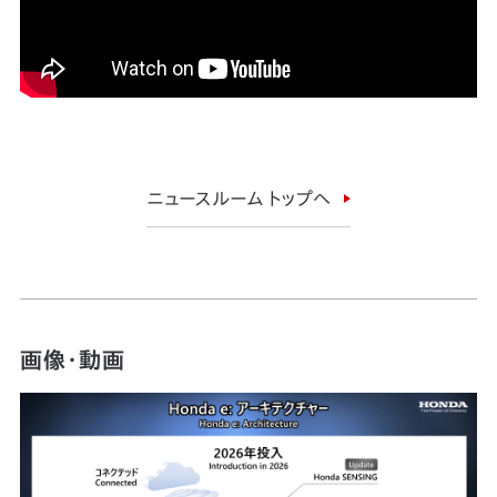
ニュースルーム トップへ
画像・動画