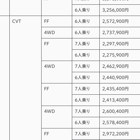
6人乗り
3,256,000円
CVT
FF
6人乗り
2,572,900円
4WD
6人乗り
2,737,900円
FF
7人乗り
2,297,900円
6人乗り
2,275,900円
4WD
7人乗り
2,462,900円
6人乗り
2,440,900円
FF
7人乗り
2,435,400円
6人乗り
2,413,400円
4WD
7人乗り
2,600,400円
6人乗り
2,578,400円
FF
7人乗り
2,972,200円