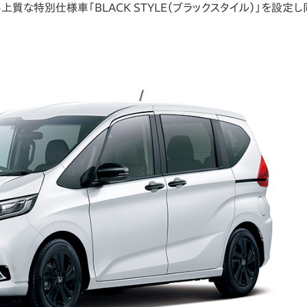
な特別仕様車「BLACK STYLE（ブラックスタイル）」を設定