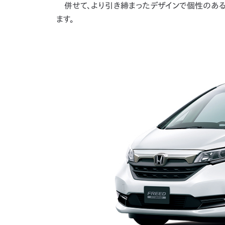
併せて、より引き締まったデザインで個性のある上質
ます。