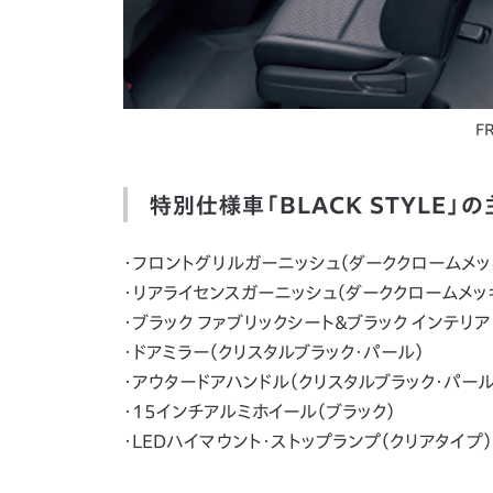
F
特別仕様車「BLACK STYLE」
・フロントグリルガーニッシュ（ダーククロームメッ
・リアライセンスガーニッシュ（ダーククロームメッ
・ブラック ファブリックシート＆ブラック インテリア
・ドアミラー（クリスタルブラック・パール）
・アウタードアハンドル（クリスタルブラック・パール
・15インチアルミホイール（ブラック）
・LEDハイマウント・ストップランプ（クリアタイプ）