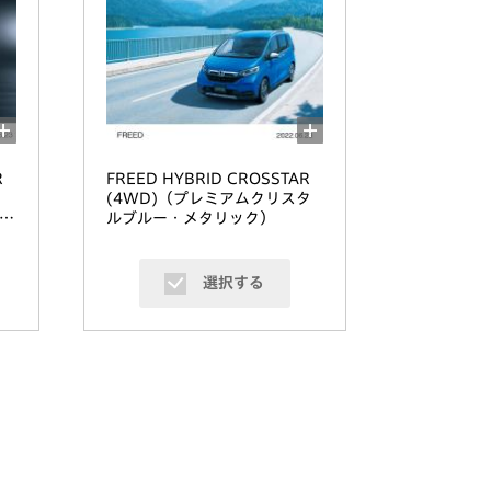
R
FREED HYBRID CROSSTAR
(4WD)（プレミアムクリスタ
装
ルブルー・メタリック）
選択する