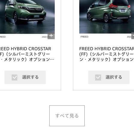
REED HYBRID CROSSTAR
FREED HYBRID CROSSTA
FF)（シルバーミストグリー
(FF)（シルバーミストグリー
・メタリック）オプション装
ン・メタリック）オプション
車
着車
選択する
選択する
すべて見る