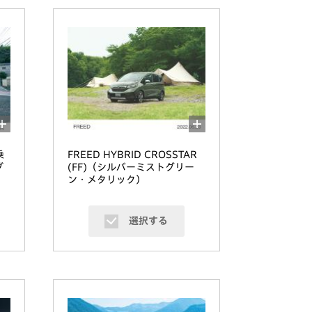
乗
FREED HYBRID CROSSTAR
ブ
(FF)（シルバーミストグリー
ン・メタリック）
選択する