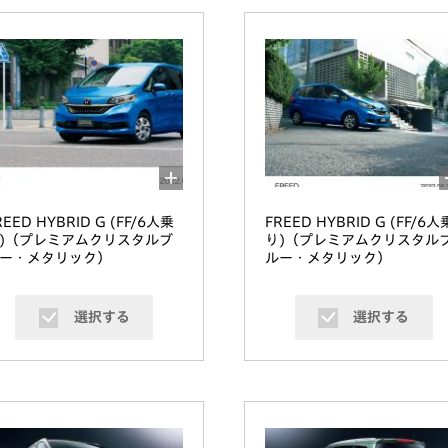
REED HYBRID G (FF/6人乗
FREED HYBRID G (FF/6人
)（プレミアムクリスタルブ
り)（プレミアムクリスタル
ー・メタリック）
ルー・メタリック）
選択する
選択する