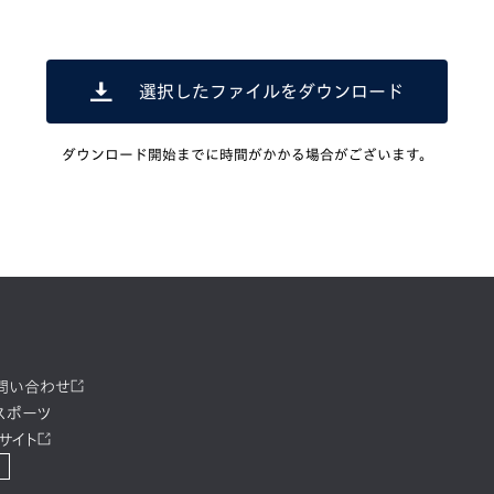
選択したファイルをダウンロード
ダウンロード開始までに時間がかかる場合がございます。
お問い合わせ
スポーツ
サイト