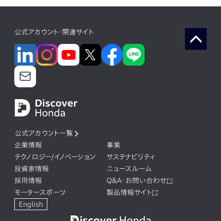
公式アカウント・関連サイト
公式アカウント一覧
企業情報
事業
テクノロジー/イノベーション
サステナビリティ
投資家情報
ニュースルーム
採用情報
Q&A・お問い合わせ
モータースポーツ
製品情報サイト
English