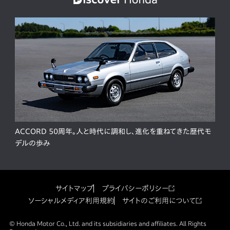
ACCORD 50周年。人と時代に調和し、進化を重ねてきた歴代モ
デルの歩み
サイトマップ
プライバシーポリシー
ソーシャルメディア利用規約
サイトのご利用について
© Honda Motor Co., Ltd. and its subsidiaries and affiliates. All Rights