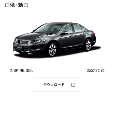
画像・動画
ダウンロード