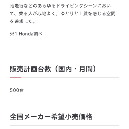
地走行などのあらゆるドライビングシーンにおい
て、乗る人が心地よく、ゆとりと上質を感じる空間
を追求した。
※1 Honda調べ
販売計画台数（国内・月間）
500台
全国メーカー希望小売価格