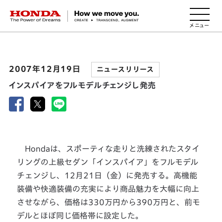
HONDA The Power of Dreams
2007年12月19日
ニュースリリース
インスパイアをフルモデルチェンジし発売
Hondaは、スポーティな走りと洗練されたスタイ
リングの上級セダン「インスパイア」をフルモデル
チェンジし、12月21日（金）に発売する。高機能
装備や快適装備の充実により商品魅力を大幅に向上
させながら、価格は330万円から390万円と、前モ
デルとほぼ同じ価格帯に設定した。