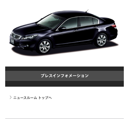
プレスインフォメーション
ニュースルーム トップへ