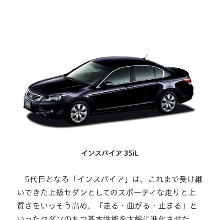
インスパイア 35iL
5代目となる「インスパイア」は、これまで受け継
いできた上級セダンとしてのスポーティな走りと上
質さをいっそう高め、「走る・曲がる・止まる」と
いったセダンのもつ基本性能を大幅に進化させた。