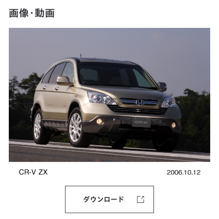
画像・動画
ダウンロード