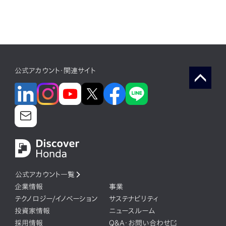
公式アカウント・関連サイト
公式アカウント一覧
企業情報
事業
テクノロジー/イノベーション
サステナビリティ
投資家情報
ニュースルーム
採用情報
Q&A・お問い合わせ