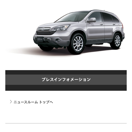
プレスインフォメーション
ニュースルーム トップへ