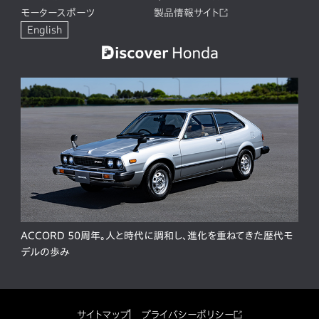
モータースポーツ
製品情報サイト
English
ACCORD 50周年。人と時代に調和し、進化を重ねてきた歴代モ
デルの歩み
サイトマップ
プライバシーポリシー