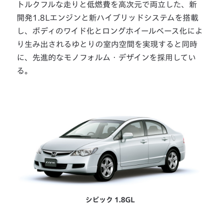
トルクフルな走りと低燃費を高次元で両立した、新
開発1.8Lエンジンと新ハイブリッドシステムを搭載
し、ボディのワイド化とロングホイールベース化によ
り生み出されるゆとりの室内空間を実現すると同時
に、先進的なモノフォルム・デザインを採用してい
る。
シビック 1.8GL