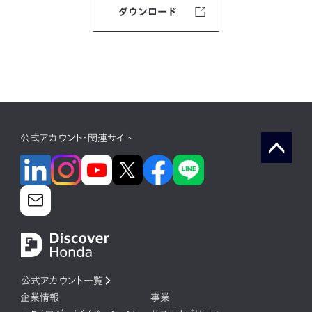
ダウンロード
公式アカウント・関連サイト
公式アカウント一覧
企業情報
事業