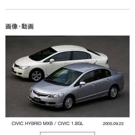
画像・動画