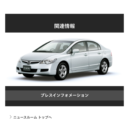
関連情報
プレスインフォメーション
ニュースルーム トップへ