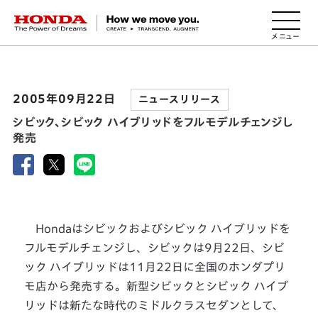
HONDA The Power of Dreams
2005年09月22日
ニュースリリース
シビック、シビック ハイブリッドをフルモデルチェンジし
発売
Hondaはシビックおよびシビック ハイブリッドを
フルモデルチェンジし、シビックは9月22日、シビ
ック ハイブリッドは11月22日に全国のホンダプリ
モ店から発売する。新型シビックとシビック ハイブ
リッドは新たな時代のミドルクラスセダンとして、