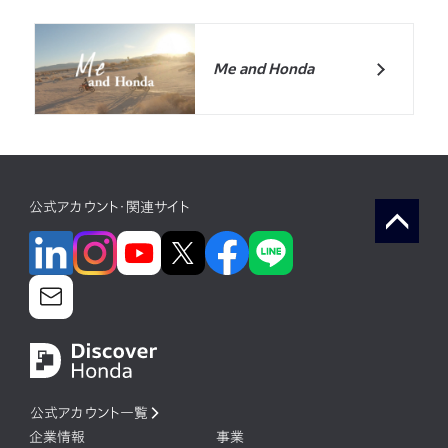
Me and Honda
公式アカウント・関連サイト
公式アカウント一覧
企業情報
事業