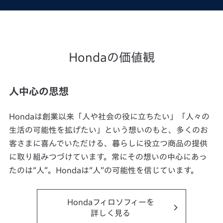
Hondaの価値観
人中心の思想
Hondaは創業以来「人や社会の役に立ちたい」「人々の
生活の可能性を拡げたい」という想いのもと、多くのお
客さまに喜んでいただける、暮らしに役立つ商品の提供
に取り組みつづけています。常にその想いの中心にあっ
たのは“人”。Hondaは“人”の可能性を信じています。
Hondaフィロソフィーを
詳しく見る