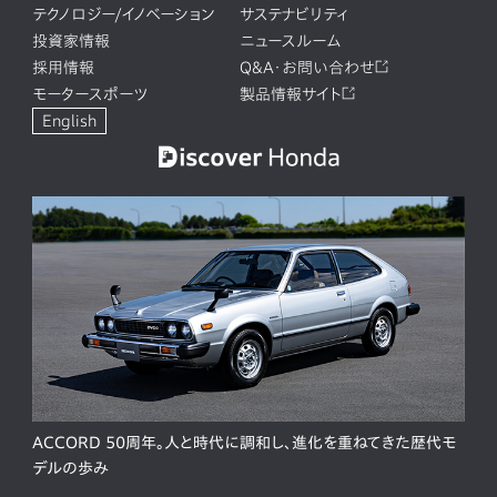
テクノロジー/イノベーション
サステナビリティ
投資家情報
ニュースルーム
採用情報
Q&A・お問い合わせ
モータースポーツ
製品情報サイト
English
ACCORD 50周年。人と時代に調和し、進化を重ねてきた歴代モ
デルの歩み