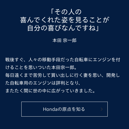
「その人の
喜んでくれた姿を見ることが
自分の喜びなんですね」
本田 宗一郎
戦後すぐ、人々の移動手段だった自転車にエンジンを付
けることを思いついた本田宗一郎。
毎日遠くまで苦労して買い出しに行く妻を思い、開発し
た自転車用のエンジンは評判となり、
またたく間に世の中に広がっていきました。
Hondaの原点を知る