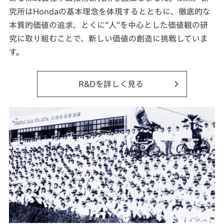
究所はHondaの基本理念を体現するとともに、徹底的な
本質的価値の追求、とくに“人”を中心とした価値観の研
究に取り組むことで、新しい価値の創造に挑戦していま
す。
R&Dを詳しく見る