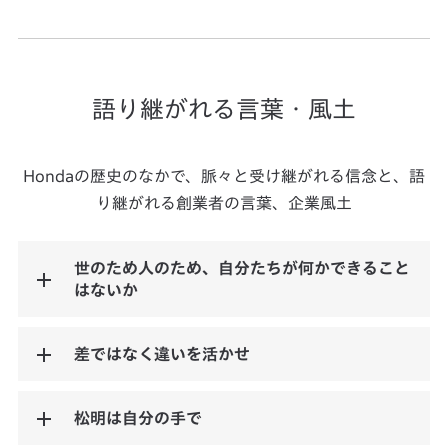
語り継がれる言葉・風土
Hondaの歴史のなかで、脈々と受け継がれる信念と、語
り継がれる創業者の言葉、企業風土
世のため人のため、自分たちが何かできること
はないか
差ではなく違いを活かせ
松明は自分の手で