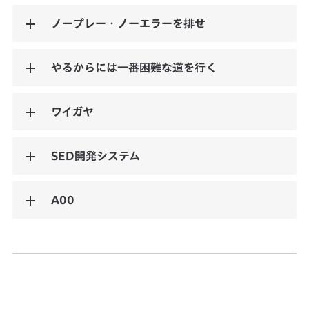
ノープレー・ノーエラーを排せ
やるからには一番困難な道を行く
ワイガヤ
SED開発システム
A00