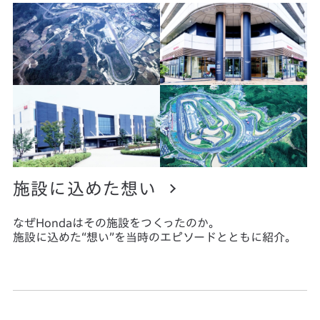
施設に込めた想い
なぜHondaはその施設をつくったのか。
施設に込めた“想い”を当時のエピソードとともに紹介。