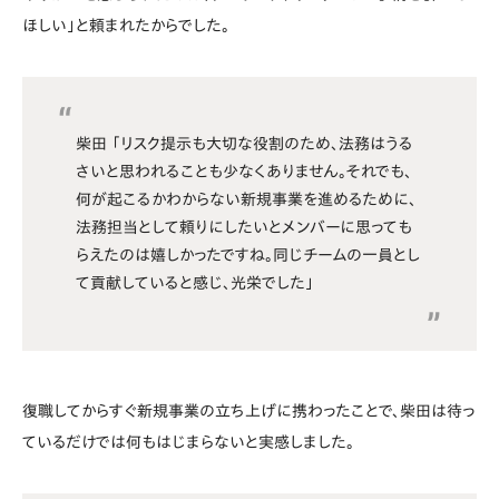
ほしい」と頼まれたからでした。
柴田 「リスク提示も大切な役割のため、法務はうる
さいと思われることも少なくありません。それでも、
何が起こるかわからない新規事業を進めるために、
法務担当として頼りにしたいとメンバーに思っても
らえたのは嬉しかったですね。同じチームの一員とし
て貢献していると感じ、光栄でした」
復職してからすぐ新規事業の立ち上げに携わったことで、柴田は待っ
ているだけでは何もはじまらないと実感しました。