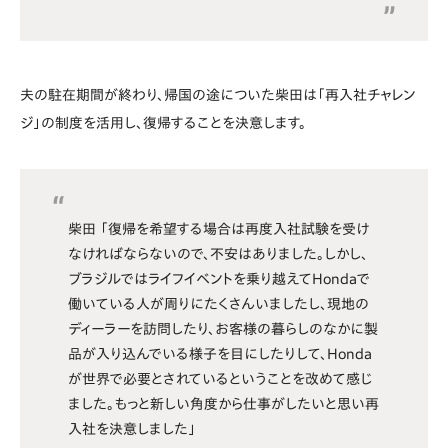
夫の駐在期間が終わり、帰国の途についた柴田は「再入社チャレン
ジ」の制度を活用し、復帰することを決意します。
柴田 「復帰を希望する場合は再度入社試験を受け
なければならないので、不安はありました。しかし、
ブラジルではライフイベントを乗り越えてHondaで
働いている人が周りにたくさんいましたし、現地の
ディーラーを訪問したり、お客様の暮らしのなかに製
品が入り込んでいる様子を目にしたりして、Honda
が世界で必要とされているということを改めて感じ
ました。もっと新しい角度から仕事がしたいと思い再
入社を決意しました」