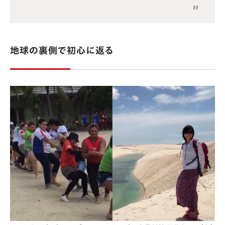
地球の裏側で初心に返る