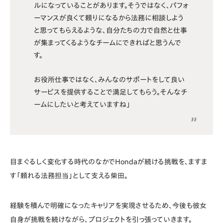
ルになっていることがあります。そうではなく、パフォ
ーマンスが良くて頼りになるから法務に相談しよう
と思ってもらえるような、自分たちの力で自然と仕事
が集まってくるようなチームにできればと思うんで
す。
お役所仕事ではなく、みんなのサポートをして良い
サービスを提供することで満足してもらう。そんなチ
ームにしたいと考えていますね」
目まぐるしく変化する時代のなかでHondaが続ける挑戦を、ますま
す「頼れる法務担当」として支える柴田。
経験を積んで明確になったキャリアを実現させるため、今後も彼女
自身が挑戦を続けながら、プロジェクトを引っ張っていきます。