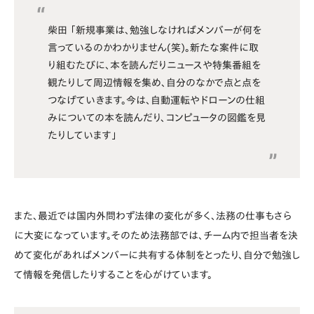
柴田 「新規事業は、勉強しなければメンバーが何を
言っているのかわかりません(笑)。新たな案件に取
り組むたびに、本を読んだりニュースや特集番組を
観たりして周辺情報を集め、自分のなかで点と点を
つなげていきます。今は、自動運転やドローンの仕組
みについての本を読んだり、コンピュータの図鑑を見
たりしています」
また、最近では国内外問わず法律の変化が多く、法務の仕事もさら
に大変になっています。そのため法務部では、チーム内で担当者を決
めて変化があればメンバーに共有する体制をとったり、自分で勉強し
て情報を発信したりすることを心がけています。