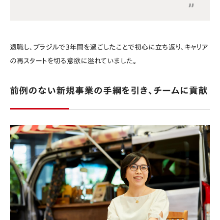
退職し、ブラジルで3年間を過ごしたことで初心に立ち返り、キャリア
の再スタートを切る意欲に溢れていました。
前例のない新規事業の手綱を引き、チームに貢献