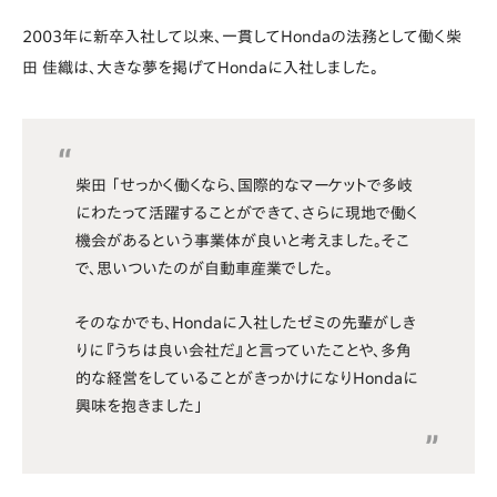
2003年に新卒入社して以来、一貫してHondaの法務として働く柴
田 佳織は、大きな夢を掲げてHondaに入社しました。
柴田 「せっかく働くなら、国際的なマーケットで多岐
にわたって活躍することができて、さらに現地で働く
機会があるという事業体が良いと考えました。そこ
で、思いついたのが自動車産業でした。
そのなかでも、Hondaに入社したゼミの先輩がしき
りに『うちは良い会社だ』と言っていたことや、多角
的な経営をしていることがきっかけになりHondaに
興味を抱きました」