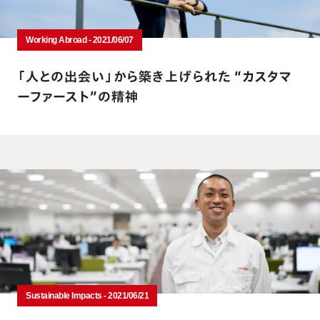
Working Abroad - 2021/06/07
「人との出会い」から築き上げられた “カスタマ
ーファースト”の精神
Sustainable Impacts - 2021/06/21