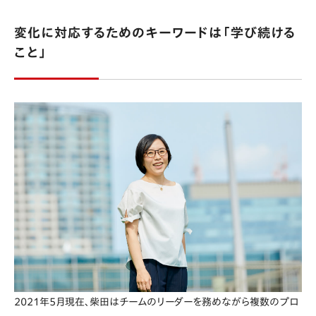
変化に対応するためのキーワードは「学び続ける
こと」
2021年5月現在、柴田はチームのリーダーを務めながら複数のプロ