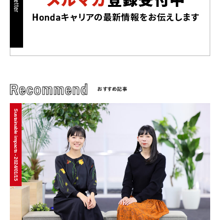
おすすめ記事
Sustainable impacts - 2024/01/15