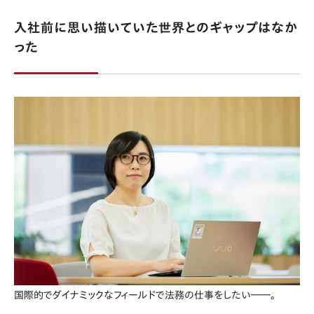
入社前に思い描いていた世界とのギャップはなか
った
国際的でダイナミックなフィールドで法務の仕事をしたい――。