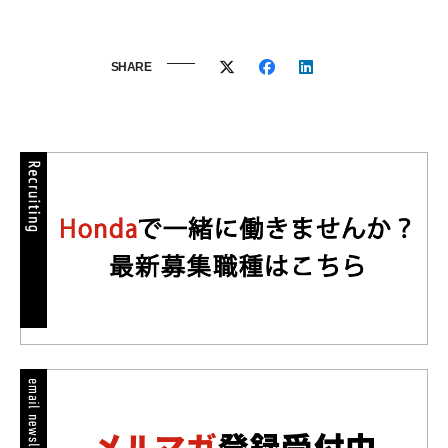
SHARE