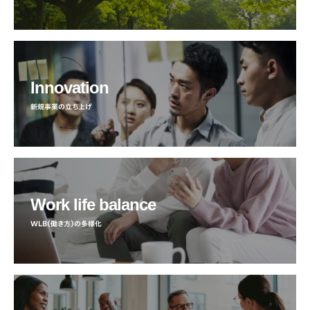
Innovation
新規事業の立ち上げ
Work life balance
WLB（働き方）の多様化