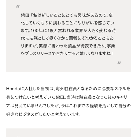
柴田 「私は新しいことにとても興味があるので、変
化していくものに携わることにやりがいを感じてい
ます。100年に1度と言われる業界が大きく変わる時
代に法務として働くなかで困難にぶつかることもあ
りますが、実際に携わった製品が発表できたり、事業
をプレスリリースできたりすると嬉しくなりますね」
Hondaに入社した当初は、海外駐在員となるために必要なスキルを
身につけたいと考えていた柴田。当時は駐在員となった後のキャリ
アは見えていませんでしたが、今はこれまでの経験を活かして自分の
好きなビジネスがしたいと考えています。