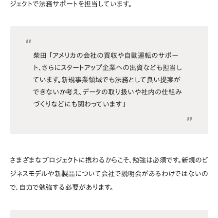
ジェクトで法務サポートを担当しています。
柴田 「アメリカの会社の買収や自動運転のサポー
ト、さらにスタートアップ企業への出資なども担当し
ています。新規事業領域でも法務として良い提案が
できないか考え、データの取り扱いや社内の仕組み
づくりなどにも関わっています」
さまざまなプロジェクトに携わるからこそ、勉強は必須です。新規のビ
ジネスモデルや新製品について会社で説明会があるわけではないの
で、自力で勉強する必要があります。