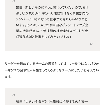
柴田 「新しいものにずっと関わっていたいので、もう
少しビジネスサイドに入り、法務ではなく事業部門の
メンバーと一緒になって仕事ができたらいいなと思
います。あとは、アメリカや中国などスタートアップ企
業の活動が盛んで、新技術の社会実装スピードが全
然違う地域と仕事をしてみたいですね」
リーダーを務めているチームの展望としては、ルールではなくパフォ
ーマンスの良さで人が集まってくるようなチームにしたいと考えてい
ます。
柴田 「大きい企業だと、法務部に相談するのがルー