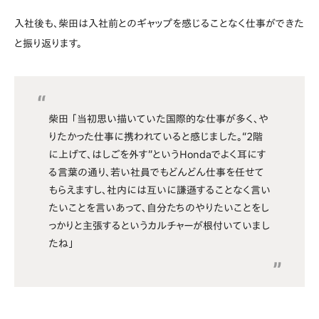
入社後も、柴田は入社前とのギャップを感じることなく仕事ができた
と振り返ります。
柴田 「当初思い描いていた国際的な仕事が多く、や
りたかった仕事に携われていると感じました。“2階
に上げて、はしごを外す”というHondaでよく耳にす
る言葉の通り、若い社員でもどんどん仕事を任せて
もらえますし、社内には互いに謙遜することなく言い
たいことを言いあって、自分たちのやりたいことをし
っかりと主張するというカルチャーが根付いていまし
たね」