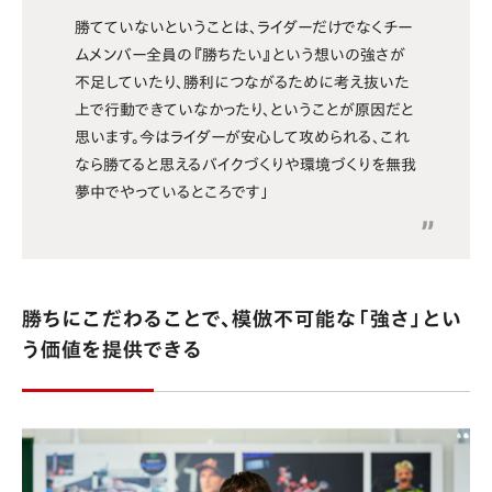
勝てていないということは、ライダーだけでなくチー
ムメンバー全員の『勝ちたい』という想いの強さが
不足していたり、勝利につながるために考え抜いた
上で行動できていなかったり、ということが原因だと
思います。今はライダーが安心して攻められる、これ
なら勝てると思えるバイクづくりや環境づくりを無我
夢中でやっているところです」
勝ちにこだわることで、模倣不可能な「強さ」とい
う価値を提供できる