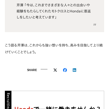
芹澤 「今は、これまでさまざまな人々との出会いや
経験をもたらしてくれたモトクロスとHondaに恩返
しをしたいと考えています」
こう語る芹澤は、これからも強い想いを持ち、高みを目指して上り続
けていくことでしょう。
SHARE