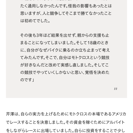
たく通用しなかったんです。怪我の影響もあったとは
思いますが、人と競争してそこまで勝てなかったこと
は初めてでした。
その後も3年ほど結果を出せず、親からの支援も止
まることになってしまいました。そして18歳のとき
に、自分がなぜバイクに乗るのか立ち止まって考え
てみたんです。そこで、自分はモトクロスという競技
が好きなんだと改めて実感し直しました。そしてこ
の競技でやっていくしかないと思い、覚悟を決めた
のです」
芹澤は、自らの実力を上げるためにモトクロスの本場であるアメリカ
でレースすることを決意しました。その資金を稼ぐためにアルバイト
をしながらレースに出場していました。自らに投資をすることで少し