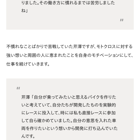
りました。その働き方に慣れるまでは苦労しました
ね」
不慣れなことばかりで苦戦していた芹澤ですが、モトクロスに対する
強い想いと周囲の人に恵まれたことを自身のモチベーションにして、
仕事を続けていきます。
芹澤 「自分が乗ってみたいと思えるバイクを作りた
いと考えていて、自分たちが開発したものを実験的
にレースに投入して、時には私も直接レースに参加
して自ら確かめていました。自分の意思を入れた車
両を作りたいという想いから開発に打ち込んでいた
んです。