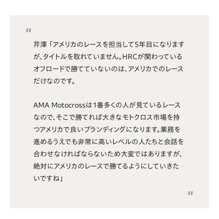
芹澤 「アメリカのレースを担当して5年目になります
が、タイトルを取れていません。HRCが関わっている
オフロードで勝てていないのは、アメリカでのレース
だけなのです。
AMA Motocrossは１番多くの人が見ているレース
なので、そこで勝てれば大きなモトクロス市場を持
つアメリカで良いブランディングになります。業務を
進めるうえでも非常に高いレベルの人たちと会話を
合わせなければならないため大変ではありますが、
絶対にアメリカのレースで勝てるようにしていきた
いですね」