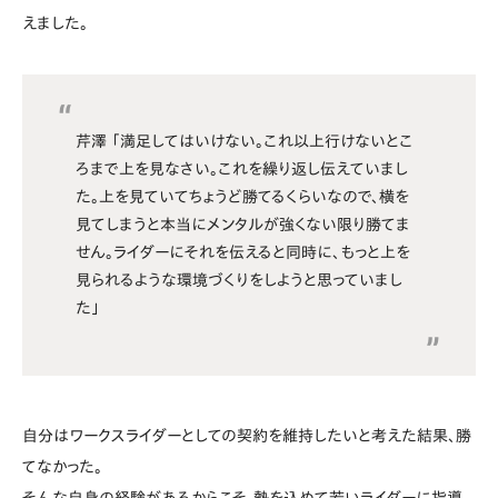
えました。
芹澤 「満足してはいけない。これ以上行けないとこ
ろまで上を見なさい。これを繰り返し伝えていまし
た。上を見ていてちょうど勝てるくらいなので、横を
見てしまうと本当にメンタルが強くない限り勝てま
せん。ライダーにそれを伝えると同時に、もっと上を
見られるような環境づくりをしようと思っていまし
た」
自分はワークスライダーとしての契約を維持したいと考えた結果、勝
てなかった。