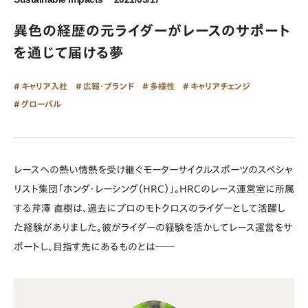
異色の経歴の元ライダーがレースのサポート
を通じて届ける夢
キャリア入社
広報・ブランド
多様性
キャリアチェンジ
グローバル
レースへの熱い情熱を受け継ぐモーターサイクルスポーツのスペシャ
リスト集団「ホンダ・レーシング（HRC）」。HRCのレース運営室に所属
する芹澤 直樹は、過去にプロのモトクロスのライダーとして活躍し
た経験がありました。彼がライダーの経験を活かしてレース運営をサ
ポートし、目指す先にあるものとは──