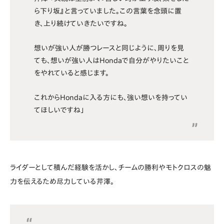
ら下り坂』と言っていました。この言葉を念頭に置
き、上り続けていきたいですね。
想いが強い人が勝つレースと同じように、周りを見
ても、想いが強い人はHondaで自分がやりたいこと
をやれていると感じます。
これからHondaに入る方にも、強い想いを持ってい
てほしいですね」
ライダーとして積んだ経験を活かし、チームの勝利やモトクロスの魅
力を伝えるため尽力している芹澤。