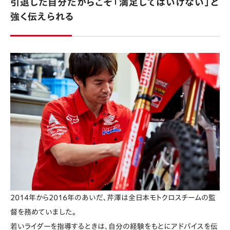
引退した自分だからこそ「満足してはいけない」と
強く伝えられる
2014年から2016年のあいだ、芹澤は全日本モトクロスチームの監
督を務めていました。
若いライダーを指導するときは、自分の経験をもとにアドバイスを伝