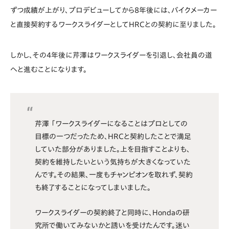
ずつ成績が上がり、プロデビューしてから8年後には、バイクメーカー
と直接契約するワークスライダーとしてHRCとの契約に至りました。
しかし、その4年後に芹澤はワークスライダーを引退し、会社員の道
へと進むことになります。
芹澤 「ワークスライダーになることはプロとしての
目標の一つだったため、HRCと契約したことで満足
していた部分がありました。上を目指すことよりも、
契約を維持したいという気持ちが大きくなっていた
んです。その結果、一度もチャンピオンを取れず、契約
も終了することになってしまいました。
ワークスライダーの契約終了と同時に、Hondaの研
究所で働いてみないかと誘いを受けたんです。迷い