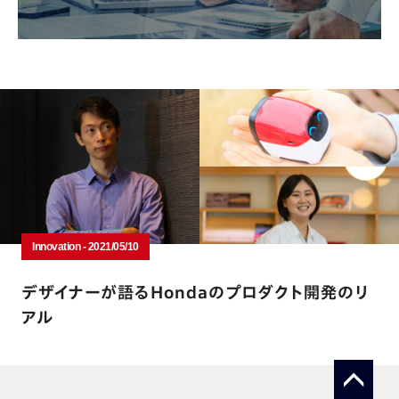
Innovation - 2021/05/10
デザイナーが語るHondaのプロダクト開発のリ
アル