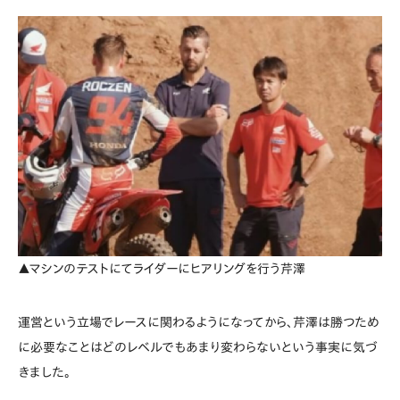
▲マシンのテストにてライダーにヒアリングを行う芹澤
運営という立場でレースに関わるようになってから、芹澤は勝つため
に必要なことはどのレベルでもあまり変わらないという事実に気づ
きました。