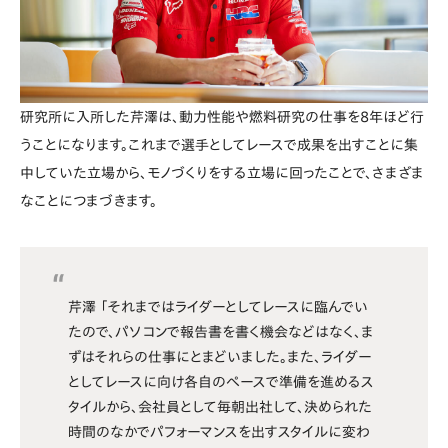
研究所に入所した芹澤は、動力性能や燃料研究の仕事を8年ほど行
うことになります。これまで選手としてレースで成果を出すことに集
中していた立場から、モノづくりをする立場に回ったことで、さまざま
なことにつまづきます。
芹澤 「それまではライダーとしてレースに臨んでい
たので、パソコンで報告書を書く機会などはなく、ま
ずはそれらの仕事にとまどいました。また、ライダー
としてレースに向け各自のぺースで準備を進めるス
タイルから、会社員として毎朝出社して、決められた
時間のなかでパフォーマンスを出すスタイルに変わ