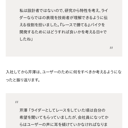
私は設計者ではないので、研究から特性を考え、ライ
ダーならではの表現を技術者が理解できるように伝
える役割を担いました。『レースで勝てる』バイクを
開発するためにはどうすれば良いかを考える日々で
したね」
入社してから芹澤は、ユーザーのために何をすべきか考えるようにな
ったと振り返ります。
芹澤 「ライダーとしてレースをしていた頃は自分の
希望を聞いてもらっていましたが、会社員になってか
らはユーザーの声に耳を傾けていかなければなりま