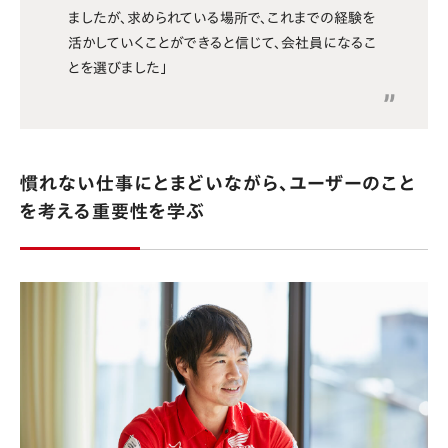
ましたが、求められている場所で、これまでの経験を
活かしていくことができると信じて、会社員になるこ
とを選びました」
慣れない仕事にとまどいながら、ユーザーのこと
を考える重要性を学ぶ