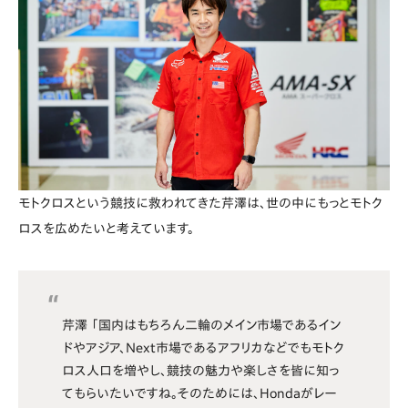
モトクロスという競技に救われてきた芹澤は、世の中にもっとモトク
ロスを広めたいと考えています。
芹澤 「国内はもちろん二輪のメイン市場であるイン
ドやアジア、Next市場であるアフリカなどでもモトク
ロス人口を増やし、競技の魅力や楽しさを皆に知っ
てもらいたいですね。そのためには、Hondaがレー