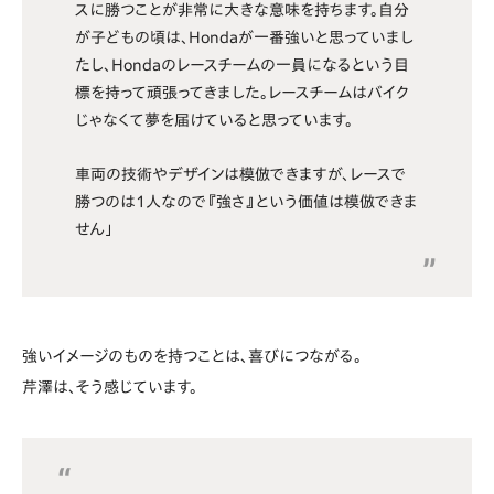
スに勝つことが非常に大きな意味を持ちます。自分
が子どもの頃は、Hondaが一番強いと思っていまし
たし、Hondaのレースチームの一員になるという目
標を持って頑張ってきました。レースチームはバイク
じゃなくて夢を届けていると思っています。
車両の技術やデザインは模倣できますが、レースで
勝つのは1人なので『強さ』という価値は模倣できま
せん」
強いイメージのものを持つことは、喜びにつながる。
芹澤は、そう感じています。