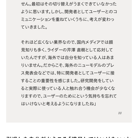
せん。最初はその切り替えがうまくできていなかった
ように思います。しかし、開発者としてユーザーとのコ
ミュニケーションを重ねていくうちに、考えが変わっ
ていきました。
それほど広くない業界なので、国内メディアでは顔
見知りも多く、ライダーの芹澤 直樹として応対して
いたんですが、海外では自分を知っている人はあま
りいません。だからこそ、海外のニューモデルのプレ
ス発表会などでは、特に開発者としてユーザーに接
することの重要性を感じました。研究開発をしてい
ると実際に使っている人と触れ合う機会が少なくな
りますので、ユーザーのためにという気持ちを忘れて
はいけないと考えるようになりましたね」