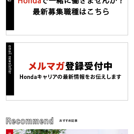
おすすめ記事