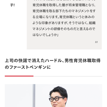
育児休職を取得した層が将来管理職となり、
子！
育児休職を取る部下たちのマネジメントをす
る立場になります。育児休職というと休みの
ような印象がありますが、そうではなく、組織
マネジメントの研修そのものだと言えるので
はないでしょうか」
上司の快諾で消えたハードル、男性育児休職取得
のファーストペンギンに