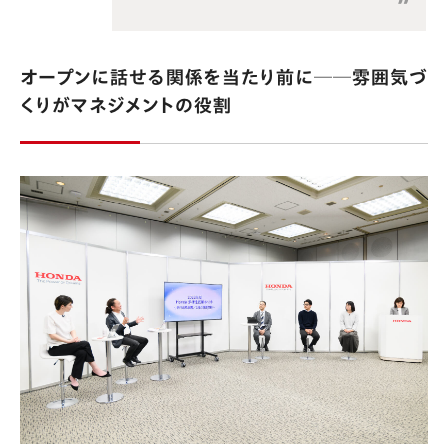
オープンに話せる関係を当たり前に──雰囲気づ
くりがマネジメントの役割