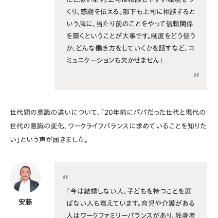
くり、感謝を伝える。部下も上司に相談すると
いう風に、当たり前のことをやって信頼関係
を築くということが大事です。制度をどう使う
か、どんな働き方をしていくかを話すなど、コ
ミュニケーションも欠かせません」
世代間の意識の違いについて、「20年前にパパだった世代と現代の
世代の意識の変化、ワークライフバランスに求めていることを知りた
い」という声が届きました。
「今は結婚しない人、子どもを持つことを選
安藤
ばない人も増えています。育児や介護がある
人はワークファミリーバランスがあり、独身者