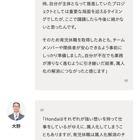
時、自分が主体となって推進していたプロジ
ェクトとしては重要な局面を迎えるタイミン
グでしたが、ここで躊躇したら今後に続かな
いと思ったんです。
そのため育児休職を取得したあとも、チーム
メンバーや関係者が安心できるよう事前に
しっかり準備しました。自分が不在でも業務
が滞りなく進むように引き継いだ結果、属人
化の解消につながったと感じます」
「Hondaはそれぞれが強い想いを持って仕
大野
事をしているがゆえに、属人化してしまうこ
ともありますが、育児休職は属人化解消のチ