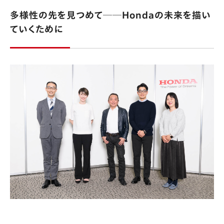
多様性の先を見つめて──Hondaの未来を描い
ていくために