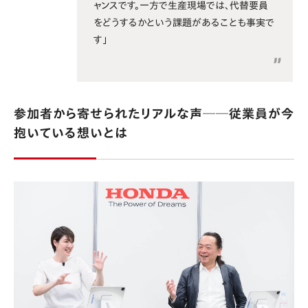
ャンスです。一方で生産現場では、代替要員
をどうするかという課題があることも事実で
す」
参加者から寄せられたリアルな声──従業員が今
抱いている想いとは