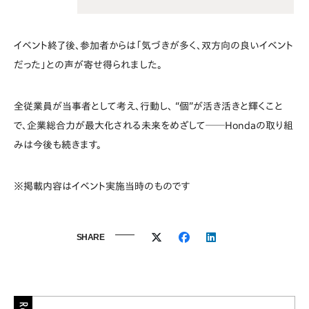
イベント終了後、参加者からは「気づきが多く、双方向の良いイベント
だった」との声が寄せ得られました。
全従業員が当事者として考え、行動し、 “個”が活き活きと輝くこと
で、企業総合力が最大化される未来をめざして──Hondaの取り組
みは今後も続きます。
※掲載内容はイベント実施当時のものです
SHARE