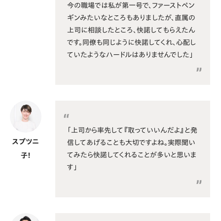
今の職場では私が第一号で、ファーストペン
ギンみたいなところもありましたが、直属の
上司に相談したところ、快諾してもらえたん
です。同僚も同じように快諾してくれ、心配し
ていたようなハードルはありませんでした」
「上司から率先して『取っていいんだよ』と発
スプツニ
信してあげることも大切ですよね。実際聞い
てみたら快諾してくれることが多いと思いま
子！
す」