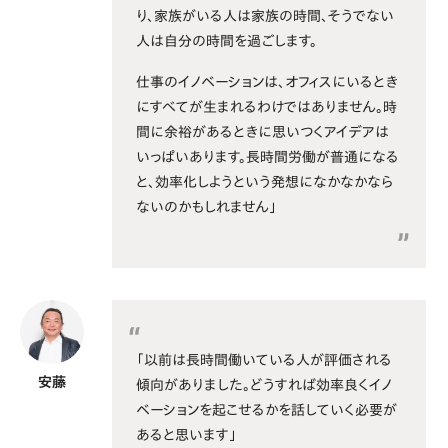
り、家族がいる人は家族の時間、そうでない
人は自分の時間を過ごします。
仕事のイノベーションは、オフィスにいるとき
にすべてが生まれるわけではありません。時
間に余裕があるときに思いつくアイデアは
いっぱいあります。長時間労働が普通になる
と、効率化しようという発想になかなかなら
ないのかもしれません」
「以前は長時間働いている人が評価される
安藤
傾向がありました。どうすれば効率良くイノ
ベーションを起こせるかを話していく必要が
あると思います」