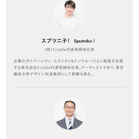
スプツニ子！
Sputniko！
（株）Cradle代表取締役社長
企業のダイバーシティ・エクイティ＆インクルージョン推進を支援
する株式会社Cradle代表取締役社長。アーティストであり、東京
藝術大学デザイン科准教授として教鞭も執る。