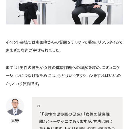
イベント会場では参加者からの質問をチャットで募集。リアルタイムで
さまざまな声が寄せられました。
まずは「男性の育児や女性の健康課題への理解を深め、コミュニケ
ーションにつなげるためには、今どういうアクションをすればいいの
か」という質問です。
「『男性育児参画の促進』『女性の健康課
大野
題』とテーマが二つありますが、方法は同じ
だと思います。上司は相談しやすい環境をつ