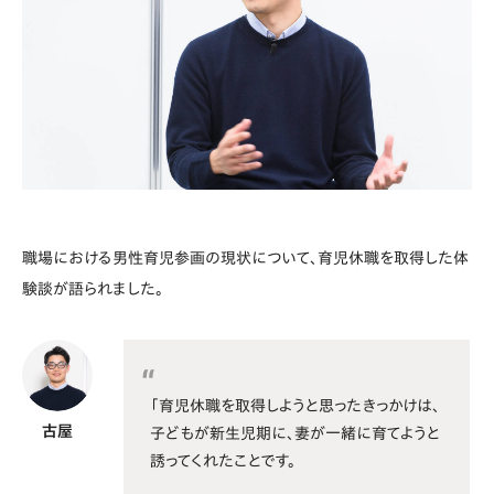
職場における男性育児参画の現状について、育児休職を取得した体
験談が語られました。
「育児休職を取得しようと思ったきっかけは、
古屋
子どもが新生児期に、妻が一緒に育てようと
誘ってくれたことです。