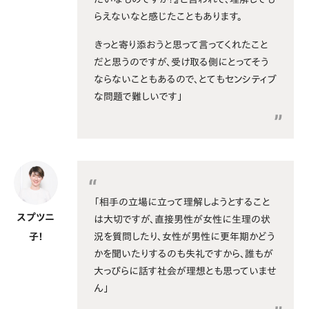
らえないなと感じたこともあります。
きっと寄り添おうと思って言ってくれたこと
だと思うのですが、受け取る側にとってそう
ならないこともあるので、とてもセンシティブ
な問題で難しいです」
「相手の立場に立って理解しようとすること
スプツニ
は大切ですが、直接男性が女性に生理の状
況を質問したり、女性が男性に更年期かどう
子！
かを聞いたりするのも失礼ですから、誰もが
大っぴらに話す社会が理想とも思っていませ
ん」