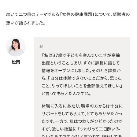
続いて二つ目のテーマである「女性の健康課題」について、経験者の
想いが語られました。
「私は37歳で子どもを産んでいますが高齢
松岡
出産ということもあり、すぐに課長に話して
情報をオープンにしました。そのとき課長か
ら、『自分は体験できないことだから、思った
こと、やってほしいことを全部伝えてほしい』
と言ってもらえたんですね。
休職に入るにあたり、職場の方からは十分に
サポートをしてもらえて、とてもありがたかっ
たです。一方で、私はつわりがひどかったので
すが、近しい後輩に『つわりって二日酔いみ
たいなものですか？』と言われて、理解しても