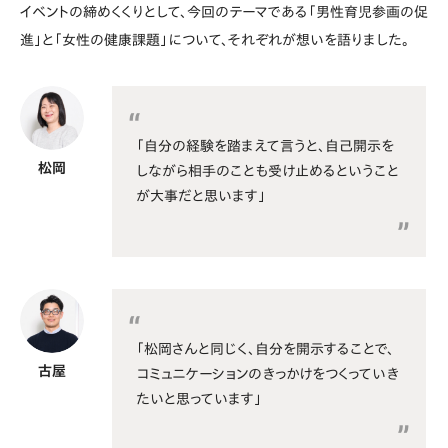
イベントの締めくくりとして、今回のテーマである「男性育児参画の促
進」と「女性の健康課題」について、それぞれが想いを語りました。
「自分の経験を踏まえて言うと、自己開示を
松岡
しながら相手のことも受け止めるということ
が大事だと思います」
「松岡さんと同じく、自分を開示することで、
古屋
コミュニケーションのきっかけをつくっていき
たいと思っています」