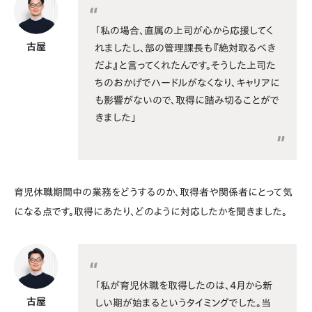
「私の場合、直属の上司が心から応援してく
古屋
れましたし、部の管理課長も『絶対取るべき
だよ』と言ってくれたんです。そうした上司た
ちのおかげでハードルがなくなり、キャリアに
も影響がないので、取得に踏み切ることがで
きました」
育児休職期間中の業務をどうするのか、取得者や関係者にとって気
になる点です。取得にあたり、どのように対応したかを聞きました。
「私が育児休職を取得したのは、4月から新
古屋
しい期が始まるというタイミングでした。当