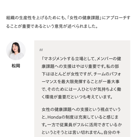
組織の生産性を上げるためにも、「女性の健康課題」にアプローチす
ることが重要であるという意見が述べられました。
「マネジメントする立場として、メンバーの健
松岡
康課題への支援はやはり重要です。私の部
下はほとんどが女性ですが、チームのパフォ
ーマンスを最大限発揮することが一番大事
で、そのためには一人ひとりが気持ちよく働
く環境が重要だといつも考えています。
女性の健康課題への支援という視点でいう
と、Hondaの制度は充実していると感じま
す。一方で従業員がフルに活用できているか
というとそうとは言い切れません。自分のキ