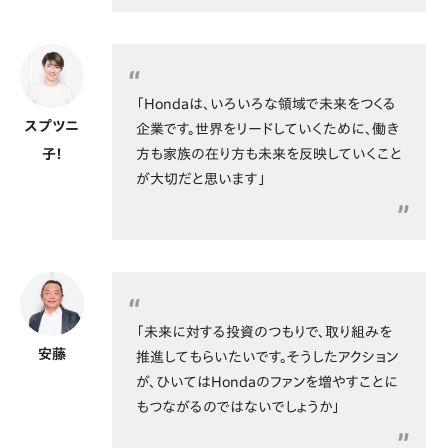
「Hondaは、いろいろな領域で未来をつくる
スプツニ
企業です。世界をリードしていくために、働き
方も家族の在り方も未来を反映していくこと
子！
が大切だと思います」
「未来に対する投資のつもりで、取り組みを
安藤
推進してもらいたいです。そうしたアクション
が、ひいてはHondaのファンを増やすことに
もつながるのではないでしょうか」