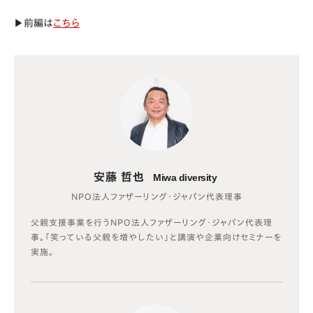
▶︎前編は
こちら
安藤 哲也
Miwa diversity
NPO法人ファザーリング・ジャパン代表理事
父親支援事業を行うNPO法人ファザーリング・ジャパン代表理
事。「笑っている父親を増やしたい」と講演や企業向けセミナーを
実施。