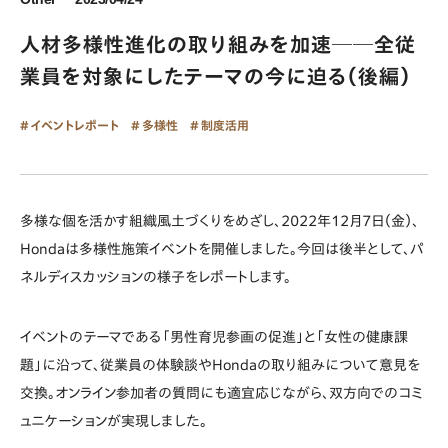
人材多様性進化の取り組みを加速──全従
業員を対象にしたテーマの今に迫る（後編）
イベントレポート
多様性
制度活用
多様な個を活かす組織風土づくりをめざし、2022年12月7日（金）、
Hondaは多様性施策イベントを開催しました。今回は後半として、パ
ネルディスカッションの様子をレポートします。
イベントのテーマである「男性育児参画の促進」と「女性の健康課
題」に沿って、従業員の体験談やHondaの取り組みについて意見を
交換。オンライン参加者の質問にも適宜応じながら、双方向でのコミ
ュニケーションが実現しました。