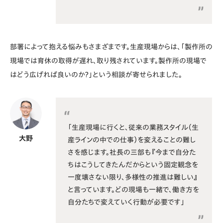
部署によって抱える悩みもさまざまです。生産現場からは、「製作所の
現場では育休の取得が遅れ、取り残されています。製作所の現場で
はどう広げれば良いのか？」という相談が寄せられました。
「生産現場に行くと、従来の業務スタイル（生
大野
産ラインの中での仕事）を変えることの難し
さを感じます。社長の三部も『今まで自分た
ちはこうしてきたんだからという固定観念を
一度壊さない限り、多様性の推進は難しい』
と言っています。どの現場も一緒で、働き方を
自分たちで変えていく行動が必要です」