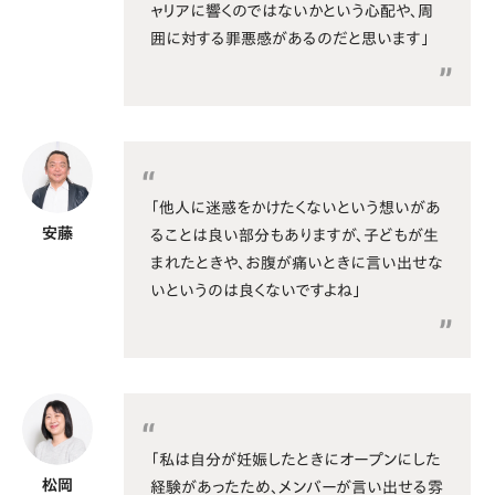
ャリアに響くのではないかという心配や、周
囲に対する罪悪感があるのだと思います」
「他人に迷惑をかけたくないという想いがあ
安藤
ることは良い部分もありますが、子どもが生
まれたときや、お腹が痛いときに言い出せな
いというのは良くないですよね」
「私は自分が妊娠したときにオープンにした
松岡
経験があったため、メンバーが言い出せる雰