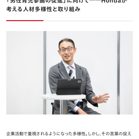
「男性育児参画の促進」に向けて──Hondaが
考える人材多様性と取り組み
企業活動で重視されるようになった多様性。しかし、その言葉の捉え