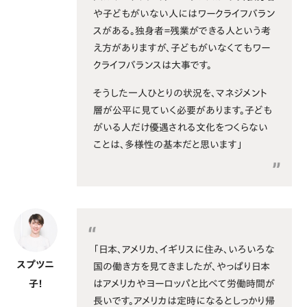
や子どもがいない人にはワークライフバラン
スがある。独身者＝残業ができる人という考
え方がありますが、子どもがいなくてもワー
クライフバランスは大事です。
そうした一人ひとりの状況を、マネジメント
層が公平に見ていく必要があります。子ども
がいる人だけ優遇される文化をつくらない
ことは、多様性の基本だと思います」
「日本、アメリカ、イギリスに住み、いろいろな
スプツニ
国の働き方を見てきましたが、やっぱり日本
はアメリカやヨーロッパと比べて労働時間が
子！
長いです。アメリカは定時になるとしっかり帰