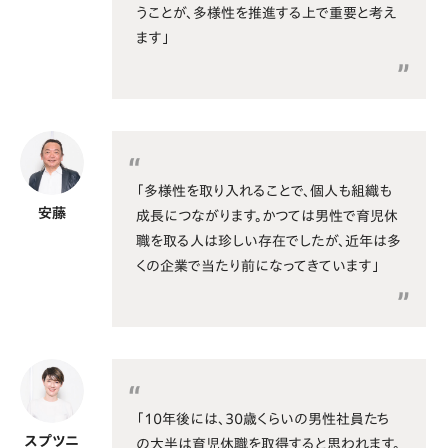
うことが、多様性を推進する上で重要と考え
ます」
「多様性を取り入れることで、個人も組織も
安藤
成長につながります。かつては男性で育児休
職を取る人は珍しい存在でしたが、近年は多
くの企業で当たり前になってきています」
「10年後には、30歳くらいの男性社員たち
スプツニ
の大半は育児休職を取得すると思われます。