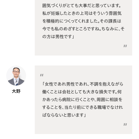
囲気づくりがとても大事だと思っています。
私が妊娠したときの上司はそういう雰囲気
を積極的につくってくれました。その課長は
今でも私のめざすところですね。ちなみに、そ
の方は男性です」
「女性であれ男性であれ、不調を抱えながら
大野
働くことは会社としても大きな損失です。何
かあったら病院に行くことや、周囲に相談を
することを、当たり前にできる職場でなけれ
ばならないと思います」