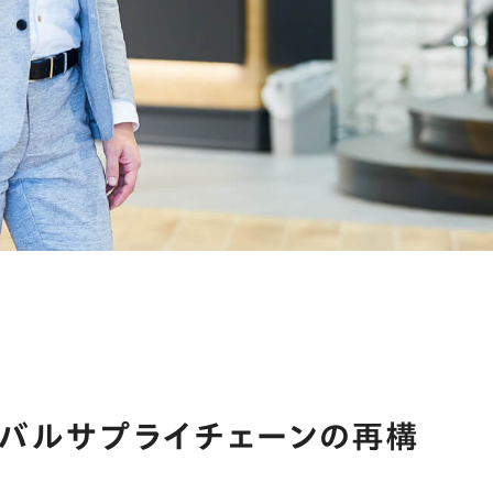
ーバルサプライチェーンの再構