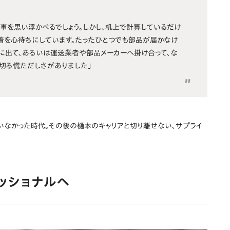
事を思い浮かべるでしょう。しかし、机上で計算しているだけ
着を心待ちにしています。たったひとつでも部品が届かなけ
に出て、あるいは運送業者や部品メーカーへ掛け合って、な
切る慌ただしさがありました」
いなかった時代。その後の樋本のキャリアと切り離せない、サプライ
ッショナルへ