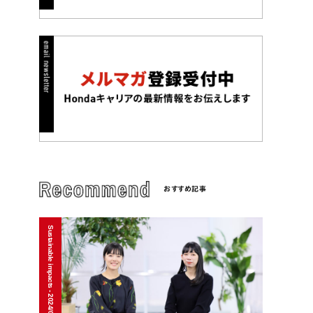
おすすめ記事
Sustainable impacts - 2024/01/15