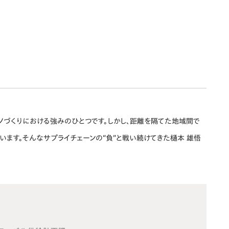
モノづくりにおける強みのひとつです。しかし、距離を隔てた地域間で
ます。そんなサプライチェーンの“負”と戦い続けてきた樋本 雄悟