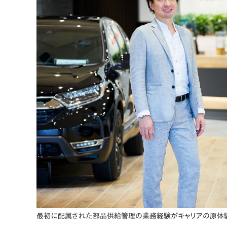
最初に配属された部品供給管理の業務経験がキャリアの原体