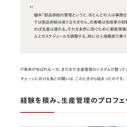
樋本「部品供給の管理というと、ほとんどの人は事務仕
では部品供給は成り立ちません。お客様は完成車の到
れば生産は遅れる。それを未然に防ぐために都度現場
んとかスケジュールを調整する。時には人海戦術で乗り
IT革命が叫ばれる一方、まだまだ生産管理のシステムが整って
チェーンにおける負との闘いは、このときから始まったのです。
経験を積み、生産管理のプロフェ