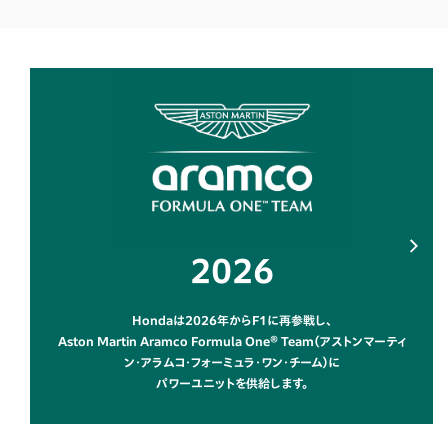
2026
Hondaは2026年からF1に再参戦し、
Aston Martin Aramco Formula One® Team（アストンマーティ
ン・アラムコ・フォーミュラ・ワン・チーム）に
パワーユニットを供給します。