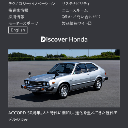
テクノロジー/イノベーション
サステナビリティ
投資家情報
ニュースルーム
採用情報
Q&A・お問い合わせ
モータースポーツ
製品情報サイト
English
ACCORD 50周年。人と時代に調和し、進化を重ねてきた歴代モ
デルの歩み