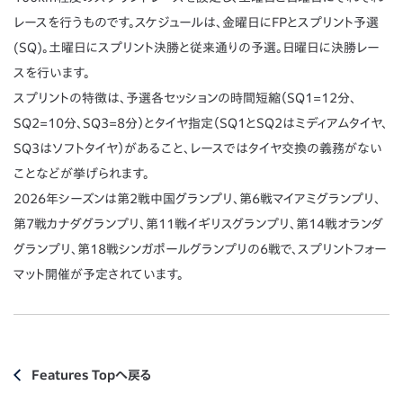
レースを行うものです。スケジュールは、金曜日にFPとスプリント予選
(SQ)。土曜日にスプリント決勝と従来通りの予選。日曜日に決勝レー
スを行います。
スプリントの特徴は、予選各セッションの時間短縮（SQ1=12分、
SQ2=10分、SQ3=8分）とタイヤ指定（SQ1とSQ2はミディアムタイヤ、
SQ3はソフトタイヤ）があること、レースではタイヤ交換の義務がない
ことなどが挙げられます。
2026年シーズンは第2戦中国グランプリ、第6戦マイアミグランプリ、
第7戦カナダグランプリ、第11戦イギリスグランプリ、第14戦オランダ
グランプリ、第18戦シンガポールグランプリの6戦で、スプリントフォー
マット開催が予定されています。
Features Topへ戻る