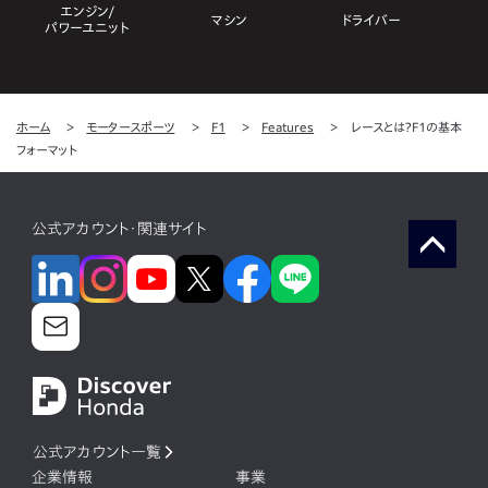
エンジン/
マシン
ドライバー
パワーユニット
ホーム
モータースポーツ
F1
Features
レースとは？F1の基本
フォーマット
公式アカウント・関連サイト
公式アカウント一覧
企業情報
事業