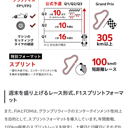
週末を盛り上げるレース形式、F1スプリントフォーマ
ット
また、FIAとFOMは、グランプリウィークのエンターテインメント性向上
を目的として、スプリントフォーマットを導入しています。年間数戦、
100km程度のスプリントレースを設定し、土曜日と日曜日にそれぞれ