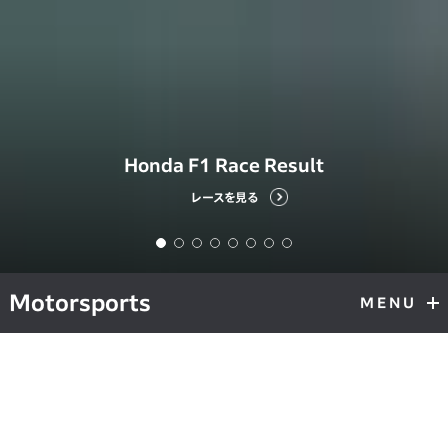
Honda F1 Race Result
レースを見る
Motorsports
MENU
モータースポーツ最新情報
最新のHondaモータースポーツに関する発表やレース結果をカテゴ
リー別にまとめた情報