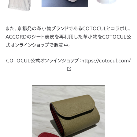
また、京都発の革小物ブランドであるCOTOCULとコラボし、
ACCORDのシート表皮を再利用した革小物をCOTOCUL公
式オンラインショップで販売中。
COTOCUL公式オンラインショップ：
https://cotocul.com/