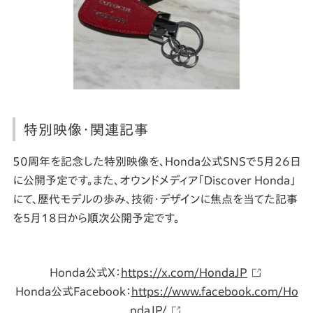
特別映像・関連記事
50周年を記念した特別映像を、Honda公式SNSで5月26日
に公開予定です。また、オウンドメディア「Discover Honda」
にて、歴代モデルの歩み、技術・デザインに焦点を当てた記事
を5月18日から順次公開予定です。
Honda公式X：
https://x.com/HondaJP
Honda公式Facebook：
https://www.facebook.com/Ho
ndaJP/