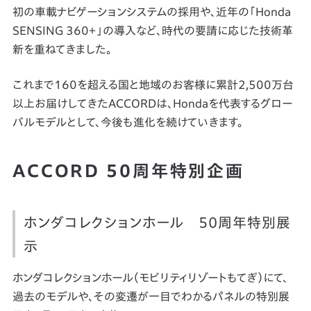
初の車載ナビゲーションシステムの採用や、近年の「Honda
SENSING 360＋」の導入など、時代の要請に応じた技術革
新を重ねてきました。
これまで160を超える国と地域のお客様に累計2,500万台
以上お届けしてきたACCORDは、Hondaを代表するグロー
バルモデルとして、今後も進化を続けていきます。
ACCORD 50周年特別企画
ホンダコレクションホール 50周年特別展
示
ホンダコレクションホール（モビリティリゾートもてぎ）にて、
過去のモデルや、その変遷が一目でわかるパネルの特別展