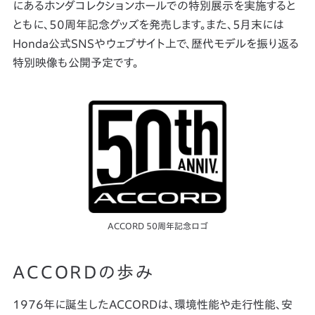
にあるホンダコレクションホールでの特別展示を実施すると
ともに、50周年記念グッズを発売します。また、5月末には
Honda公式SNSやウェブサイト上で、歴代モデルを振り返る
特別映像も公開予定です。
ACCORD 50周年記念ロゴ
ACCORDの歩み
1976年に誕生したACCORDは、環境性能や走行性能、安