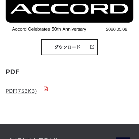
ダウンロード
PDF
PDF(753KB)