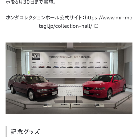
示を6月30日まで実施。
ホンダコレクションホール公式サイト：
https://www.mr-mo
tegi.jp/collection-hall/
記念グッズ