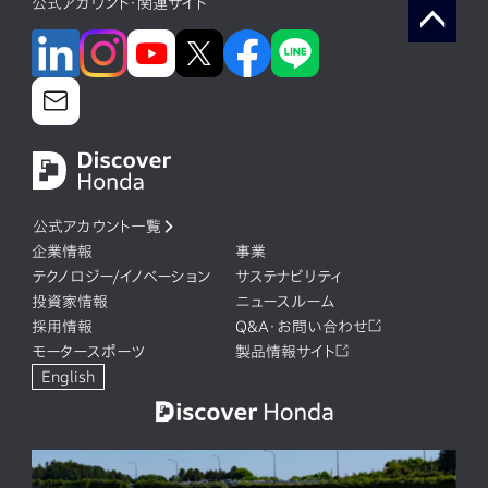
公式アカウント・関連サイト
公式アカウント一覧
企業情報
事業
テクノロジー/イノベーション
サステナビリティ
投資家情報
ニュースルーム
採用情報
Q&A・お問い合わせ
モータースポーツ
製品情報サイト
English