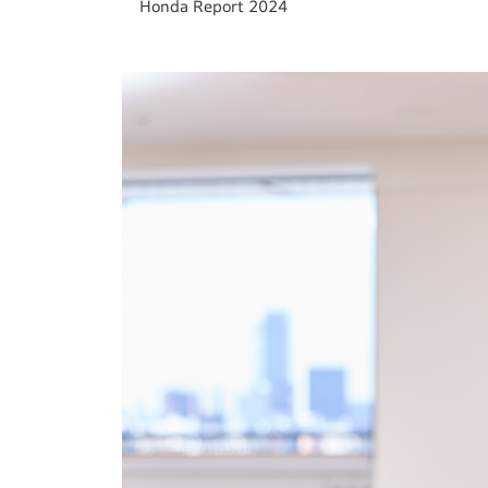
Honda Report 2024