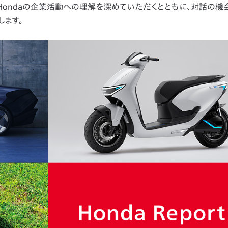
Hondaの企業活動への理解を深めていただくとともに、対話の機
します。