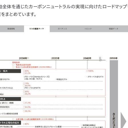
活動全体を通じたカーボンニュートラルの実現に向けたロードマッ
をまとめています。