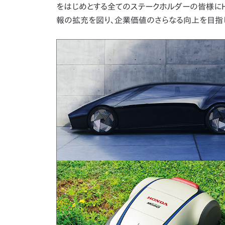
をはじめとする全てのステークホルダーの皆様に
報の拡充を図り、企業価値のさらなる向上を目指