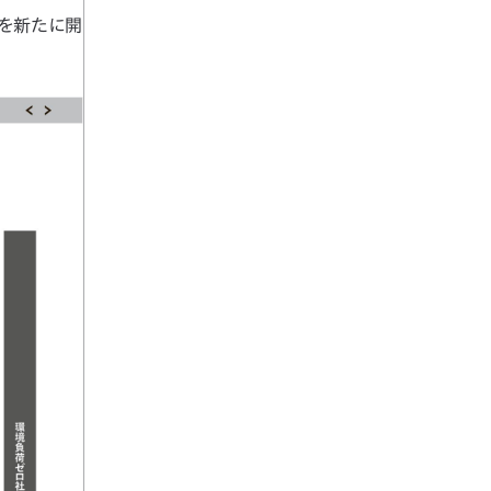
プを新たに開