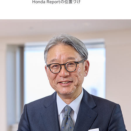
Honda Reportの位置づけ