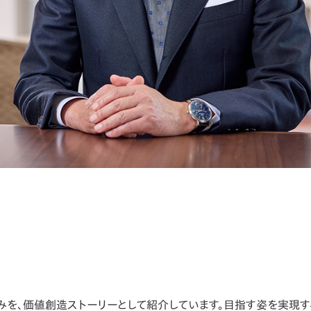
化
みを、価値創造ストーリーとして紹介しています。目指す姿を実現