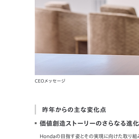
CEOメッセージ
昨年からの主な変化点
価値創造ストーリーのさらなる進
Hondaの目指す姿とその実現に向けた取り組