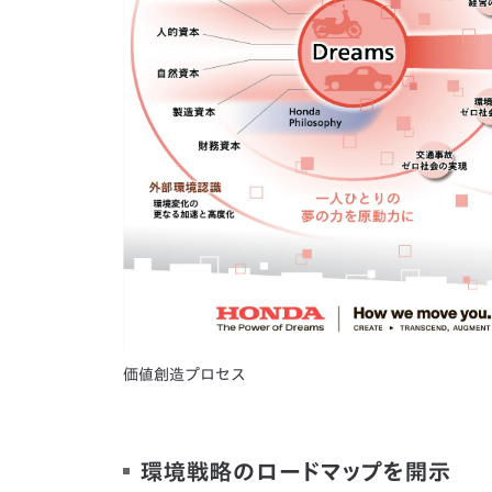
価値創造プロセス
環境戦略のロードマップを開示