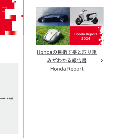
Hondaの目指す姿と取り組
みがわかる報告書
Honda Report