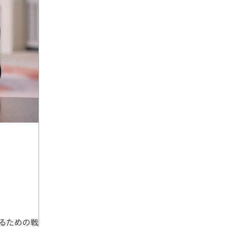
するための戦