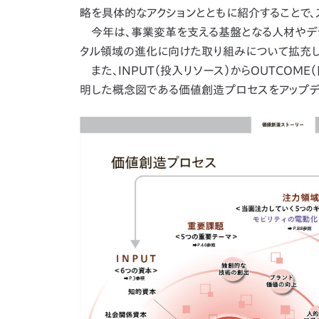
略を具体的なアクションとともに紹介することで、
今年は、事業変革を支える基盤となる人材やデ
タル領域の進化に向けた取り組みについて拡充し
また、INPUT（投入リソース）からOUTCOM
明した概念図である価値創造プロセスをアップデ