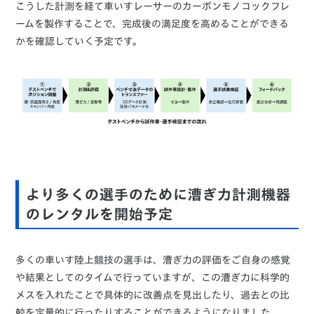
こうした計測を経て車いすレーサーのカーボンモノコックフレ
ームを製作することで、完成後の満足度を高めることができる
かを確認していく予定です。
より多くの選手のために漕ぎ力計測機器
のレンタルを開始予定
多くの車いす陸上競技の選手は、漕ぎ力の評価をご自身の感覚
や結果としてのタイムで行っていますが、この漕ぎ力に科学的
メスを入れたことで具体的に改善点を見出したり、過去との比
較を定量的に行ったりすることができるようになりました。