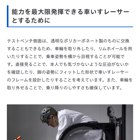
能力を最大限発揮できる車いすレーサー
とするために
テストベンチ側面は、透明なポリカーボネート製のものに交換
することもできるため、車輪を取り外したり、リムホイールを用
いたりすることで、乗車姿勢を横から目視することが可能で
す。直接見ることで、本人でも気づかないような圧迫がないか
を確認したり、脚の姿勢にフィットした形状で車いすレーサー
のフレームを設計したりすることを考えています。また、車輪を
取り外せることで、乗り降りのしやすさも確保しています。