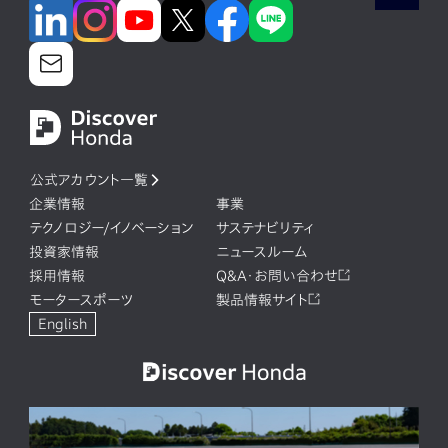
公式アカウント一覧
企業情報
事業
テクノロジー/イノベーション
サステナビリティ
投資家情報
ニュースルーム
採用情報
Q&A・お問い合わせ
モータースポーツ
製品情報サイト
English