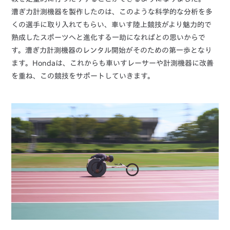
漕ぎ力計測機器を製作したのは、このような科学的な分析を多
くの選手に取り入れてもらい、車いす陸上競技がより魅力的で
熟成したスポーツへと進化する一助になればとの思いからで
す。漕ぎ力計測機器のレンタル開始がそのための第一歩となり
ます。Hondaは、これからも車いすレーサーや計測機器に改善
を重ね、この競技をサポートしていきます。