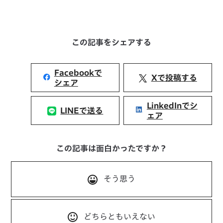
この記事をシェアする
Facebookで
Xで投稿する
シェア
LinkedInでシ
LINEで送る
ェア
この記事は面白かったですか？
そう思う
どちらともいえない