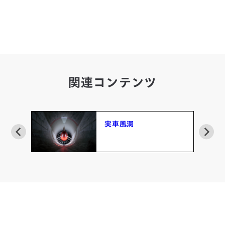
関連コンテンツ
実車風洞