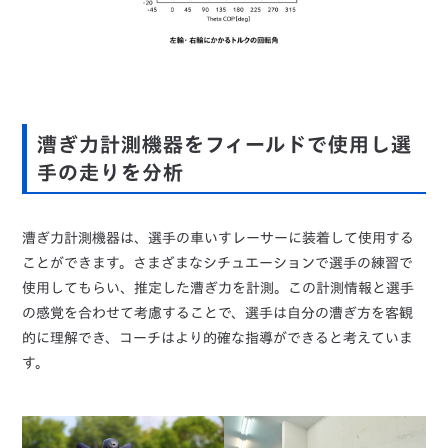
漕ぎ力計測機器をフィールドで使用し選
手の走りを分析
漕ぎ力計測機器は、選手の車いすレーサーに装着して使用する
ことができます。さまざまなシチュエーションで選手の練習で
使用してもらい、推定した漕ぎ力を計測。この計測情報と選手
の感覚を合わせて考慮することで、選手は自分の漕ぎ方を客観
的に理解でき、コーチはより的確な指導ができると考えていま
す。