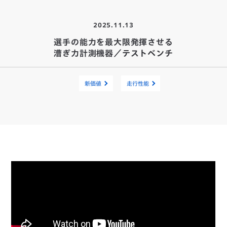
2025.11.13
選手の能力を最大限発揮させる
漕ぎ力計測機器／テストベンチ
新価値
走行性能