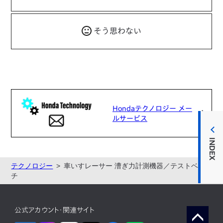
そう思わない
Hondaテクノロジー メー
ルサービス
INDEX
テクノロジー
車いすレーサー 漕ぎ力計測機器／テストベン
チ
公式アカウント・関連サイト