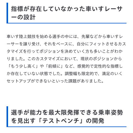
指標が存在していなかった車いすレーサ
ーの設計
車いす陸上競技を始める選手の中には、先輩などから車いすレ
ーサーを譲り受け、それをベースに、自分にフィットさせるカス
タマイズを行ってポジションを決めていく方も多いことがわか
りました。このカスタマイズにおいて、現状のポジションから
「もう少し高く」や「前傾に」など、感覚的で定性的な指標し
か存在していない状態でした。調整幅も限定的で、満足のいく
セットアップができないといった課題がありました。
選手が能力を最大限発揮できる乗車姿勢
を見出す「テストベンチ」の開発