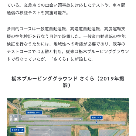
ている。交差点での出会い頭事故に対応したテストや、車々間
通信の検証テストも実施可能だ。
多目的コースは一般道自動運転、高速道自動運転、高度運転支
援の性能検証を行なう目的で設置した。一般道自動運転の性能
検証を行なうためには、地域性への考慮が必要であり、既存の
テストコースでは困難と判断。従来は栃木プルービンググラウン
ドで行なっていたが、「さくら」に新設した。
栃木プルービンググラウンド さくら（2019年撮
影）