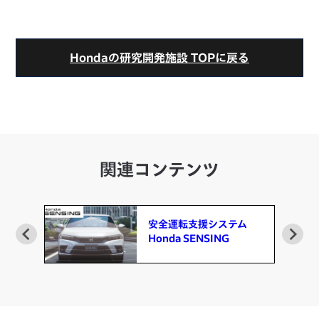
Hondaの研究開発施設 TOPに戻る
関連コンテンツ
安全運転支援システム
Honda SENSING