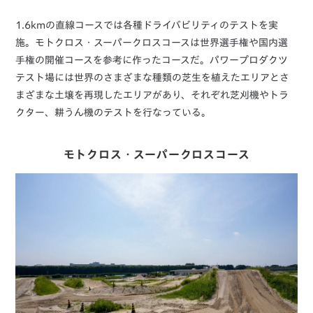
1.6kmの直線コースでは各種ドライバビリティのテストを実
施。モトクロス・スーパークロスコースは世界選手権や国内選
手権の開催コースを参考に作ったコースだ。パワープロダクツ
テスト場には世界のさまざまな種類の芝生を植えたエリアとさ
まざまな土壌を再現したエリアがあり、それぞれ芝刈機やトラ
クター、耕うん機のテストを行なっている。
モトクロス・スーパークロスコース