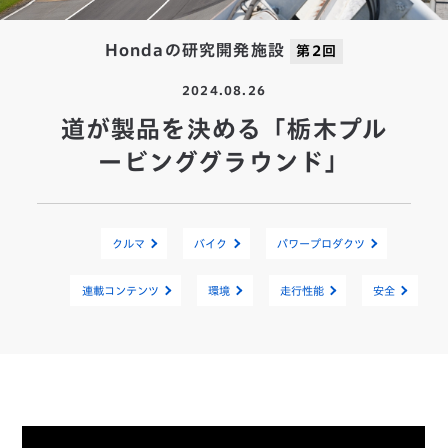
Hondaの研究開発施設
第2回
2024.08.26
道が製品を決める「栃木プル
ービンググラウンド」
クルマ
バイク
パワープロダクツ
連載コンテンツ
環境
走行性能
安全