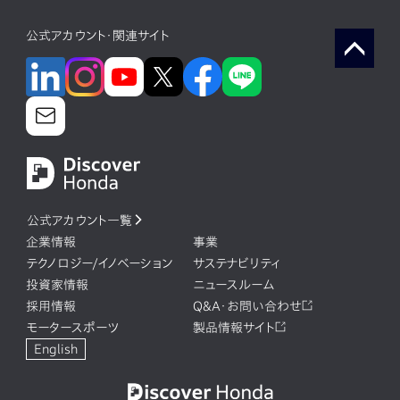
公式アカウント・関連サイト
公式アカウント一覧
企業情報
事業
テクノロジー/イノベーション
サステナビリティ
投資家情報
ニュースルーム
採用情報
Q&A・お問い合わせ
モータースポーツ
製品情報サイト
English