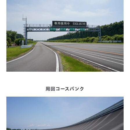
周回コースバンク