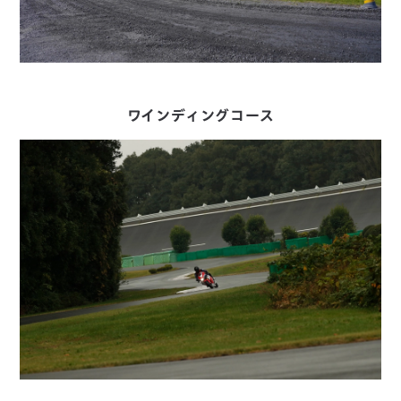
ワインディングコース