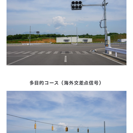
多目的コース（海外交差点信号）