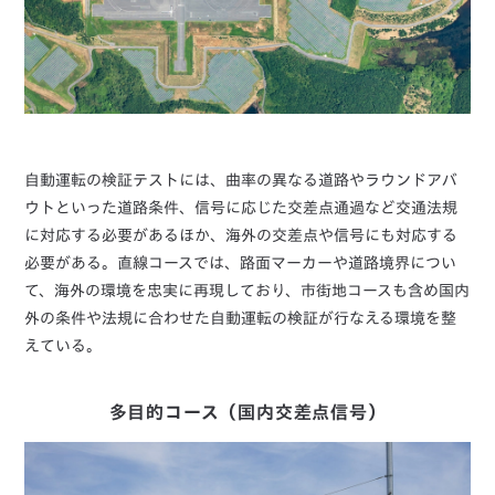
自動運転の検証テストには、曲率の異なる道路やラウンドアバ
ウトといった道路条件、信号に応じた交差点通過など交通法規
に対応する必要があるほか、海外の交差点や信号にも対応する
必要がある。直線コースでは、路面マーカーや道路境界につい
て、海外の環境を忠実に再現しており、市街地コースも含め国内
外の条件や法規に合わせた自動運転の検証が行なえる環境を整
えている。
多目的コース（国内交差点信号）