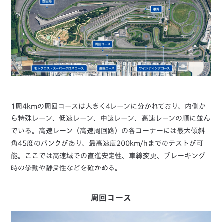
1周4kmの周回コースは大きく4レーンに分かれており、内側か
ら特殊レーン、低速レーン、中速レーン、高速レーンの順に並ん
でいる。高速レーン（高速周回路）の各コーナーには最大傾斜
角45度のバンクがあり、最高速度200km/hまでのテストが可
能。ここでは高速域での直進安定性、車線変更、ブレーキング
時の挙動や静粛性などを確かめる。
周回コース