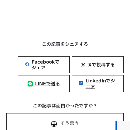
この記事をシェアする
Facebookで
Xで投稿する
シェア
LinkedInでシ
LINEで送る
ェア
この記事は面白かったですか？
そう思う