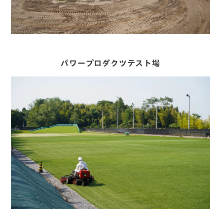
パワープロダクツテスト場